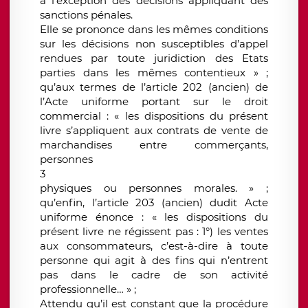
à l’exception des décisions appliquant des
sanctions pénales.
Elle se prononce dans les mêmes conditions
sur les décisions non susceptibles d’appel
rendues par toute juridiction des Etats
parties dans les mêmes contentieux » ;
qu’aux termes de l’article 202 (ancien) de
l’Acte uniforme portant sur le droit
commercial : « les dispositions du présent
livre s’appliquent aux contrats de vente de
marchandises entre commerçants,
personnes
3
physiques ou personnes morales. » ;
qu’enfin, l’article 203 (ancien) dudit Acte
uniforme énonce : « les dispositions du
présent livre ne régissent pas : 1°) les ventes
aux consommateurs, c’est-à-dire à toute
personne qui agit à des fins qui n’entrent
pas dans le cadre de son activité
professionnelle… » ;
Attendu qu’il est constant que la procédure