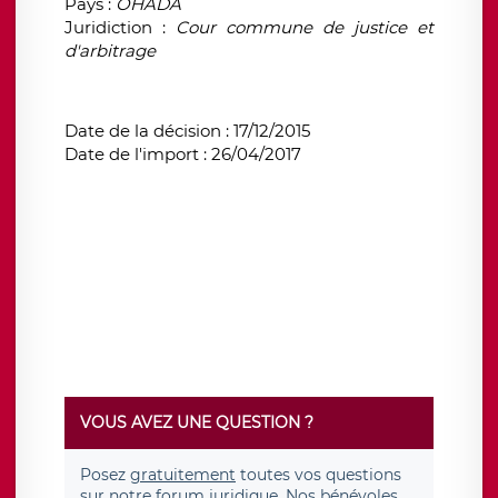
Pays :
OHADA
Juridiction :
Cour commune de justice et
d'arbitrage
Date de la décision : 17/12/2015
Date de l'import : 26/04/2017
VOUS AVEZ UNE QUESTION ?
Posez
gratuitement
toutes vos questions
sur notre forum juridique. Nos bénévoles