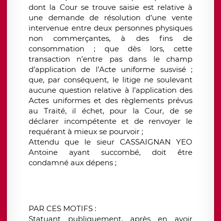
dont la Cour se trouve saisie est relative à
une demande de résolution d’une vente
intervenue entre deux personnes physiques
non commerçantes, à des fins de
consommation ; que dès lors, cette
transaction n’entre pas dans le champ
d’application de l’Acte uniforme susvisé ;
que, par conséquent, le litige ne soulevant
aucune question relative à l’application des
Actes uniformes et des règlements prévus
au Traité, il échet, pour la Cour, de se
déclarer incompétente et de renvoyer le
requérant à mieux se pourvoir ;
Attendu que le sieur CASSAIGNAN YEO
Antoine ayant succombé, doit être
condamné aux dépens ;
PAR CES MOTIFS :
Statuant publiquement, après en avoir