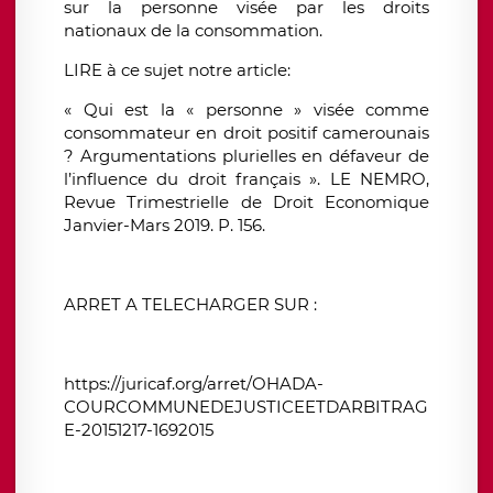
sur la personne visée par les droits
nationaux de la consommation.
LIRE à ce sujet notre article:
« Qui est la « personne » visée comme
consommateur en droit positif camerounais
? Argumentations plurielles en défaveur de
l’influence du droit français ». LE NEMRO,
Revue Trimestrielle de Droit Economique
Janvier-Mars 2019. P. 156.
ARRET A TELECHARGER SUR :
https://juricaf.org/arret/OHADA-
COURCOMMUNEDEJUSTICEETDARBITRAG
E-20151217-1692015