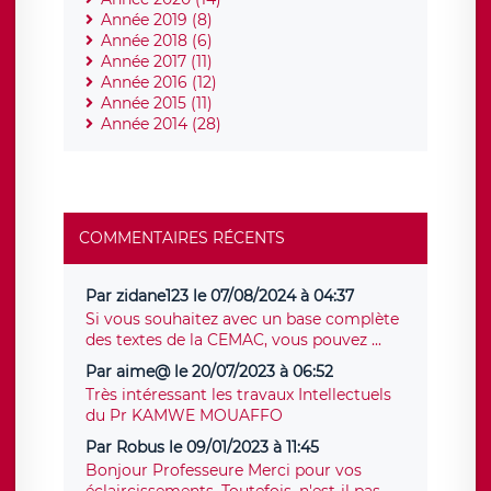
Année 2019 (8)
Année 2018 (6)
Année 2017 (11)
Année 2016 (12)
Année 2015 (11)
Année 2014 (28)
COMMENTAIRES RÉCENTS
Par zidane123 le 07/08/2024 à 04:37
Si vous souhaitez avec un base complète
des textes de la CEMAC, vous pouvez ...
Par aime@ le 20/07/2023 à 06:52
Très intéressant les travaux Intellectuels
du Pr KAMWE MOUAFFO
Par Robus le 09/01/2023 à 11:45
Bonjour Professeure Merci pour vos