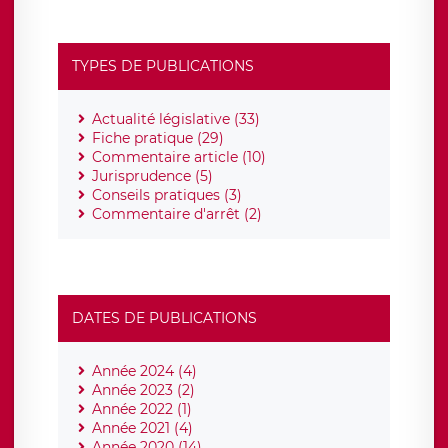
TYPES DE PUBLICATIONS
Actualité législative (33)
Fiche pratique (29)
Commentaire article (10)
Jurisprudence (5)
Conseils pratiques (3)
Commentaire d'arrêt (2)
DATES DE PUBLICATIONS
Année 2024 (4)
Année 2023 (2)
Année 2022 (1)
Année 2021 (4)
Année 2020 (14)