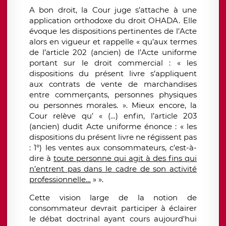
A bon droit, la Cour juge s’attache à une
application orthodoxe du droit OHADA. Elle
évoque les dispositions pertinentes de l’Acte
alors en vigueur et rappelle « qu’aux termes
de l’article 202 (ancien) de l’Acte uniforme
portant sur le droit commercial : « les
dispositions du présent livre s’appliquent
aux contrats de vente de marchandises
entre commerçants, personnes physiques
ou personnes morales. ». Mieux encore, la
Cour relève qu’ « (…) enfin, l’article 203
(ancien) dudit Acte uniforme énonce : « les
dispositions du présent livre ne régissent pas
: 1°) les ventes aux consommateurs, c’est-à-
dire à
toute personne qui agit à des fins qui
n’entrent pas dans le cadre de son activité
professionnelle…
» ».
Cette vision large de la notion de
consommateur devrait participer à éclairer
le débat doctrinal ayant cours aujourd'hui