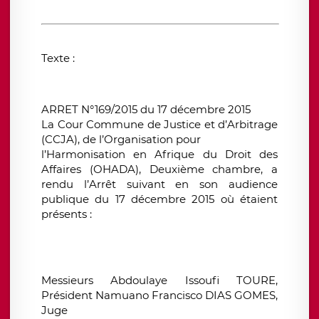
Texte :
ARRET N°169/2015 du 17 décembre 2015
La Cour Commune de Justice et d’Arbitrage
(CCJA), de l’Organisation pour
l’Harmonisation en Afrique du Droit des
Affaires (OHADA), Deuxième chambre, a
rendu l’Arrêt suivant en son audience
publique du 17 décembre 2015 où étaient
présents :
Messieurs Abdoulaye Issoufi TOURE,
Président Namuano Francisco DIAS GOMES,
Juge