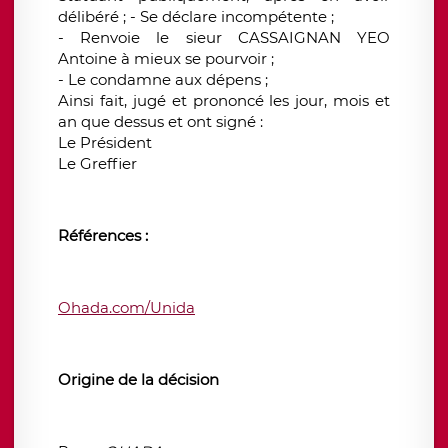
délibéré ; - Se déclare incompétente ;
- Renvoie le sieur CASSAIGNAN YEO
Antoine à mieux se pourvoir ;
- Le condamne aux dépens ;
Ainsi fait, jugé et prononcé les jour, mois et
an que dessus et ont signé :
Le Président
Le Greffier
Références :
Ohada.com/Unida
Origine de la décision