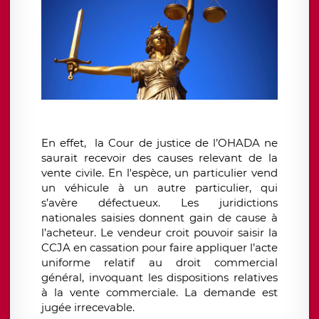
En effet, la Cour de justice de l’OHADA ne
saurait recevoir des causes relevant de la
vente civile. En l'espèce, un particulier vend
un véhicule à un autre particulier, qui
s’avère défectueux. Les juridictions
nationales saisies donnent gain de cause à
l’acheteur. Le vendeur croit pouvoir saisir la
CCJA en cassation pour faire appliquer l’acte
uniforme relatif au droit commercial
général, invoquant les dispositions relatives
à la vente commerciale. La demande est
jugée irrecevable.