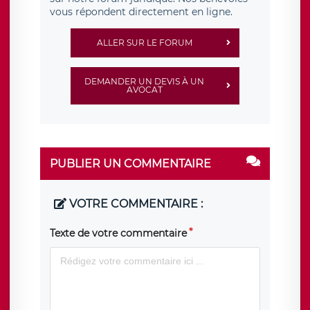
vous répondent directement en ligne.
ALLER SUR LE FORUM
DEMANDER UN DEVIS À UN
AVOCAT
PUBLIER UN COMMENTAIRE
VOTRE COMMENTAIRE :
Texte de votre commentaire