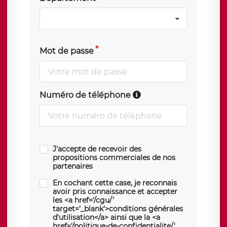
Mot de passe
Numéro de téléphone
J'accepte de recevoir des
propositions commerciales de nos
partenaires
En cochant cette case, je reconnais
avoir pris connaissance et accepter
les <a href='/cgu/'
target='_blank'>conditions générales
d'utilisation</a> ainsi que la <a
href='/politique-de-confidentialite/'