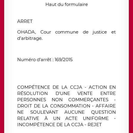
Haut du formulaire
ARRET
OHADA, Cour commune de justice et
d’arbitrage.
Numéro d'arrêt : 169/2015
COMPÉTENCE DE LA CCJA - ACTION EN
RÉSOLUTION D'UNE VENTE ENTRE
PERSONNES NON COMMERÇANTES -
DROIT DE LA CONSOMMATION - AFFAIRE
NE SOULEVANT AUCUNE QUESTION
RELATIVE À UN ACTE UNIFORME -
INCOMPÉTENCE DE LA CCJA - REJET