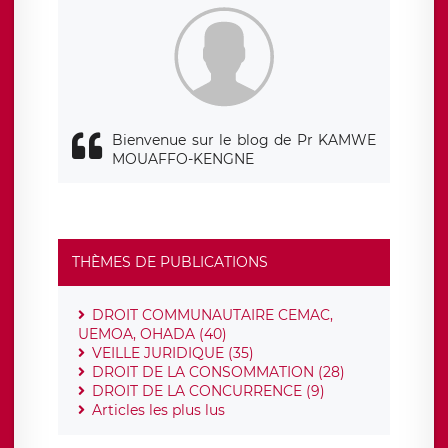
Bienvenue sur le blog de Pr KAMWE
MOUAFFO-KENGNE
THÈMES DE PUBLICATIONS
DROIT COMMUNAUTAIRE CEMAC,
UEMOA, OHADA (40)
VEILLE JURIDIQUE (35)
DROIT DE LA CONSOMMATION (28)
DROIT DE LA CONCURRENCE (9)
Articles les plus lus