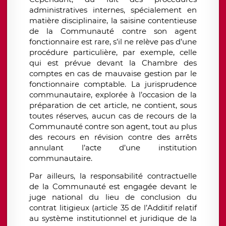
administratives internes, spécialement en
matière disciplinaire, la saisine contentieuse
de la Communauté contre son agent
fonctionnaire est rare,
s’il ne relève pas d’une
procédure particulière,
par exemple, celle
qui est prévue
devant la Chambre des
comptes en cas de mauvaise gestion par le
fonctionnaire comptable. La jurisprudence
communautaire, explorée à l’occasion de la
préparation de ce
t article,
ne contient, sous
toutes réserves, aucun cas de recours de la
Communauté contre son agent, tout au plus
des recours en révision contre des arrêts
annulant l’acte d’une institution
communautaire.
Par ailleurs, la responsabilité contractuelle
de la Communauté est engagée devant le
juge national du lieu de conclusion du
contrat litigieux (article 35 de l’Additif relatif
au système institutionnel et juridique de la