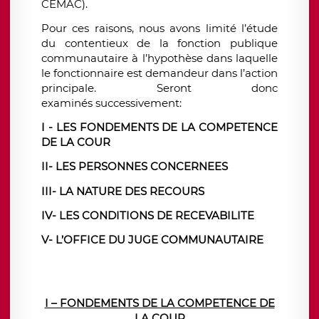
CEMAC).
Pour ces raisons, nous avons limité
l’étude
du contentieux de la fonction publique
communautaire
à
l’hypothèse
dans laquelle
le fonctionnaire est demandeur dans l’action
principale. Seront donc
examinés successivement:
I - LES FONDEMENTS DE LA COMPETENCE
DE LA COUR
II- LES PERSONNES CONCERNEES
III- LA NATURE DES RECOURS
IV- LES CONDITIONS DE RECEVABILITE
V- L’OFFICE DU JUGE COMMUNAUTAIRE
I – FONDEMENTS DE LA COMPETENCE DE
LA COUR