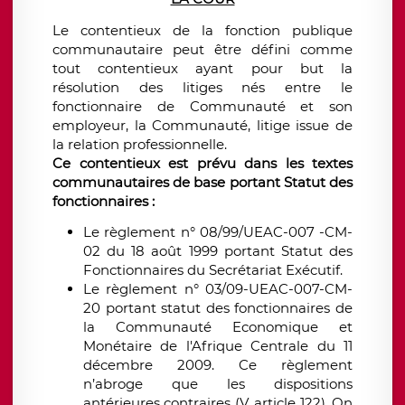
Le contentieux de la fonction publique
communautaire peut être défini comme
tout contentieux ayant pour but la
résolution des litiges nés entre le
fonctionnaire de Communauté et son
employeur, la Communauté, litige issue de
la relation professionnelle.
Ce contentieux est prévu dans les textes
communautaires de base portant Statut des
fonctionnaires :
Le règlement n° 08/99/UEAC-007 -CM-
02 du 18 août 1999 portant Statut des
Fonctionnaires du Secrétariat Exécutif.
Le règlement n° 03/09-UEAC-007-CM-
20 portant statut des fonctionnaires de
la Communauté Economique et
Monétaire de l'Afrique Centrale du 11
décembre 2009. Ce règlement
n’abroge que les dispositions
antérieures contraires (V. article 122). On