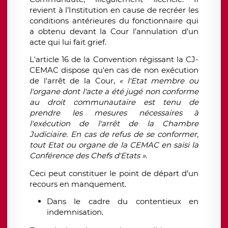
revient à l’Institution en cause de recréer les
conditions antérieures du fonctionnaire qui
a obtenu devant la Cour l’annulation d’un
acte qui lui fait grief.
L'article 16 de la Convention régissant la CJ-
CEMAC dispose qu'en cas de non exécution
de l'arrêt de la Cour,
« l'Etat membre ou
l'organe dont l'acte a été jugé non conforme
au droit communautaire est tenu de
prendre les mesures nécessaires à
l'exécution de l'arrêt de la Chambre
Judiciaire. En cas de refus de se conformer,
tout Etat ou organe de la CEMAC en saisi la
Conférence des Chefs d'Etats »
.
Ceci peut constituer le point de départ d’un
recours en manquement.
Dans le cadre du contentieux en
indemnisation.