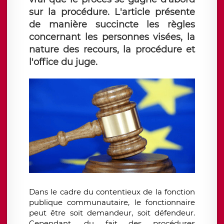
sur la procédure. L'article présente
de manière succincte les règles
concernant les personnes visées, la
nature des recours, la procédure et
l'office du juge.
Dans le cadre du contentieux de la fonction
publique communautaire, le fonctionnaire
peut être soit demandeur, soit défendeur.
Cependant, du fait des procédures