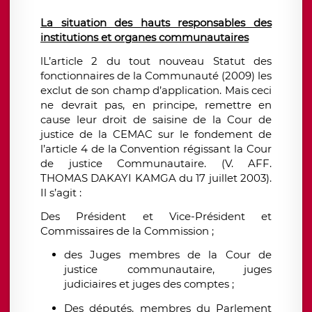
La situation des hauts responsables des
institutions et organes communautaires
lL’article 2 du tout nouveau Statut des
fonctionnaires de la Communauté (2009) les
exclut de son champ d’application. Mais ceci
ne devrait pas, en principe, remettre en
cause leur droit de saisine de la Cour de
justice de la CEMAC sur le fondement de
l’article 4 de la Convention régissant la Cour
de justice Communautaire. (V. AFF.
THOMAS DAKAYI KAMGA du 17 juillet 2003).
Il s’agit :
Des Président et Vice-Président et
Commissaires de la Commission ;
des Juges membres de la Cour de
justice communautaire, juges
judiciaires et juges des comptes ;
Des députés, membres du Parlement