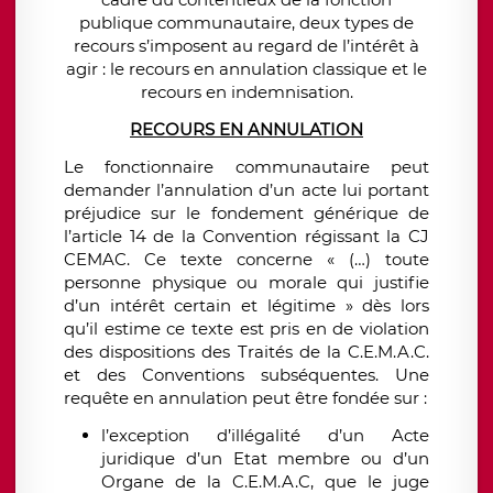
publique communautaire, deux types de
recours s’imposent au regard de l’intérêt à
agir : le recours en annulation classique et le
recours en indemnisation.
RECOURS EN ANNULATION
Le fonctionnaire communautaire peut
demander l’annulation d’un acte lui portant
préjudice sur le fondement générique de
l’article 14 de la Convention régissant la CJ
CEMAC. Ce texte concerne « (…) toute
personne physique ou morale qui justifie
d’un intérêt certain et légitime » dès lors
qu’il estime ce texte est pris en de violation
des dispositions des Traités de la C.E.M.A.C.
et des Conventions subséquentes. Une
requête en annulation peut être fondée sur :
l’exception d’illégalité d’un Acte
juridique d’un Etat membre ou d’un
Organe de la C.E.M.A.C, que le juge