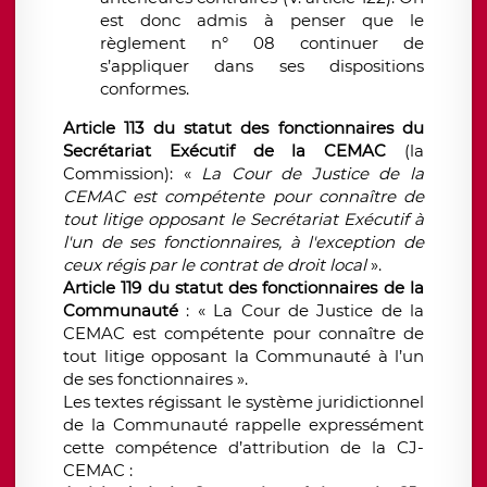
est donc admis à penser que le
règlement n° 08 continuer de
s’appliquer dans ses dispositions
conformes.
Article 113 du statut des fonctionnaires du
Secrétariat Exécutif de la CEMAC
(la
Commission): «
La Cour de Justice de la
CEMAC est compétente pour connaître de
tout litige opposant le Secrétariat Exécutif à
l'un de ses fonctionnaires, à l'exception de
ceux régis par le contrat de droit local
».
Article 119 du statut des fonctionnaires de la
Communauté
: « La Cour de Justice de la
CEMAC est compétente pour connaître de
tout litige opposant la Communauté à l’un
de ses fonctionnaires ».
Les textes régissant le système juridictionnel
de la Communauté rappelle expressément
cette compétence d’attribution de la CJ-
CEMAC :