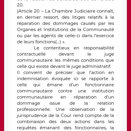
20.
(Article 20 – La Chambre Judiciaire connaît,
en dernier ressort, des litiges relatifs à la
réparation des dommages causés par les
Organes et Institutions de la Communauté
ou par les agents de celle-ci dans l’exercice
de leurs fonctions(…) ».
Le contentieux en responsabilité
contractuelle devant le juge
communautaire les mêmes conditions que
celle qui existe devant le juge administratif.
Il convient de préciser que l’action en
indemnisation évoquée ici se rapporte à
celle qui émane d’un fonctionnaire
communautaire contre une institution
communautaire en réparation d’un
dommage issue de la relation
professionnelle. Une observation de la
jurisprudence de la Cour rend compte de la
combinaison des deux actions dans les
requêtes émanant des fonctionnaires, la