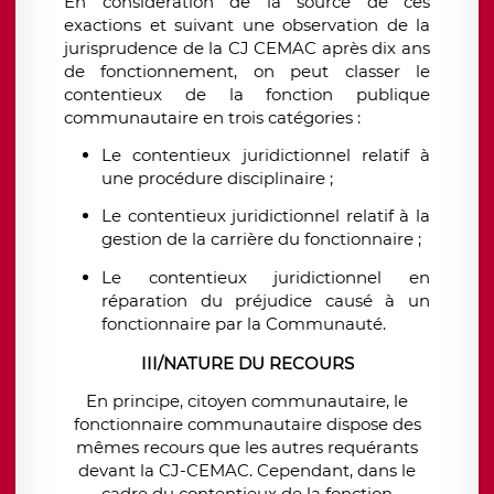
En considération de la source de ces
exactions et suivant une observation de la
jurisprudence de la CJ CEMAC après dix ans
de fonctionnement, on peut classer le
contentieux de la fonction publique
communautaire en trois catégories :
Le contentieux juridictionnel relatif à
une procédure disciplinaire ;
Le contentieux juridictionnel relatif à la
gestion de la carrière du fonctionnaire ;
Le contentieux juridictionnel en
réparation du préjudice causé à un
fonctionnaire par la Communauté.
III/NATURE DU RECOURS
En principe, citoyen communautaire, le
fonctionnaire communautaire dispose des
mêmes recours que les autres requérants
devant la CJ-CEMAC. Cependant, dans le
cadre du contentieux de la fonction