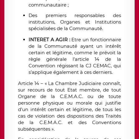
communautaire ;
Des premiers responsables des
institutions, Organes et Institutions
spécialisées de la Communauté.
INTERET A AGIR :
Etre un fonctionnaire
de la Communauté ayant un intérêt
certain et légitime, comme le prévoit la
règle générale l’article 14 de la
Convention régissant la CJ CEMAC, qui
s’applique également à ces derniers.
Article 14 – « La Chambre Judiciaire connaît,
sur recours de tout Etat membre, de tout
Organe de la C.E.M.A.C. ou de toute
personne physique ou morale qui justifie
d’un intérêt certain et légitime, de tous les
cas de violation des dispositions des Traités
de la C.E.M.A.C. et des Conventions
subséquentes ».