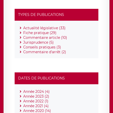
TYPES DE PUBLICATIONS
Actualité législative (33)
Fiche pratique (29)
Commentaire article (10)
Jurisprudence (5)
Conseils pratiques (3)
Commentaire d'arrêt (2)
DATES DE PUBLICATIONS
Année 2024 (4)
Année 2023 (2)
Année 2022 (1)
Année 2021 (4)
Année 2020 (14)