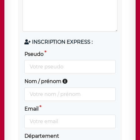
INSCRIPTION EXPRESS :
Pseudo
Nom / prénom
Email
Département