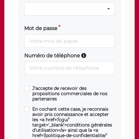
Mot de passe
Numéro de téléphone
J'accepte de recevoir des
propositions commerciales de nos
partenaires
En cochant cette case, je reconnais
avoir pris connaissance et accepter
les <a href='/cgu/'
target='_blank'>conditions générales
d'utilisation</a> ainsi que la <a
href='/politique-de-confidentialite/'