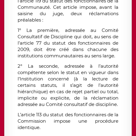
l’article 119 du statut des fonctionnaires de la
Communauté. Cet article impose, avant la
saisine du juge, deux réclamations
préalables :
1° La première, adressée au Comité
Consultatif de Discipline qui doit, au sens de
l’article 77 du statut des fonctionnaires de
2009, doit être créé dans chacune des
institutions communautaires au sens large.
2° La seconde, adressée à l’autorité
compétente selon le statut en vigueur dans
l’Institution concerné (à la lecture de
certains statuts, il s’agit de l’autorité
hiérarchique) en cas de rejet partiel ou total,
implicite ou explicite, de la réclamation
adressée au Comité consultatif de discipline.
L’article 113 du statut des fonctionnaires de la
Commission impose une procédure
identique.