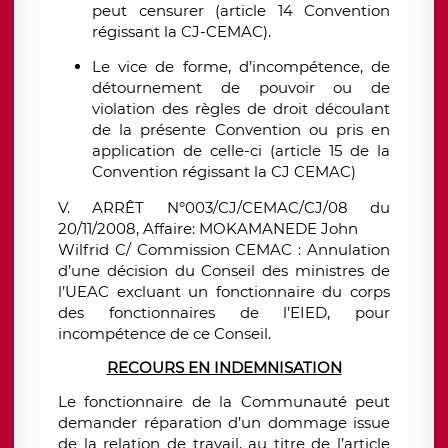
peut censurer (article 14 Convention
régissant la CJ-CEMAC).
Le vice de forme, d’incompétence, de
détournement de pouvoir ou de
violation des règles de droit découlant
de la présente Convention ou pris en
application de celle-ci (article 15 de la
Convention régissant la CJ CEMAC)
V. ARRÊT N°003/CJ/CEMAC/CJ/08 du
20/11/2008, Affaire: MOKAMANEDE John
Wilfrid C/ Commission CEMAC : Annulation
d’une décision du Conseil des ministres de
l’UEAC excluant un fonctionnaire du corps
des fonctionnaires de l’EIED, pour
incompétence de ce Conseil.
RECOURS EN INDEMNISATION
Le fonctionnaire de la Communauté peut
demander réparation d’un dommage issue
de la relation de travail, au titre de l’article