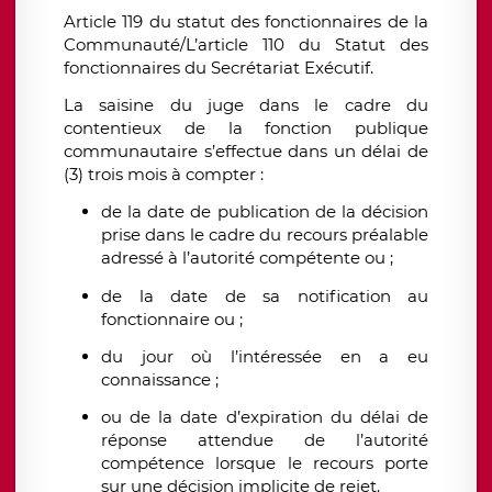
Article 119 du statut des fonctionnaires de la
Communauté/L’article 110 du Statut des
fonctionnaires du Secrétariat Exécutif.
La saisine du juge dans le cadre du
contentieux de la fonction publique
communautaire s’effectue dans un délai de
(3) trois mois à compter :
de la date de publication de la décision
prise dans le cadre du recours préalable
adressé à l’autorité compétente ou ;
de la date de sa notification au
fonctionnaire ou ;
du jour où l’intéressée en a eu
connaissance ;
ou de la date d’expiration du délai de
réponse attendue de l’autorité
compétence lorsque le recours porte
sur une décision implicite de rejet.