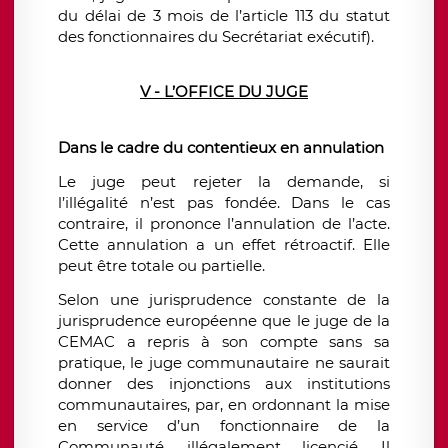
du délai de 3 mois de l’article 113 du statut
des fonctionnaires du Secrétariat exécutif).
V - L’OFFICE DU JUGE
Dans le cadre du contentieux en annulation
Le juge peut rejeter la demande, si
l’illégalité n’est pas fondée. Dans le cas
contraire, il prononce l’annulation de l’acte.
Cette annulation a un effet rétroactif. Elle
peut être totale ou partielle.
Selon une jurisprudence constante de la
jurisprudence européenne que le juge de la
CEMAC a repris à son compte sans sa
pratique, le juge communautaire ne saurait
donner des injonctions aux institutions
communautaires, par, en ordonnant la mise
en service d’un fonctionnaire de la
Communauté, illégalement licencié. Il