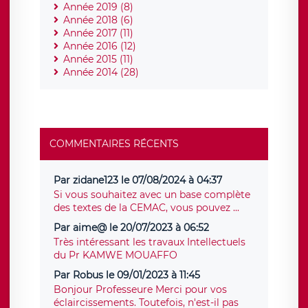
Année 2019 (8)
Année 2018 (6)
Année 2017 (11)
Année 2016 (12)
Année 2015 (11)
Année 2014 (28)
COMMENTAIRES RÉCENTS
Par zidane123 le 07/08/2024 à 04:37
Si vous souhaitez avec un base complète
des textes de la CEMAC, vous pouvez ...
Par aime@ le 20/07/2023 à 06:52
Très intéressant les travaux Intellectuels
du Pr KAMWE MOUAFFO
Par Robus le 09/01/2023 à 11:45
Bonjour Professeure Merci pour vos
éclaircissements. Toutefois, n'est-il pas