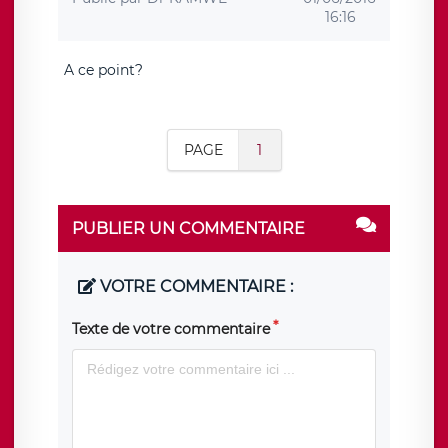
16:16
A ce point?
PAGE
1
PUBLIER UN COMMENTAIRE
VOTRE COMMENTAIRE :
Texte de votre commentaire