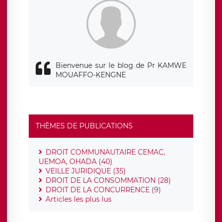
Bienvenue sur le blog de Pr KAMWE
MOUAFFO-KENGNE
THÈMES DE PUBLICATIONS
DROIT COMMUNAUTAIRE CEMAC,
UEMOA, OHADA (40)
VEILLE JURIDIQUE (35)
DROIT DE LA CONSOMMATION (28)
DROIT DE LA CONCURRENCE (9)
Articles les plus lus