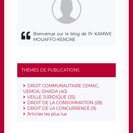
Bienvenue sur le blog de Pr KAMWE
MOUAFFO-KENGNE
THÈMES DE PUBLICATIONS
DROIT COMMUNAUTAIRE CEMAC,
UEMOA, OHADA (40)
VEILLE JURIDIQUE (35)
DROIT DE LA CONSOMMATION (28)
DROIT DE LA CONCURRENCE (9)
Articles les plus lus