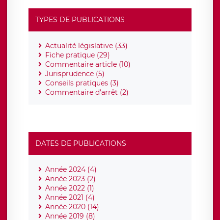
TYPES DE PUBLICATIONS
Actualité législative (33)
Fiche pratique (29)
Commentaire article (10)
Jurisprudence (5)
Conseils pratiques (3)
Commentaire d'arrêt (2)
DATES DE PUBLICATIONS
Année 2024 (4)
Année 2023 (2)
Année 2022 (1)
Année 2021 (4)
Année 2020 (14)
Année 2019 (8)