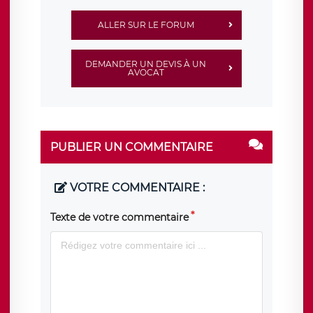
ALLER SUR LE FORUM
DEMANDER UN DEVIS À UN
AVOCAT
PUBLIER UN COMMENTAIRE
VOTRE COMMENTAIRE :
Texte de votre commentaire