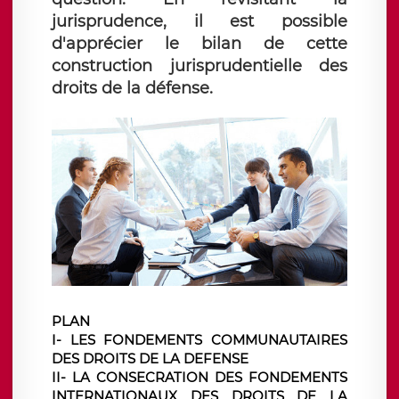
jurisprudence, il est possible
d'apprécier le bilan de cette
construction jurisprudentielle des
droits de la défense.
PLAN
I-
LES FONDEMENTS COMMUNAUTAIRES
DES DROITS DE LA DEFENSE
II-
LA CONSECRATION DES FONDEMENTS
INTERNATIONAUX DES DROITS DE LA