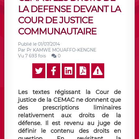
LA DEFENSE DEVANT LA
COUR DE JUSTICE
COMMUNAUTAIRE
Publié le
01/07/2014
Par
Pr KAMWE MOUAFFO-KENGNE
Vu 7 693 fois
0
Les textes régissant la Cour de
justice de la CEMAC ne donnent que
des prescriptions liminaires
relativement aux droits de la
défense. Il est revenu au juge de
définir le contenu des droits en
question. En revisitant la