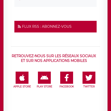
FLUX RSS : ABONNEZ-VOUS
RETROUVEZ-NOUS SUR LES RÉSEAUX SOCIAUX
ET SUR NOS APPLICATIONS MOBILES
APPLE STORE
PLAY STORE
FACEBOOK
TWITTER