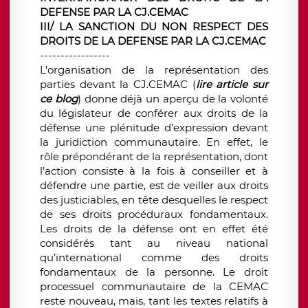
DEFENSE PAR LA CJ.CEMAC
III/
LA SANCTION DU NON RESPECT DES
DROITS DE LA DEFENSE PAR LA CJ.CEMAC
-----------------
L’organisation de la représentation des
parties devant la CJ.CEMAC (
lire article sur
ce blog
) donne déjà un aperçu de la volonté
du législateur de conférer aux droits de la
défense une plénitude d’expression devant
la juridiction communautaire. En effet, le
rôle prépondérant de la représentation, dont
l’action consiste à la fois à conseiller et à
défendre une partie, est de veiller aux droits
des justiciables, en tête desquelles le respect
de ses droits procéduraux fondamentaux.
Les droits de la défense ont en effet été
considérés tant au niveau national
qu’international comme des droits
fondamentaux de la personne. Le droit
processuel communautaire de la CEMAC
reste nouveau, mais, tant les textes relatifs à