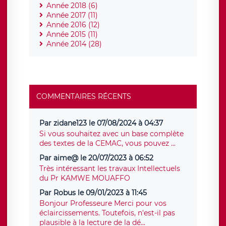
Année 2018 (6)
Année 2017 (11)
Année 2016 (12)
Année 2015 (11)
Année 2014 (28)
COMMENTAIRES RÉCENTS
Par zidane123 le 07/08/2024 à 04:37
Si vous souhaitez avec un base complète
des textes de la CEMAC, vous pouvez ...
Par aime@ le 20/07/2023 à 06:52
Très intéressant les travaux Intellectuels
du Pr KAMWE MOUAFFO
Par Robus le 09/01/2023 à 11:45
Bonjour Professeure Merci pour vos
éclaircissements. Toutefois, n'est-il pas
plausible à la lecture de la dé...