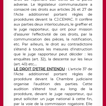
adverse. Le législateur communautaire a
consacré ces droits aux articles 26 et 27 de
l’Acte additionnel portant règles de
procédures devant la CJ.CEMAC. Il confère
aux parties deux interlocuteurs, le greffier et
le juge rapporteur, qui ont pour mission
d’assurer l’effectivité de ces droits, par la
communication des pièces, la notification,
etc. Par ailleurs, le droit au contradictoire
s’étend à toutes les mesures d’instruction
que le juge rapporteur peut décider : les
enquêtes (art. 32), la descente sur les lieux
(art. 40) etc.…
LE DROIT D’ETRE ENTENDU
: L’article 37 de
l’Acte additionnel portant règles de
procédure devant la Chambre judiciaire
organise l’audition des parties. Cette
audition s’étend tout au long de la
procédure, devant le juge rapporteur, qui
peut solliciter un juge national à cette fin,
par la voie de la commission rogatoire. Elle