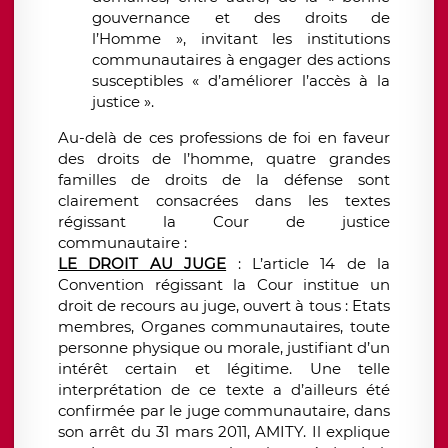
gouvernance et des droits de
l’Homme », invitant les institutions
communautaires à engager des actions
susceptibles « d’améliorer l’accès à la
justice ».
Au-delà de ces professions de foi en faveur
des droits de l’homme, quatre grandes
familles de droits de la défense sont
clairement consacrées dans les textes
régissant la Cour de justice
communautaire :
LE DROIT AU JUGE
: L’article 14 de la
Convention régissant la Cour institue un
droit de recours au juge, ouvert à tous : Etats
membres, Organes communautaires, toute
personne physique ou morale, justifiant d’un
intérêt certain et légitime. Une telle
interprétation de ce texte a d’ailleurs été
confirmée par le juge communautaire, dans
son arrêt du 31 mars 2011, AMITY. Il explique