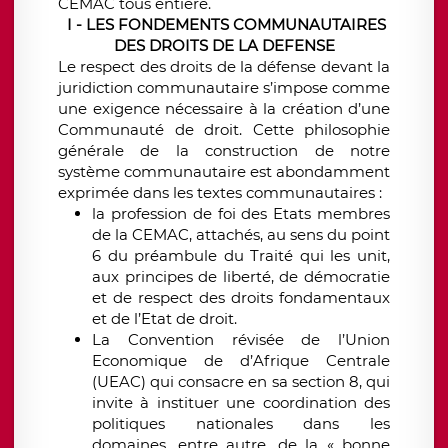
CEMAC tous entière.
I - LES FONDEMENTS COMMUNAUTAIRES
DES DROITS DE LA DEFENSE
Le respect des droits de la défense devant la
juridiction communautaire s’impose comme
une exigence nécessaire à la création d’une
Communauté de droit. Cette philosophie
générale de la construction de notre
système communautaire est abondamment
exprimée dans les textes communautaires :
la profession de foi des Etats membres
de la CEMAC, attachés, au sens du point
6 du préambule du Traité qui les unit,
aux principes de liberté, de démocratie
et de respect des droits fondamentaux
et de l’Etat de droit.
La Convention révisée de l’Union
Economique de d’Afrique Centrale
(UEAC) qui consacre en sa section 8, qui
invite à instituer une coordination des
politiques nationales dans les
domaines, entre autre, de la « bonne