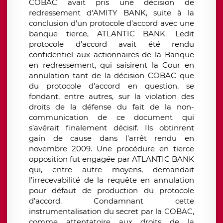
COBAC avait pris une décision de
redressement d’AMITY BANK, suite à la
conclusion d’un protocole d’accord avec une
banque tierce, ATLANTIC BANK. Ledit
protocole d’accord avait été rendu
confidentiel aux actionnaires de la Banque
en redressement, qui saisirent la Cour en
annulation tant de la décision COBAC que
du protocole d’accord en question, se
fondant, entre autres, sur la violation des
droits de la défense du fait de la non-
communication de ce document qui
s’avérait finalement décisif. Ils obtinrent
gain de cause dans l’arrêt rendu en
novembre 2009. Une procédure en tierce
opposition fut engagée par ATLANTIC BANK
qui, entre autre moyens, demandait
l’irrecevabilité de la requête en annulation
pour défaut de production du protocole
d’accord. Condamnant cette
instrumentalisation du secret par la COBAC,
comme attentatoire aux droits de la