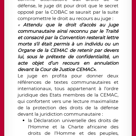
défense, le juge dit pour droit que le secret
opposé par la COBAC se saurait par la suite
compromettre le droit au recours au juge :
«
Attendu que le droit d’accès au juge
communautaire ainsi reconnu par le Traité
et consacré par la Convention resterait lettre
morte s’il était permis à un individu ou un
Organe de la CEMAC de retenir par devers
lui, sous le prétexte de confidentialité, un
acte objet d’un recours en annulation
devant la Cour de Justice CEMAC».
Le juge en profita pour donner deux
références de textes communautaires et
internationaux, tous appartenant à l’ordre
juridique des Etats membres de la CEMAC,
qui confortent vers une lecture maximaliste
de la protection des droits de la défense
devant la juridiction communautaire :
la Déclaration universelle des droits de
l’Homme et la Charte africaine des
droits de l’Homme et des peuples,