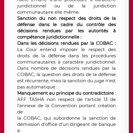
juridictionnel ou de la juridiction
communautaire elle même.
Sanction du non respect des droits de la
défense dans le cadre du contrôle des
décisions rendues par les autorités à
compétence juridictionnelle :
Dans les décisions rendues par la COBAC :
La Cour entend imposer le respect des
droits de la défense dans les procédures
communautaires à caractère juridictionnel.
Dans nombre de décisions rendues par la
COBAC, la question des droits de la défense
est récurrente, mais la sanction du juge n’est
pas automatique :
Manquement au principe du contradictoire
:
AFF TASHA non respect de l'article 13 de
l'annexe de la Convention portant création
de
la COBAC, qui subordonne la sanction de
démission d'office d'un dirigeant de banque
à