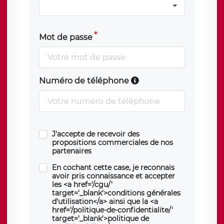
Mot de passe
Numéro de téléphone
J'accepte de recevoir des
propositions commerciales de nos
partenaires
En cochant cette case, je reconnais
avoir pris connaissance et accepter
les <a href='/cgu/'
target='_blank'>conditions générales
d'utilisation</a> ainsi que la <a
href='/politique-de-confidentialite/'
target='_blank'>politique de