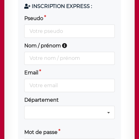
INSCRIPTION EXPRESS :
Pseudo
Nom / prénom
Email
Département
Mot de passe