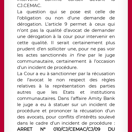
CJ.CEMAC.
La question qui se pose est celle de
l’obligation ou non d’une demande de
dérogation. L’article 9 permet à ceux qui
n’ont pas la qualité d’avocat de demander
une dérogation à la cour pour intervenir en
cette qualité. Il serait certainement plus
prudent d’en solliciter une, pour ne pas voir
les actes sanctionnés
in fine
par le juge
communautaire, certainement à l’occasion
d’un incident de procédure.
La Cour a eu à sanctionner par la récusation
de l’avocat le non respect des règles
relatives à la représentation des parties
autres que les Etats et institutions
communautaires. Dans l’affaire Amity Bank
le juge a eu à statuer sur un incident de
procédure et prononcer la récusation d’un
des avocats, pour conflits d’intérêts soulevé
dans le cadre d’un incident de procédure :
ARRET N° 010/CJ/CEMAC/CJ/09 DU