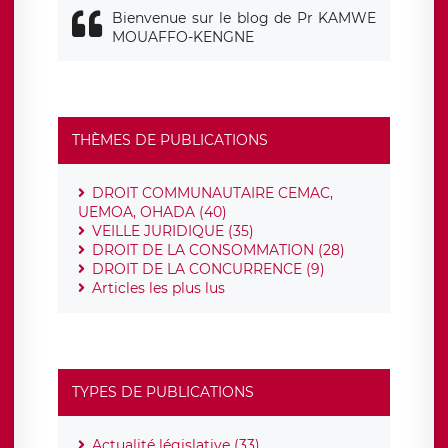
Bienvenue sur le blog de Pr KAMWE
MOUAFFO-KENGNE
THÈMES DE PUBLICATIONS
DROIT COMMUNAUTAIRE CEMAC,
UEMOA, OHADA (40)
VEILLE JURIDIQUE (35)
DROIT DE LA CONSOMMATION (28)
DROIT DE LA CONCURRENCE (9)
Articles les plus lus
TYPES DE PUBLICATIONS
Actualité législative (33)