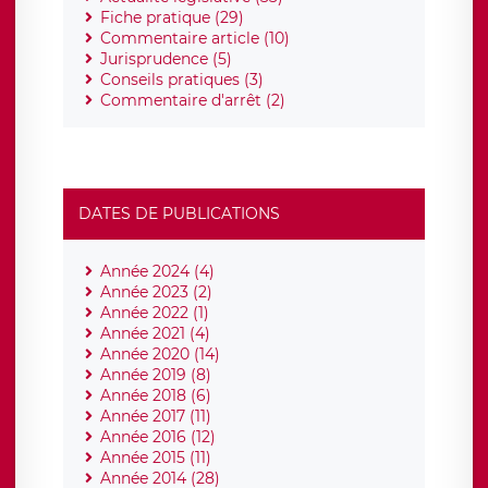
Fiche pratique (29)
Commentaire article (10)
Jurisprudence (5)
Conseils pratiques (3)
Commentaire d'arrêt (2)
DATES DE PUBLICATIONS
Année 2024 (4)
Année 2023 (2)
Année 2022 (1)
Année 2021 (4)
Année 2020 (14)
Année 2019 (8)
Année 2018 (6)
Année 2017 (11)
Année 2016 (12)
Année 2015 (11)
Année 2014 (28)