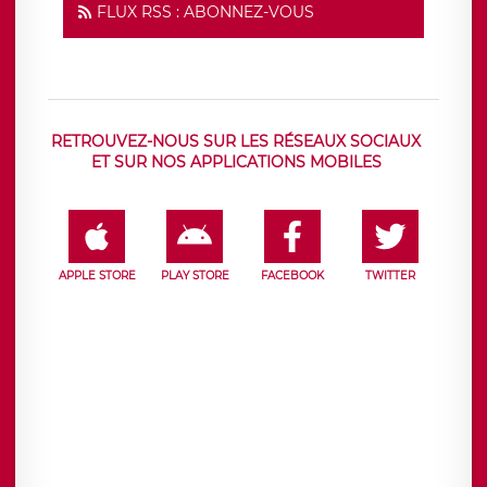
FLUX RSS : ABONNEZ-VOUS
RETROUVEZ-NOUS SUR LES RÉSEAUX SOCIAUX
ET SUR NOS APPLICATIONS MOBILES
APPLE STORE
PLAY STORE
FACEBOOK
TWITTER