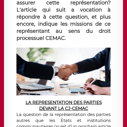
assurer cette représentation?
L'article qui suit a vocation à
répondre à cette question, et plus
encore, indique les missions de ce
représentant au sens du droit
processuel CEMAC.
LA REPRESENTATION DES PARTIES
DEVANT LA CJ-CEMAC
La question de la représentation des parties
autres que les Etats et institutions
communautaires (
sujet d’un prochain article