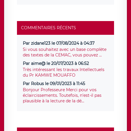
COMMENTAIRES RÉCENTS
Par zidane123 le 07/08/2024 à 04:37
Si vous souhaitez avec un base complète
des textes de la CEMAC, vous pouvez ...
Par aime@ le 20/07/2023 à 06:52
Très intéressant les travaux Intellectuels
du Pr KAMWE MOUAFFO
Par Robus le 09/01/2023 à 11:45
Bonjour Professeure Merci pour vos
éclaircissements. Toutefois, n'est-il pas
plausible à la lecture de la dé...