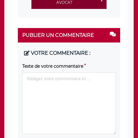
AVOCAT
PUBLIER UN COMMENTAIRE
VOTRE COMMENTAIRE :
Texte de votre commentaire