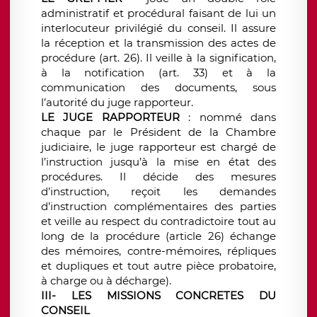
administratif et procédural faisant de lui un
interlocuteur privilégié du conseil. Il assure
la réception et la transmission des actes de
procédure (art. 26). Il veille à la signification,
à la notification (art. 33) et à la
communication des documents, sous
l’autorité du juge rapporteur.
LE JUGE RAPPORTEUR
: nommé dans
chaque par le Président de la Chambre
judiciaire, le juge rapporteur est chargé de
l’instruction jusqu’à la mise en état des
procédures. Il décide des mesures
d’instruction, reçoit les demandes
d’instruction complémentaires des parties
et veille au respect du contradictoire tout au
long de la procédure (article 26) échange
des mémoires, contre-mémoires, répliques
et dupliques et tout autre pièce probatoire,
à charge ou à décharge).
II
I
-
LES MISSIONS CONCRETES DU
CONSEIL