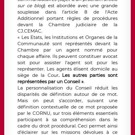
sur ce blog
) est abordée avec une grande
souplesse dans l’article 8 de l’Acte
Additionnel portant règles de procédures
devant la Chambre judiciaire de la
CJ.CEMAC.
« Les Etats, les Institutions et Organes de la
Communauté sont représentés devant la
Chambre par un agent nommé pour
chaque affaire. Ils peuvent constituer avocat
soit pour assister l'agent soit pour les
représenter. Les agents élisent domicile au
siège de la Cour
. Les autres parties sont
représentées par un Conseil »
.
La personnalisation du Conseil réduit les
disparités de définition autour de ce mot.
Mais on peut s’accorder, suivant une
définition contextuelle de ce mot proposée
par le CORNU, sur trois éléments essentiels
participant à sa compréhension dans le
cadre du droit procédural. Ceci permet ainsi
d’éclairer sur les missions dévolues à ce