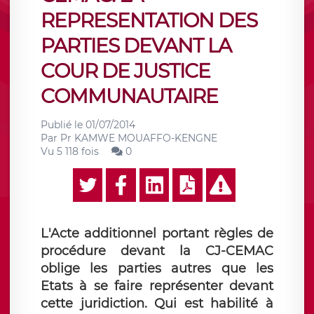
REPRESENTATION DES
PARTIES DEVANT LA
COUR DE JUSTICE
COMMUNAUTAIRE
Publié le
01/07/2014
Par
Pr KAMWE MOUAFFO-KENGNE
Vu 5 118 fois
0
L'Acte additionnel portant règles de
procédure devant la CJ-CEMAC
oblige les parties autres que les
Etats à se faire représenter devant
cette juridiction. Qui est habilité à