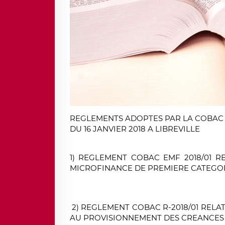
REGLEMENTS ADOPTES PAR LA COBAC 
DU 16 JANVIER 2018 A LIBREVILLE
1) REGLEMENT COBAC EMF 2018/01 R
MICROFINANCE DE PREMIERE CATEGORI
2) REGLEMENT COBAC R-2018/01 RELATI
AU PROVISIONNEMENT DES CREANCES 