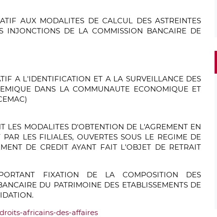
ATIF AUX MODALITES DE CALCUL DES ASTREINTES
S INJONCTIONS DE LA COMMISSION BANCAIRE DE
IF A L'IDENTIFICATION ET A LA SURVEILLANCE DES
STEMIQUE DANS LA COMMUNAUTE ECONOMIQUE ET
CEMAC)
NT LES MODALITES D'OBTENTION DE L'AGREMENT EN
 PAR LES FILIALES, OUVERTES SOUS LE REGIME DE
EMENT DE CREDIT AYANT FAIT L'OBJET DE RETRAIT
 PORTANT FIXATION DE LA COMPOSITION DES
ANCAIRE DU PATRIMOINE DES ETABLISSEMENTS DE
IDATION.
roits-africains-des-affaires