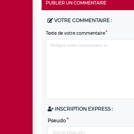
PUBLIER UN COMMENTAIRE
VOTRE COMMENTAIRE :
Texte de votre commentaire
INSCRIPTION EXPRESS :
Pseudo