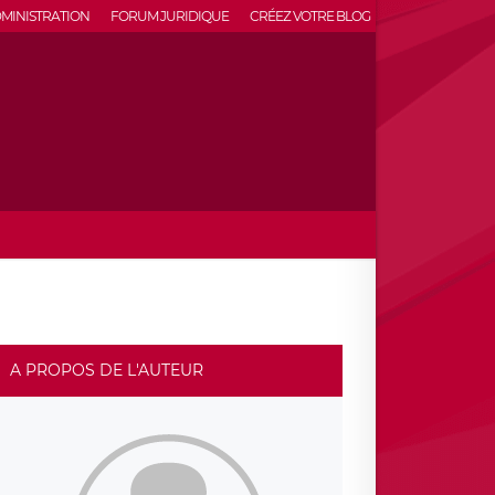
MINISTRATION
FORUM JURIDIQUE
CRÉEZ VOTRE BLOG
A PROPOS DE L'AUTEUR