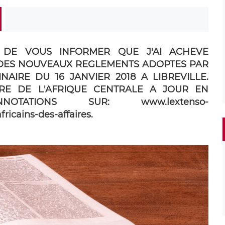
IR DE VOUS INFORMER QUE J'AI ACHEVE
 DES NOUVEAUX REGLEMENTS ADOPTES PAR
AIRE DU 16 JANVIER 2018 A LIBREVILLE.
RE DE L'AFRIQUE CENTRALE A JOUR EN
TATIONS SUR: www.lextenso-
africains-des-affaires.