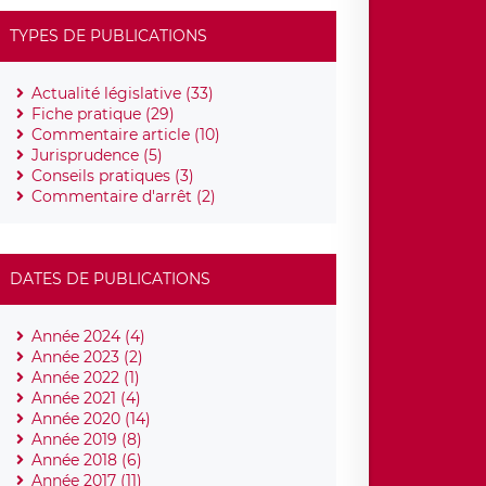
TYPES DE PUBLICATIONS
Actualité législative (33)
Fiche pratique (29)
Commentaire article (10)
Jurisprudence (5)
Conseils pratiques (3)
Commentaire d'arrêt (2)
DATES DE PUBLICATIONS
Année 2024 (4)
Année 2023 (2)
Année 2022 (1)
Année 2021 (4)
Année 2020 (14)
Année 2019 (8)
Année 2018 (6)
Année 2017 (11)