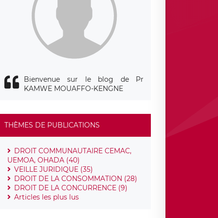
Bienvenue sur le blog de Pr
KAMWE MOUAFFO-KENGNE
THÈMES DE PUBLICATIONS
DROIT COMMUNAUTAIRE CEMAC,
UEMOA, OHADA (40)
VEILLE JURIDIQUE (35)
DROIT DE LA CONSOMMATION (28)
DROIT DE LA CONCURRENCE (9)
Articles les plus lus