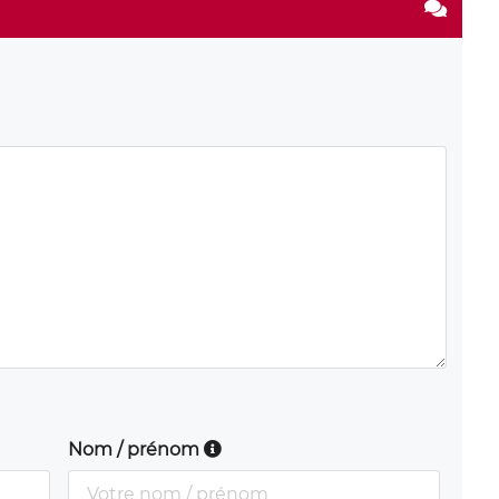
Nom / prénom