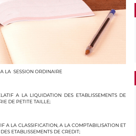
A LA SESSION ORDINAIRE
ELATIF A LA LIQUIDATION DES ETABLISSEMENTS DE
E DE PETITE TAILLE;
F A LA CLASSIFICATION, A LA COMPTABILISATION ET
DES ETABLISSEMENTS DE CREDIT;