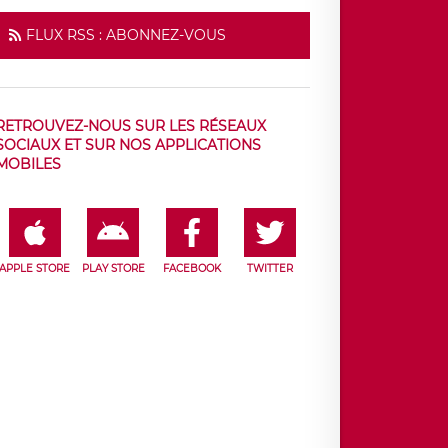
FLUX RSS : ABONNEZ-VOUS
RETROUVEZ-NOUS SUR LES RÉSEAUX
SOCIAUX ET SUR NOS APPLICATIONS
MOBILES
APPLE STORE
PLAY STORE
FACEBOOK
TWITTER