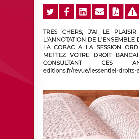
TRES CHERS, J'AI LE PLAIS
L'ANNOTATION DE L'ENSEMBLE
LA COBAC A LA SESSION ORDIN
METTEZ VOTRE DROIT BANCAI
CONSULTANT CES ANNO
editions.fr/revue/lessentiel-droits-