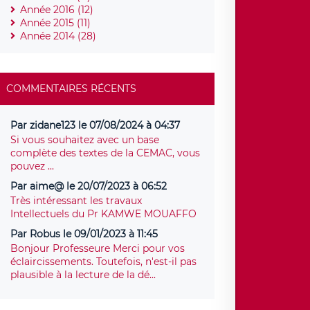
Année 2016 (12)
Année 2015 (11)
Année 2014 (28)
COMMENTAIRES RÉCENTS
Par zidane123 le 07/08/2024 à 04:37
Si vous souhaitez avec un base
complète des textes de la CEMAC, vous
pouvez ...
Par aime@ le 20/07/2023 à 06:52
Très intéressant les travaux
Intellectuels du Pr KAMWE MOUAFFO
Par Robus le 09/01/2023 à 11:45
Bonjour Professeure Merci pour vos
éclaircissements. Toutefois, n'est-il pas
plausible à la lecture de la dé...