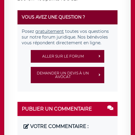
VOUS AVEZ UNE QUESTION ?
Posez
gratuitement
toutes vos questions
sur notre forum juridique. Nos bénévoles
vous répondent directement en ligne.
ALLER SUR LE FORUM
DEMANDER UN DEVIS À UN
AVOCAT
PUBLIER UN COMMENTAIRE
VOTRE COMMENTAIRE :