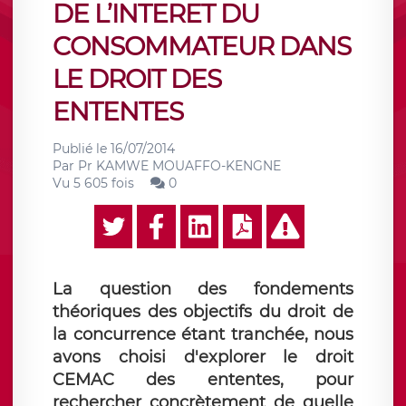
DE L’INTERET DU
CONSOMMATEUR DANS
LE DROIT DES
ENTENTES
Publié le
16/07/2014
Par
Pr KAMWE MOUAFFO-KENGNE
Vu 5 605 fois
0
La question des fondements
théoriques des objectifs du droit de
la concurrence étant tranchée, nous
avons choisi d'explorer le droit
CEMAC des ententes, pour
rechercher concrètement de quelle