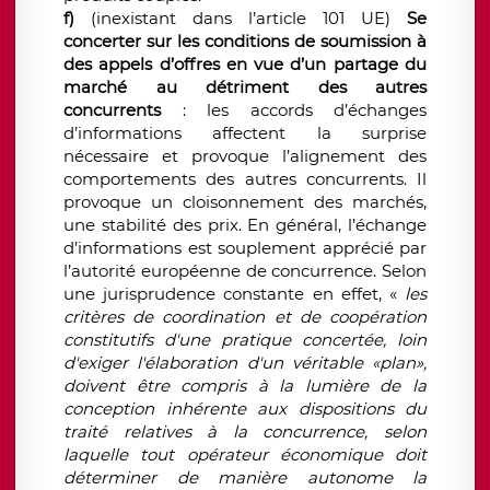
f)
(inexistant dans l’article 101 UE)
Se
concerter sur les conditions de soumission à
des appels d’offres en vue d’un partage du
marché au détriment des autres
concurrents
: les accords d’échanges
d’informations affectent la surprise
nécessaire et provoque l’alignement des
comportements des autres concurrents. Il
provoque un cloisonnement des marchés,
une stabilité des prix. En général, l’échange
d’informations est souplement apprécié par
l’autorité européenne de concurrence. Selon
une jurisprudence constante en effet, «
les
critères de coordination et de coopération
constitutifs d'une pratique concertée, loin
d'exiger l'élaboration d'un véritable «plan»,
doivent être compris à la lumière de la
conception inhérente aux dispositions du
traité relatives à la concurrence, selon
laquelle tout opérateur économique doit
déterminer de manière autonome la