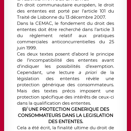
En droit communautaire européen, le droit
des ententes est porté par l’article 101 du
Traité de Lisbonne du 13 décembre 2007.
Dans la CEMAC, le fondement du droit des
ententes doit être recherché dans l’article 3
du règlement relatif aux pratiques
commerciales anticoncurrentielles du 25
juin 1999.
Ces deux textes posent d’abord le principe
de l’incompatibilité des ententes avant
d’indiquer les possibilités d’exemption.
Cependant, une lecture
a priori
de la
législation des ententes révèle une
protection générique des consommateurs.
Mais des textes précis imposent une
protection spécifique des intérêts de ceux-ci
dans la qualification des ententes.
§1/ UNE PROTECTION GENERIQUE DES
CONSOMMATEURS DANS LA LEGISLATION
DES ENTENTES.
Cela a été écrit, la finalité ultime du droit de