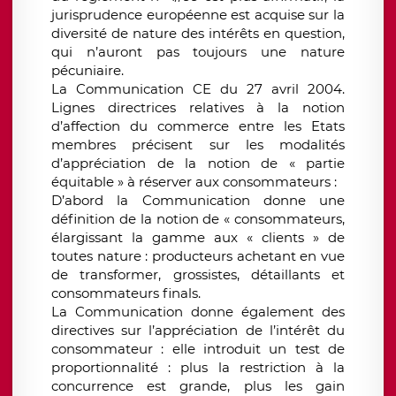
jurisprudence européenne est acquise sur la
diversité de nature des intérêts en question,
qui n’auront pas toujours une nature
pécuniaire.
La Communication CE du 27 avril 2004.
Lignes directrices relatives à la notion
d’affection du commerce entre les Etats
membres précisent sur les modalités
d’appréciation de la notion de « partie
équitable » à réserver aux consommateurs :
D’abord la Communication donne une
définition de la notion de « consommateurs,
élargissant la gamme aux « clients » de
toutes nature : producteurs achetant en vue
de transformer, grossistes, détaillants et
consommateurs finals.
La Communication donne également des
directives sur l’appréciation de l’intérêt du
consommateur : elle introduit un test de
proportionnalité : plus la restriction à la
concurrence est grande, plus les gain