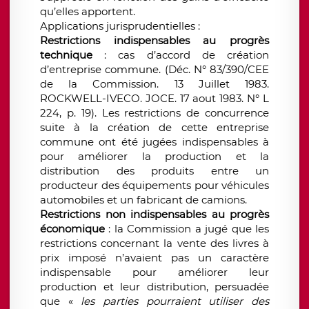
qu’elles apportent.
Applications jurisprudentielles :
Restrictions indispensables au progrès
technique
: cas d’accord de création
d’entreprise commune. (Déc. N° 83/390/CEE
de la Commission. 13 Juillet 1983.
ROCKWELL-IVECO. JOCE. 17 aout 1983. N° L
224, p. 19). Les restrictions de concurrence
suite à la création de cette entreprise
commune ont été jugées indispensables à
pour améliorer la production et la
distribution des produits entre un
producteur des équipements pour véhicules
automobiles et un fabricant de camions.
Restrictions non indispensables au progrès
économique
: la Commission a jugé que les
restrictions concernant la vente des livres à
prix imposé n’avaient pas un caractère
indispensable pour améliorer leur
production et leur distribution, persuadée
que «
les parties pourraient utiliser des