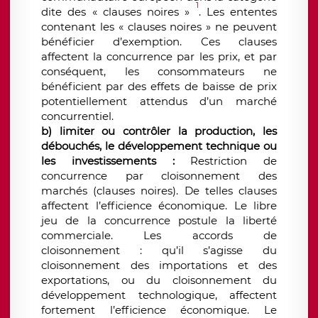
1
dite des « clauses noires »
. Les ententes
contenant les « clauses noires » ne peuvent
bénéficier d’exemption. Ces clauses
affectent la concurrence par les prix, et par
conséquent, les consommateurs ne
bénéficient par des effets de baisse de prix
potentiellement attendus d’un marché
concurrentiel.
b) limiter ou contrôler la production, les
débouchés, le développement technique ou
les investissements :
Restriction de
concurrence par cloisonnement des
marchés (clauses noires). De telles clauses
affectent l’efficience économique. Le libre
jeu de la concurrence postule la liberté
commerciale. Les accords de
cloisonnement : qu’il s’agisse du
cloisonnement des importations et des
exportations, ou du cloisonnement du
développement technologique, affectent
fortement l’efficience économique. Le