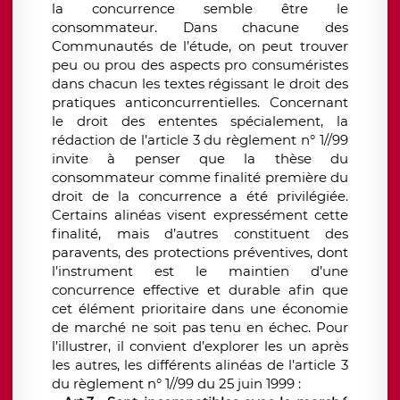
la concurrence semble être le
consommateur. Dans chacune des
Communautés de l’étude, on peut trouver
peu ou prou des aspects pro consuméristes
dans chacun les textes régissant le droit des
pratiques anticoncurrentielles. Concernant
le droit des ententes spécialement, la
rédaction de l’article 3 du règlement n° 1//99
invite à penser que la thèse du
consommateur comme finalité première du
droit de la concurrence a été privilégiée.
Certains alinéas visent expressément cette
finalité, mais d’autres constituent des
paravents, des protections préventives, dont
l’instrument est le maintien d’une
concurrence effective et durable afin que
cet élément prioritaire dans une économie
de marché ne soit pas tenu en échec. Pour
l’illustrer, il convient d’explorer les un après
les autres, les différents alinéas de l’article 3
du règlement n° 1//99 du 25 juin 1999 :