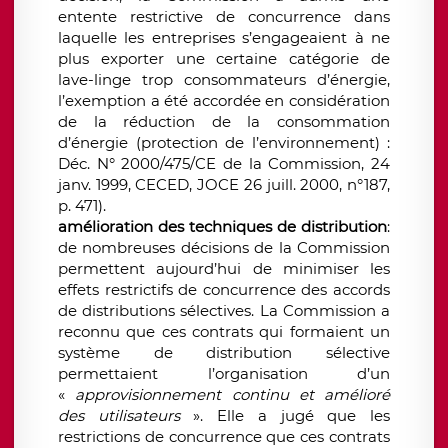
entente restrictive de concurrence dans
laquelle les entreprises s’engageaient à ne
plus exporter une certaine catégorie de
lave-linge trop consommateurs d’énergie,
l’exemption a été accordée en considération
de la réduction de la consommation
d’énergie (protection de l’environnement) :
Déc. N° 2000/475/CE de la Commission, 24
janv. 1999, CECED, JOCE 26 juill. 2000, n°187,
p. 471).
amélioration des techniques de distribution
:
de nombreuses décisions de la Commission
permettent aujourd’hui de minimiser les
effets restrictifs de concurrence des accords
de distributions sélectives. La Commission a
reconnu que ces contrats qui formaient un
système de distribution sélective
permettaient l’organisation d’un
«
approvisionnement continu et amélioré
des utilisateurs
». Elle a jugé que les
restrictions de concurrence que ces contrats