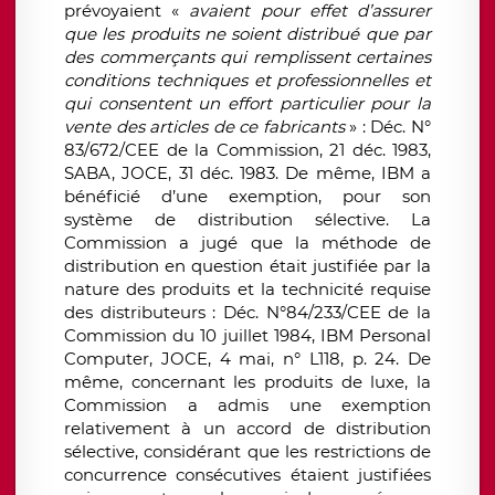
prévoyaient «
avaient pour effet d’assurer
que les produits ne soient distribué que par
des commerçants qui remplissent certaines
conditions techniques et professionnelles et
qui consentent un effort particulier pour la
vente des articles de ce fabricants
» : Déc. N°
83/672/CEE de la Commission, 21 déc. 1983,
SABA, JOCE, 31 déc. 1983. De même, IBM a
bénéficié d’une exemption, pour son
système de distribution sélective. La
Commission a jugé que la méthode de
distribution en question était justifiée par la
nature des produits et la technicité requise
des distributeurs : Déc. N°84/233/CEE de la
Commission du 10 juillet 1984, IBM Personal
Computer, JOCE, 4 mai, n° L118, p. 24. De
même, concernant les produits de luxe, la
Commission a admis une exemption
relativement à un accord de distribution
sélective, considérant que les restrictions de
concurrence consécutives étaient justifiées