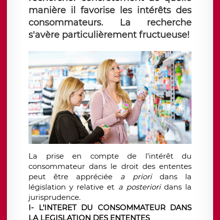
manière il favorise les intérêts des
consommateurs. La recherche
s'avère particulièrement fructueuse!
La prise en compte de l’intérêt du
consommateur dans le droit des ententes
peut être appréciée
a priori
dans la
législation y relative et
a posteriori
dans la
jurisprudence.
I- L’INTERET DU CONSOMMATEUR DANS
LA LEGISLATION DES ENTENTES