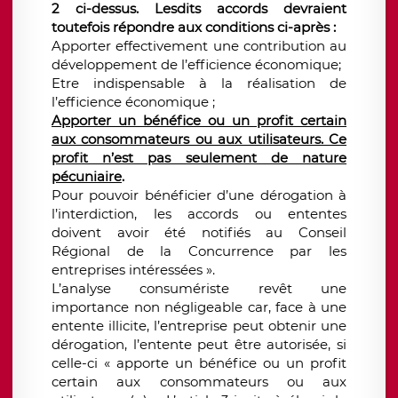
2 ci-dessus. Lesdits accords devraient
toutefois répondre aux conditions ci-après :
Apporter effectivement une contribution au
développement de l’efficience économique;
Etre indispensable à la réalisation de
l’efficience économique ;
Apporter un bénéfice ou un profit certain
aux consommateurs ou aux utilisateurs. Ce
profit n’est pas seulement de nature
pécuniaire
.
Pour pouvoir bénéficier d’une dérogation à
l’interdiction, les accords ou ententes
doivent avoir été notifiés au Conseil
Régional de la Concurrence par les
entreprises intéressées ».
L’analyse consumériste revêt une
importance non négligeable car, face à une
entente illicite, l’entreprise peut obtenir une
dérogation, l’entente peut être autorisée, si
celle-ci « apporte un bénéfice ou un profit
certain aux consommateurs ou aux