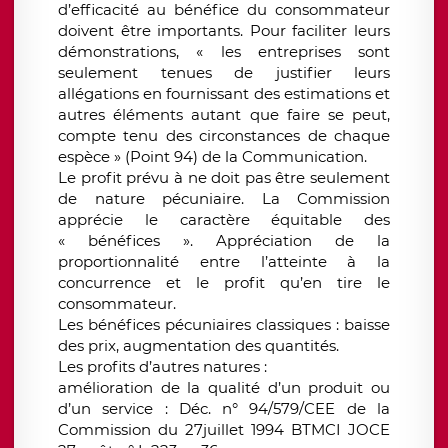
d’efficacité au bénéfice du consommateur
doivent être importants. Pour faciliter leurs
démonstrations, « les entreprises sont
seulement tenues de justifier leurs
allégations en fournissant des estimations et
autres éléments autant que faire se peut,
compte tenu des circonstances de chaque
espèce » (Point 94) de la Communication.
Le profit prévu à ne doit pas être seulement
de nature pécuniaire. La Commission
apprécie le caractère équitable des
« bénéfices ». Appréciation de la
proportionnalité entre l’atteinte à la
concurrence et le profit qu’en tire le
consommateur.
Les bénéfices pécuniaires classiques : baisse
des prix, augmentation des quantités.
Les profits d’autres natures :
amélioration de la qualité d’un produit ou
d’un service : Déc. n° 94/579/CEE de la
Commission du 27juillet 1994 BTMCI JOCE