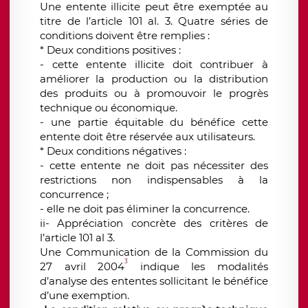
Une entente illicite peut être exemptée au
titre de l’article 101 al. 3. Quatre séries de
conditions doivent être remplies :
* Deux conditions positives :
- cette entente illicite doit contribuer à
améliorer la production ou la distribution
des produits ou à promouvoir le progrès
technique ou économique.
- une partie équitable du bénéfice cette
entente doit être réservée aux utilisateurs.
* Deux conditions négatives :
- cette entente ne doit pas nécessiter des
restrictions non indispensables à la
concurrence ;
- elle ne doit pas éliminer la concurrence.
ii- Appréciation concrète des critères de
l’article 101 al 3.
Une Communication de la Commission du
3
27 avril 2004
indique les modalités
d’analyse des ententes sollicitant le bénéfice
d’une exemption.