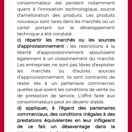
consommateur est perdant notamment
quant à l’innovation technologique, source
d’amélioration des produits. Les produits
nouveaux sont rares dans les marchés où un
cartel portant sur le développement
technique a été constaté.
c) répartir les marchés ou les sources
d’approvisionnement :
les restrictions à la
liberté d’approvisionnement aboutissent
également à un cloisonnement du marché.
Les entreprises ne sont pas libres d’exploiter
les marchés ou d’autres sources
d’approvisionnement. Ils sont contraints de
rester liés à un partenaire commercial,
quelles que soient les conditions de vente ou
de prestation de service. L’offre faite aux
consommateurs peut en devenir stable.
d) appliquer, à l’égard des partenaires
commerciaux, des conditions inégales à des
prestations équivalentes en leur infligeant
de ce fait un désavantage dans la