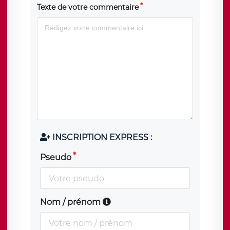
Texte de votre commentaire
INSCRIPTION EXPRESS :
Pseudo
Nom / prénom