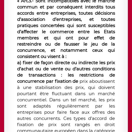
« Art.3.- Sont incompatibles avec le marché
commun et par conséquent interdits tous
accords entre entreprises, toutes décisions
d’association d’entreprises, et toutes
pratiques concertées qui sont susceptibles
d’affecter le commerce entre les Etats
membres et qui ont pour effet de
restreindre ou de fausser le jeu de la
concurrence, et notamment ceux qui
consistent ou visent à :
a) fixer de façon directe ou indirecte les prix
d’achat ou de vente ou d’autres conditions
de transactions : les restrictions de
concurrence par fixation de
prix aboutissent
à une stabilisation des prix, qui doivent
pourtant être fluctuant dans un marché
concurrentiel. Dans un tel marché, les prix
sont adaptés régulièrement par les
entreprises pour faire face aux offres des
autres concurrents. Ces types d’accord de
fixation de prix sont rangés en droit
communautaire européen dans la catégorie