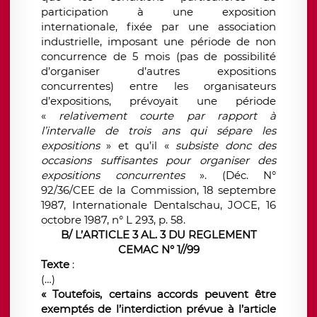
participation à une exposition
internationale, fixée par une association
industrielle, imposant une période de non
concurrence de 5 mois (pas de possibilité
d’organiser d’autres expositions
concurrentes) entre les organisateurs
d’expositions, prévoyait une période
«
relativement courte par rapport à
l’intervalle de trois ans qui sépare les
expositions
» et qu’il «
subsiste donc des
occasions suffisantes pour organiser des
expositions concurrentes
». (Déc. N°
92/36/CEE de la Commission, 18 septembre
1987, Internationale Dentalschau, JOCE, 16
octobre 1987, n° L 293, p. 58.
B/ L’ARTICLE 3 AL. 3 DU REGLEMENT
CEMAC N° 1//99
Texte
:
(…)
« Toutefois, certains accords peuvent être
exemptés de l’interdiction prévue à l’article