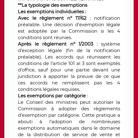
**La typologie des exemptions
Les exemptions individuelles :
Avec le règlement n° 17/62
: notification
préalable. Une décision d’exemption légale
est adoptée par la Commission si les 4
conditions sont réunies.
Après le règlement n° 1/2003
: système
d’exception légale (fin de la notification
préalable). Les accords qui réunissent les
conditions de l’article 101 al 3 sont exemptés
d’office, sauf pour une partie devant une
juridiction à apporter la preuve de ce que
ces accords ne remplissent pas les 4
conditions légales requises.
Les exemptions par catégorie
:
Le Conseil des ministres peut autoriser la
Commission à adopter des règlements
d’exemption par catégorie. Cette pratique a
abouti à l’adoption de nombreuses
exemptions automatiques dans le domaine
de la distribution de service de vente et