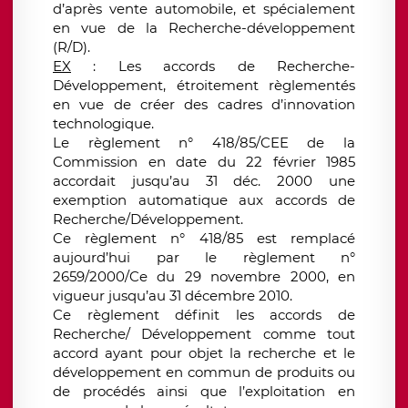
d’après vente automobile, et spécialement
en vue de la Recherche-développement
(R/D).
EX
: Les accords de Recherche-
Développement, étroitement règlementés
en vue de créer des cadres d’innovation
technologique.
Le règlement n° 418/85/CEE de la
Commission en date du 22 février 1985
accordait jusqu’au 31 déc. 2000 une
exemption automatique aux accords de
Recherche/Développement.
Ce règlement n° 418/85 est remplacé
aujourd’hui par le règlement n°
2659/2000/Ce du 29 novembre 2000, en
vigueur jusqu’au 31 décembre 2010.
Ce règlement définit les accords de
Recherche/ Développement comme tout
accord ayant pour objet la recherche et le
développement en commun de produits ou
de procédés ainsi que l’exploitation en