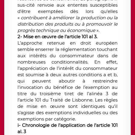
sus-cité renvoie aux ententes susceptibles
d’être exemptées dès lors qu’elles
«
contribuent à améliorer la production ou la
distribution des produits ou à promouvoir le
progrès technique ou économique
».
2- Mise en œuvre de l’article 101 al 3.
L’approche retenue en droit européen
semble enserrer la réglementation touchant
aux intérêts du consommateur dans de
nombreuses conditionnalités. En effet,
l’appréciation de l’intérêt du consommateur
est soumise à deux autres conditions a et b,
qui peuvent aboutir à restreindre
l’invocation du bénéfice de l’exemption au
titre du troisième tiret de l’alinéa 3 de
l’article 101 du Traité de Lisbonne. Les règles
de mise en œuvre sont identiques qu’il
s’agisse des exemptions individuelles ou des
exemptions par catégorie.
i- Chronologie de l’application de l’article 101
al. 3