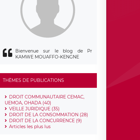
Bienvenue sur le blog de Pr
KAMWE MOUAFFO-KENGNE
THÈMES DE PUBLICATIONS
DROIT COMMUNAUTAIRE CEMAC,
UEMOA, OHADA (40)
VEILLE JURIDIQUE (35)
DROIT DE LA CONSOMMATION (28)
DROIT DE LA CONCURRENCE (9)
Articles les plus lus