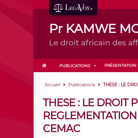
Pr KAMWE M
Le droit africain des affa
PRÉSENTATION
PUBLICATIONS
Accueil
Publications
THESE : LE DRO
THESE : LE DROIT 
REGLEMENTATION 
CEMAC