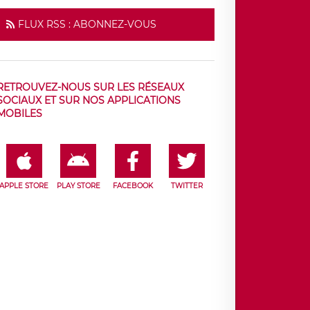
FLUX RSS : ABONNEZ-VOUS
RETROUVEZ-NOUS SUR LES RÉSEAUX
SOCIAUX ET SUR NOS APPLICATIONS
MOBILES
APPLE STORE
PLAY STORE
FACEBOOK
TWITTER