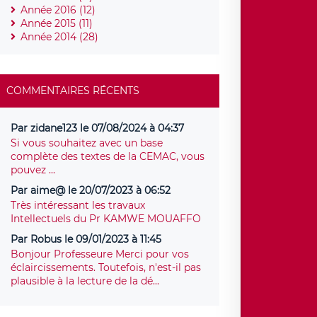
Année 2016 (12)
Année 2015 (11)
Année 2014 (28)
COMMENTAIRES RÉCENTS
Par zidane123 le 07/08/2024 à 04:37
Si vous souhaitez avec un base
complète des textes de la CEMAC, vous
pouvez ...
Par aime@ le 20/07/2023 à 06:52
Très intéressant les travaux
Intellectuels du Pr KAMWE MOUAFFO
Par Robus le 09/01/2023 à 11:45
Bonjour Professeure Merci pour vos
éclaircissements. Toutefois, n'est-il pas
plausible à la lecture de la dé...