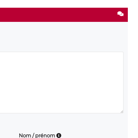
Nom / prénom