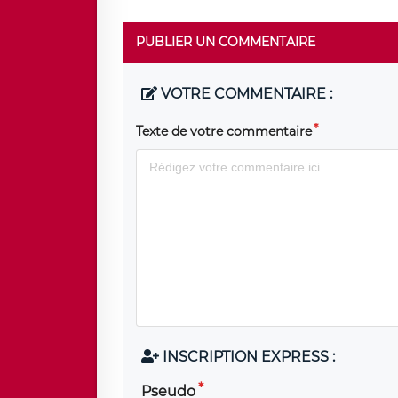
PUBLIER UN COMMENTAIRE
VOTRE COMMENTAIRE :
Texte de votre commentaire
INSCRIPTION EXPRESS :
Pseudo