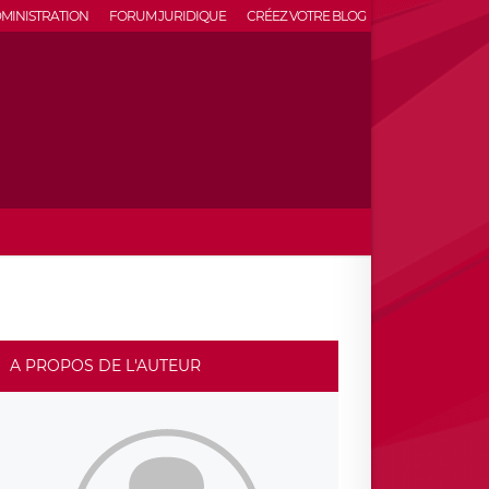
MINISTRATION
FORUM JURIDIQUE
CRÉEZ VOTRE BLOG
A PROPOS DE L'AUTEUR