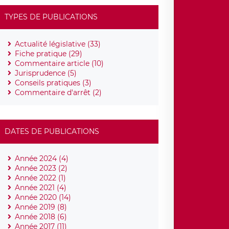
TYPES DE PUBLICATIONS
Actualité législative (33)
Fiche pratique (29)
Commentaire article (10)
Jurisprudence (5)
Conseils pratiques (3)
Commentaire d'arrêt (2)
DATES DE PUBLICATIONS
Année 2024 (4)
Année 2023 (2)
Année 2022 (1)
Année 2021 (4)
Année 2020 (14)
Année 2019 (8)
Année 2018 (6)
Année 2017 (11)