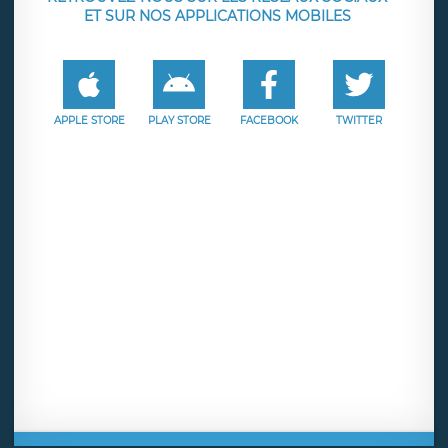
ET SUR NOS APPLICATIONS MOBILES
APPLE STORE
PLAY STORE
FACEBOOK
TWITTER