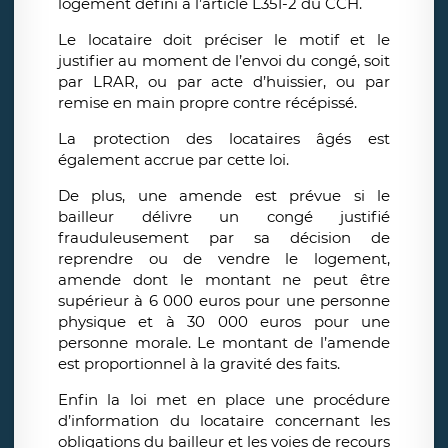
logement défini à l’article L351-2 du CCH.
Le locataire doit préciser le motif et le
justifier au moment de l’envoi du congé, soit
par LRAR, ou par acte d’huissier, ou par
remise en main propre contre récépissé.
La protection des locataires âgés est
également accrue par cette loi.
De plus, une amende est prévue si le
bailleur délivre un congé justifié
frauduleusement par sa décision de
reprendre ou de vendre le logement,
amende dont le montant ne peut être
supérieur à 6 000 euros pour une personne
physique et à 30 000 euros pour une
personne morale. Le montant de l’amende
est proportionnel à la gravité des faits.
Enfin la loi met en place une procédure
d’information du locataire concernant les
obligations du bailleur et les voies de recours