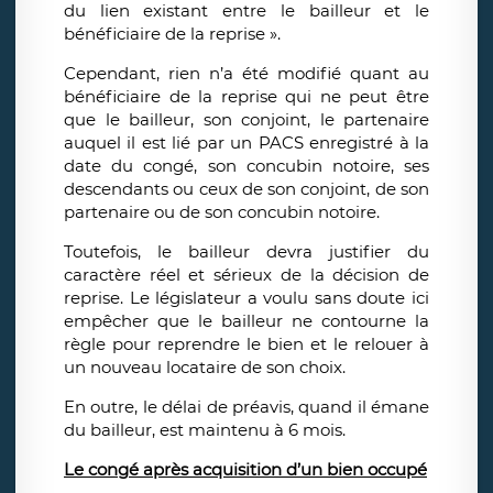
du lien existant entre le bailleur et le
bénéficiaire de la reprise ».
Cependant, rien n’a été modifié quant au
bénéficiaire de la reprise qui ne peut être
que le bailleur, son conjoint, le partenaire
auquel il est lié par un PACS enregistré à la
date du congé, son concubin notoire, ses
descendants ou ceux de son conjoint, de son
partenaire ou de son concubin notoire.
Toutefois, le bailleur devra justifier du
caractère réel et sérieux de la décision de
reprise. Le législateur a voulu sans doute ici
empêcher que le bailleur ne contourne la
règle pour reprendre le bien et le relouer à
un nouveau locataire de son choix.
En outre, le délai de préavis, quand il émane
du bailleur, est maintenu à 6 mois.
Le congé après acquisition d’un bien occupé