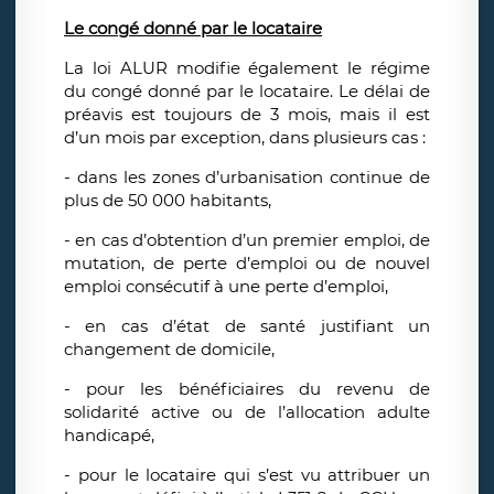
Le congé donné par le locataire
La loi ALUR modifie également le régime
du congé donné par le locataire. Le délai de
préavis est toujours de 3 mois, mais il est
d’un mois par exception, dans plusieurs cas :
- dans les zones d’urbanisation continue de
plus de 50 000 habitants,
- en cas d’obtention d’un premier emploi, de
mutation, de perte d’emploi ou de nouvel
emploi consécutif à une perte d’emploi,
- en cas d’état de santé justifiant un
changement de domicile,
- pour les bénéficiaires du revenu de
solidarité active ou de l’allocation adulte
handicapé,
- pour le locataire qui s’est vu attribuer un