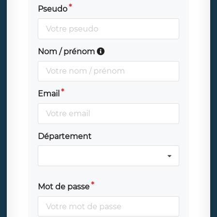
Pseudo
Nom / prénom
Email
Département
Mot de passe