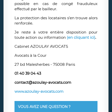
possible en cas de congé frauduleux
effectué par le bailleur.
La protection des locataires s’en trouve alors
renforcée.
Je reste à votre entière disposition pour
toute action ou information
(en cliquant ici)
.
Cabinet AZOULAY AVOCATS
Avocats à la Cour
27 bd Malesherbes - 75008 Paris
01 40 39 04 43
contact@azoulay-avocats.com
www.azoulay-avocats.com
VOUS AVEZ UNE QUESTION ?