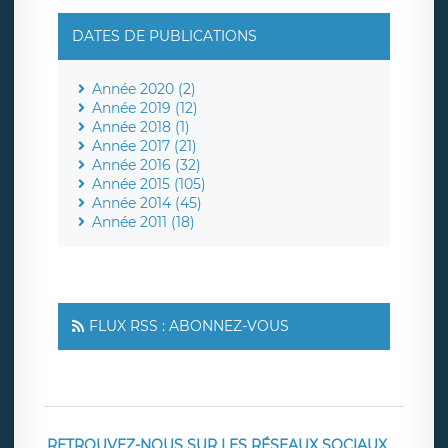
DATES DE PUBLICATIONS
Année 2020 (2)
Année 2019 (12)
Année 2018 (1)
Année 2017 (21)
Année 2016 (32)
Année 2015 (105)
Année 2014 (45)
Année 2011 (18)
FLUX RSS : ABONNEZ-VOUS
RETROUVEZ-NOUS SUR LES RÉSEAUX SOCIAUX