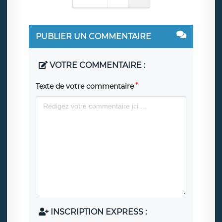
PUBLIER UN COMMENTAIRE
VOTRE COMMENTAIRE :
Texte de votre commentaire
INSCRIPTION EXPRESS :