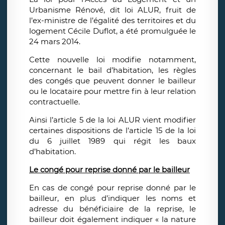
Urbanisme Rénové, dit loi ALUR, fruit de
l’ex-ministre de l’égalité des territoires et du
logement Cécile Duflot, a été promulguée le
24 mars 2014.
Cette nouvelle loi modifie notamment,
concernant le bail d’habitation, les règles
des congés que peuvent donner le bailleur
ou le locataire pour mettre fin à leur relation
contractuelle.
Ainsi l’article 5 de la loi ALUR vient modifier
certaines dispositions de l’article 15 de la loi
du 6 juillet 1989 qui régit les baux
d’habitation.
Le congé pour reprise donné par le bailleur
En cas de congé pour reprise donné par le
bailleur, en plus d’indiquer les noms et
adresse du bénéficiaire de la reprise, le
bailleur doit également indiquer « la nature