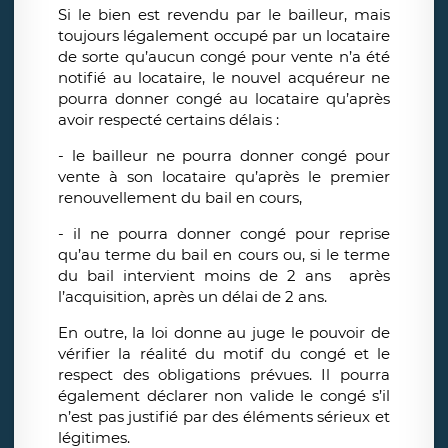
Si le bien est revendu par le bailleur, mais
toujours légalement occupé par un locataire
de sorte qu’aucun congé pour vente n’a été
notifié au locataire, le nouvel acquéreur ne
pourra donner congé au locataire qu’après
avoir respecté certains délais :
- le bailleur ne pourra donner congé pour
vente à son locataire qu’après le premier
renouvellement du bail en cours,
- il ne pourra donner congé pour reprise
qu’au terme du bail en cours ou, si le terme
du bail intervient moins de 2 ans après
l’acquisition, après un délai de 2 ans.
En outre, la loi donne au juge le pouvoir de
vérifier la réalité du motif du congé et le
respect des obligations prévues. Il pourra
également déclarer non valide le congé s’il
n’est pas justifié par des éléments sérieux et
légitimes.