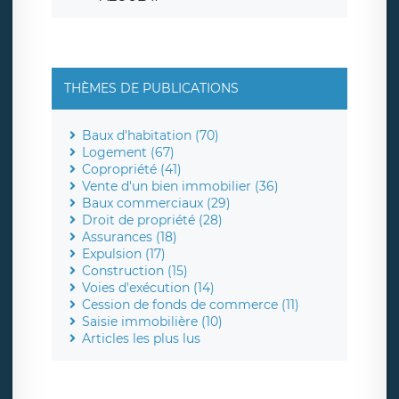
THÈMES DE PUBLICATIONS
Baux d'habitation (70)
Logement (67)
Copropriété (41)
Vente d'un bien immobilier (36)
Baux commerciaux (29)
Droit de propriété (28)
Assurances (18)
Expulsion (17)
Construction (15)
Voies d'exécution (14)
Cession de fonds de commerce (11)
Saisie immobilière (10)
Articles les plus lus