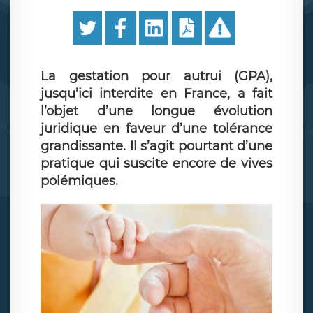
La gestation pour autrui (GPA),
jusqu’ici interdite en France, a fait
l’objet d’une longue évolution
juridique en faveur d’une tolérance
grandissante. Il s’agit pourtant d’une
pratique qui suscite encore de vives
polémiques.