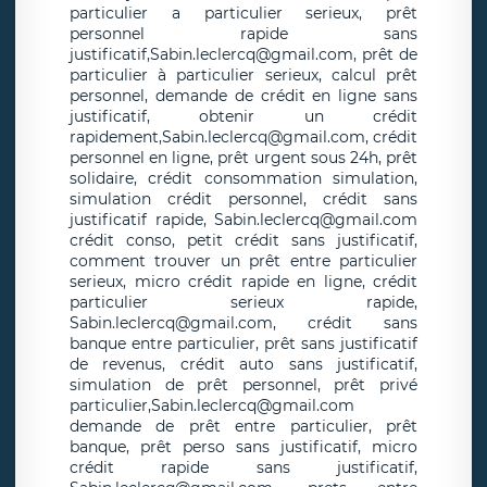
particulier a particulier serieux, prêt
personnel rapide sans
justificatif,Sabin.leclercq@gmail.com, prêt de
particulier à particulier serieux, calcul prêt
personnel, demande de crédit en ligne sans
justificatif, obtenir un crédit
rapidement,Sabin.leclercq@gmail.com, crédit
personnel en ligne, prêt urgent sous 24h, prêt
solidaire, crédit consommation simulation,
simulation crédit personnel, crédit sans
justificatif rapide, Sabin.leclercq@gmail.com
crédit conso, petit crédit sans justificatif,
comment trouver un prêt entre particulier
serieux, micro crédit rapide en ligne, crédit
particulier serieux rapide,
Sabin.leclercq@gmail.com, crédit sans
banque entre particulier, prêt sans justificatif
de revenus, crédit auto sans justificatif,
simulation de prêt personnel, prêt privé
particulier,Sabin.leclercq@gmail.com
demande de prêt entre particulier, prêt
banque, prêt perso sans justificatif, micro
crédit rapide sans justificatif,