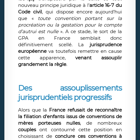
nouveau principe juridique à l’
article 16-7 du
Code civil
, qui dispose encore aujourd’hui
que «
toute convention portant sur la
procréation ou la gestation pour le compte
d’autrui est nulle
». A ce stade, le sort de la
GPA en France semblait donc
définitivement scellé. La
jurisprudence
européenne
va toutefois remettre en cause
cette apparence,
venant assouplir
grandement la règle
.
Des assouplissements
jurisprudentiels progressifs
Alors que la
France refusait de reconnaître
la filiation d’enfants issus de conventions de
mères porteuses nulles
, de nombreux
couples
ont contourné cette position en
choisissant de
conclure ces conventions à