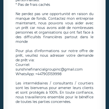
personnalisés.
* Pas de frais cachés
Ne perdez pas une opportunité en raison du
manque de fonds. Contactez mon entreprise
maintenant, nous pouvons vous aider avec
un prêt car nous avons aidé de nombreuses
personnes et organisations qui ont fait face à
des difficultés financières partout dans le
monde
Pour plus d'informations sur notre offre de
prêt, veuillez nous adresser votre demande
de prêt via:
Courriel:
sunshinefinancialgroupinc@gmail.com
WhatsApp: +447903159998
Les intermédiaires / consultants / courtiers
sont les bienvenus pour amener leurs clients
et sont protégés à 100%. En toute confiance,
nous travaillerons ensemble pour le bénéfice
de toutes les parties concernées.