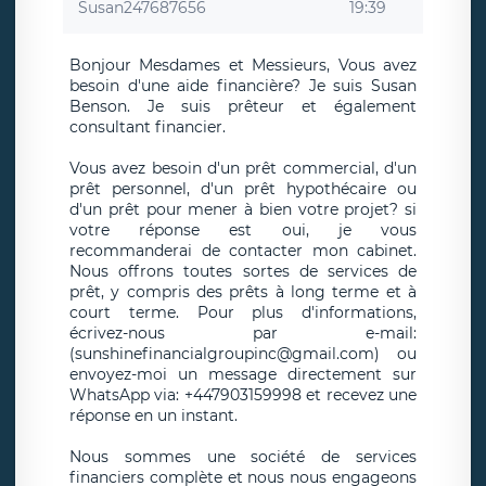
Susan247687656
19:39
Bonjour Mesdames et Messieurs, Vous avez
besoin d'une aide financière? Je suis Susan
Benson. Je suis prêteur et également
consultant financier.
Vous avez besoin d'un prêt commercial, d'un
prêt personnel, d'un prêt hypothécaire ou
d'un prêt pour mener à bien votre projet? si
votre réponse est oui, je vous
recommanderai de contacter mon cabinet.
Nous offrons toutes sortes de services de
prêt, y compris des prêts à long terme et à
court terme. Pour plus d'informations,
écrivez-nous par e-mail:
(sunshinefinancialgroupinc@gmail.com) ou
envoyez-moi un message directement sur
WhatsApp via: +447903159998 et recevez une
réponse en un instant.
Nous sommes une société de services
financiers complète et nous nous engageons