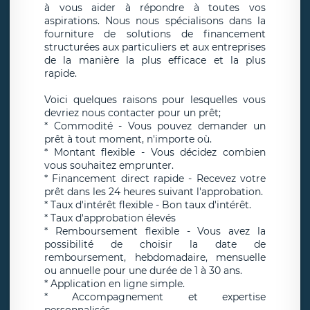
à vous aider à répondre à toutes vos
aspirations. Nous nous spécialisons dans la
fourniture de solutions de financement
structurées aux particuliers et aux entreprises
de la manière la plus efficace et la plus
rapide.
Voici quelques raisons pour lesquelles vous
devriez nous contacter pour un prêt;
* Commodité - Vous pouvez demander un
prêt à tout moment, n'importe où.
* Montant flexible - Vous décidez combien
vous souhaitez emprunter.
* Financement direct rapide - Recevez votre
prêt dans les 24 heures suivant l'approbation.
* Taux d'intérêt flexible - Bon taux d'intérêt.
* Taux d'approbation élevés
* Remboursement flexible - Vous avez la
possibilité de choisir la date de
remboursement, hebdomadaire, mensuelle
ou annuelle pour une durée de 1 à 30 ans.
* Application en ligne simple.
* Accompagnement et expertise