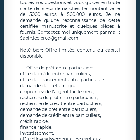
toutes vos questions et vous guider en toute
clarté dans vos démarches. Le montant varie
de 5000 euros à 500.000 euros. Je ne
demande qu'une reconnaissance de dette
certifiée manuscrite et quelques pièces à
fournis. Contactez-moi uniquement par mail :
Sabin.leclercq@gmail.com
Noté bien: Offre limitée, contenu du capital
disponible.
----Offre de prêt entre particuliers,
offre de crédit entre particuliers,
offre de financement entre particuliers,
demande de prêt en ligne,
empruntez de l'argent facilement,
recherche de prêt entre particuliers,
recherche de crédit entre particuliers,
demande de prêt entre particuliers,
demande de crédit entre particuliers,
crédit rapide,
finance rapide,
Investissement,
offre d'investissement et de capitaux,