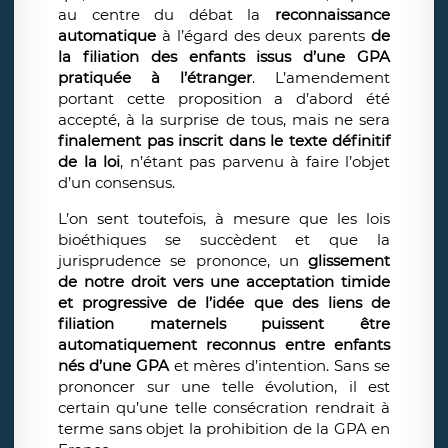
au centre du débat la
reconnaissance
automatique
à l’égard des deux parents
de
la filiation des enfants issus d’une GPA
pratiquée à l’étranger
. L’amendement
portant cette proposition a d’abord été
accepté, à la surprise de tous, mais ne sera
finalement pas inscrit dans le texte définitif
de la loi
, n’étant pas parvenu à faire l’objet
d’un consensus.
L’on sent toutefois, à mesure que les lois
bioéthiques se succèdent et que la
jurisprudence se prononce, un
glissement
de notre droit vers une acceptation timide
et progressive de l’idée que des liens de
filiation maternels puissent être
automatiquement reconnus entre enfants
nés d’une GPA
et mères d’intention. Sans se
prononcer sur une telle évolution, il est
certain qu’une telle consécration rendrait à
terme sans objet la prohibition de la GPA en