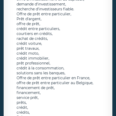
demande d'investissement,
recherche d'investisseurs fiable.
Offre de prêt entre particulier,
Prêt d'argent,
offre de prêt,
crédit entre particuliers,
courtiers en crédits,
rachat de crédits,
crédit voiture,
prêt travaux,
crédit moto,
crédit immobilier,
prêt professionnel,
crédit à la consommation,
solutions sans les banques,
Offre de prêt entre particulier en France,
offre de prêt entre particulier au Belgique,
financement de prêt,
financement,
service prêt,
prêts,
crédit,
crédits,