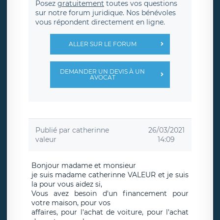
Posez
gratuitement
toutes vos questions
sur notre forum juridique. Nos bénévoles
vous répondent directement en ligne.
ALLER SUR LE FORUM
DEMANDER UN DEVIS À UN
AVOCAT
Publié par
catherinne
26/03/2021
valeur
14:09
Bonjour madame et monsieur
je suis madame catherinne VALEUR et je suis
la pour vous aidez si,
Vous avez besoin d'un financement pour
votre maison, pour vos
affaires, pour l'achat de voiture, pour l'achat