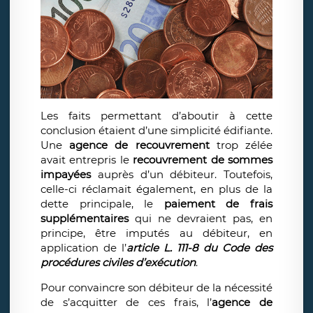
Les faits permettant d’aboutir à cette
conclusion étaient d’une simplicité édifiante.
Une
agence de recouvrement
trop zélée
avait entrepris le
recouvrement de sommes
impayées
auprès d’un débiteur. Toutefois,
celle-ci réclamait également, en plus de la
dette principale, le
paiement de frais
supplémentaires
qui ne devraient pas, en
principe, être imputés au débiteur, en
application de l’
article L. 111-8 du Code des
procédures civiles d’exécution
.
Pour convaincre son débiteur de la nécessité
de s’acquitter de ces frais, l’
agence de