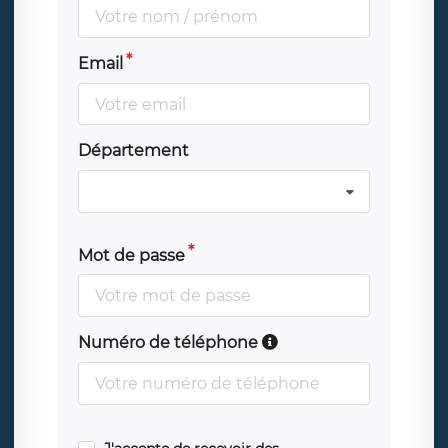
Email
Département
Mot de passe
Numéro de téléphone