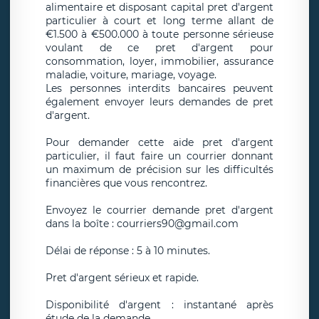
alimentaire et disposant capital pret d'argent
particulier à court et long terme allant de
€1.500 à €500.000 à toute personne sérieuse
voulant de ce pret d'argent pour
consommation, loyer, immobilier, assurance
maladie, voiture, mariage, voyage.
Les personnes interdits bancaires peuvent
également envoyer leurs demandes de pret
d'argent.
Pour demander cette aide pret d'argent
particulier, il faut faire un courrier donnant
un maximum de précision sur les difficultés
financières que vous rencontrez.
Envoyez le courrier demande pret d'argent
dans la boîte : courriers90@gmail.com
Délai de réponse : 5 à 10 minutes.
Pret d'argent sérieux et rapide.
Disponibilité d'argent : instantané après
étude de la demande.