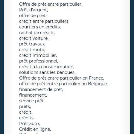
Offre de prêt entre particulier,
Prêt d'argent,
offre de prêt,
crédit entre particuliers,
courtiers en crédits,
rachat de crédits,
crédit voiture,
prêt travaux,
crédit moto,
crédit immobilier,
prêt professionnel,
crédit à la consommation,
solutions sans les banques,
Offre de prêt entre particulier en France,
offre de prêt entre particulier au Belgique,
financement de prêt,
financement,
service prêt,
prêts,
crédit,
crédits,
Prêt auto,
Crédit en ligne,