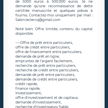
de 5000 euros à 500.000 euros. Je ne
demande qu'une reconnaissance de dette
certifiée manuscrite et quelques pièces à
fournis. Contactez-moi uniquement par mail :
Sabin.leclercq@gmail.com
Noté bien: Offre limitée, contenu du capital
disponible.
----Offre de prêt entre particuliers,
offre de crédit entre particuliers,
offre de financement entre particuliers,
demande de prêt en ligne,
empruntez de l'argent facilement,
recherche de prêt entre particuliers,
recherche de crédit entre particuliers,
demande de prêt entre particuliers,
demande de crédit entre particuliers,
crédit rapide,
finance rapide,
Investissement,
offre d'investissement et de capitaux,
demande d'investissement,
recherche d'investisseurs fiable.