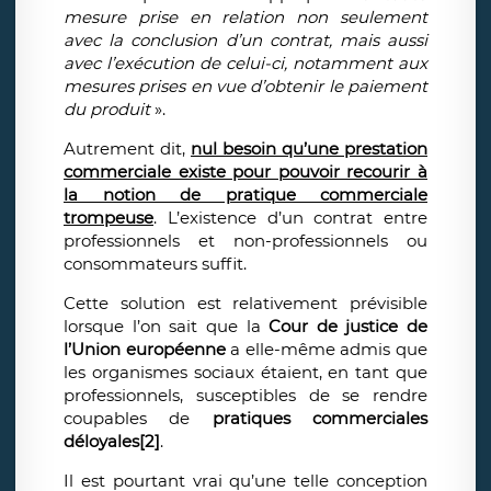
mesure prise en relation non seulement
avec la conclusion d’un contrat, mais aussi
avec l’exécution de celui-ci, notamment aux
mesures prises en vue d’obtenir le paiement
du produit
».
Autrement dit,
nul besoin qu’une prestation
commerciale existe pour pouvoir recourir à
la notion de pratique commerciale
trompeuse
. L’existence d’un contrat entre
professionnels et non-professionnels ou
consommateurs suffit.
Cette solution est relativement prévisible
lorsque l’on sait que la
Cour de justice de
l’Union européenne
a elle-même admis que
les organismes sociaux étaient, en tant que
professionnels, susceptibles de se rendre
coupables de
pratiques commerciales
déloyales
[2]
.
Il est pourtant vrai qu’une telle conception