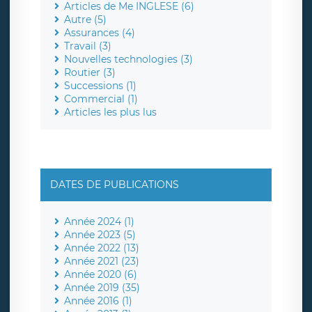
Articles de Me INGLESE (6)
Autre (5)
Assurances (4)
Travail (3)
Nouvelles technologies (3)
Routier (3)
Successions (1)
Commercial (1)
Articles les plus lus
DATES DE PUBLICATIONS
Année 2024 (1)
Année 2023 (5)
Année 2022 (13)
Année 2021 (23)
Année 2020 (6)
Année 2019 (35)
Année 2016 (1)