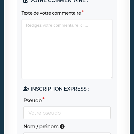
VOTRE COMMENTAIRE :
Texte de votre commentaire
INSCRIPTION EXPRESS :
Pseudo
Nom / prénom