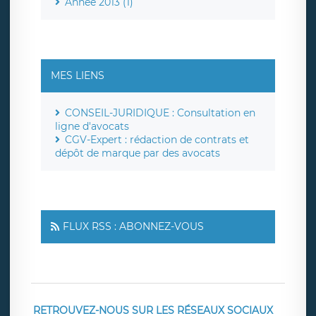
Année 2013 (1)
MES LIENS
CONSEIL-JURIDIQUE : Consultation en
ligne d'avocats
CGV-Expert : rédaction de contrats et
dépôt de marque par des avocats
FLUX RSS : ABONNEZ-VOUS
RETROUVEZ-NOUS SUR LES RÉSEAUX SOCIAUX