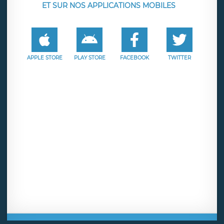
ET SUR NOS APPLICATIONS MOBILES
APPLE STORE
PLAY STORE
FACEBOOK
TWITTER