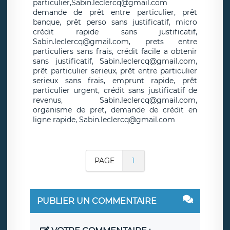
particulier,Sabin.leclercq@gmail.com
demande de prêt entre particulier, prêt
banque, prêt perso sans justificatif, micro
crédit rapide sans justificatif,
Sabin.leclercq@gmail.com, prets entre
particuliers sans frais, crédit facile a obtenir
sans justificatif, Sabin.leclercq@gmail.com,
prêt particulier serieux, prêt entre particulier
serieux sans frais, emprunt rapide, prêt
particulier urgent, crédit sans justificatif de
revenus, Sabin.leclercq@gmail.com,
organisme de pret, demande de crédit en
ligne rapide, Sabin.leclercq@gmail.com
PAGE
1
PUBLIER UN COMMENTAIRE