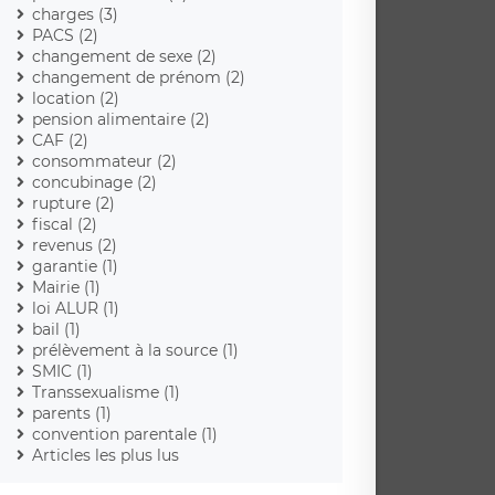
charges (3)
PACS (2)
changement de sexe (2)
changement de prénom (2)
location (2)
pension alimentaire (2)
CAF (2)
consommateur (2)
concubinage (2)
rupture (2)
fiscal (2)
revenus (2)
garantie (1)
Mairie (1)
loi ALUR (1)
bail (1)
prélèvement à la source (1)
SMIC (1)
Transsexualisme (1)
parents (1)
convention parentale (1)
Articles les plus lus