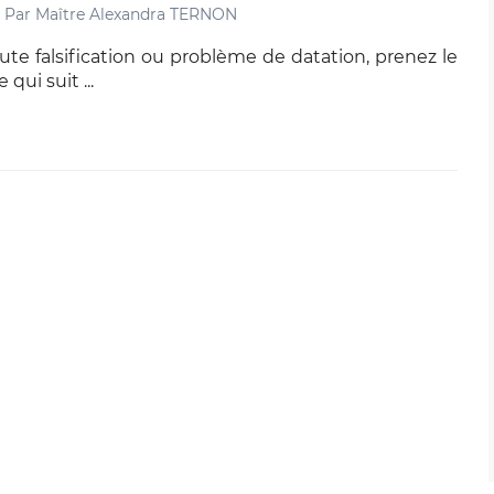
Par
Maître Alexandra TERNON
oute falsification ou problème de datation, prenez le
qui suit ...