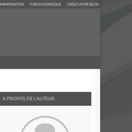
MINISTRATION
FORUM JURIDIQUE
CRÉEZ VOTRE BLOG
A PROPOS DE L'AUTEUR