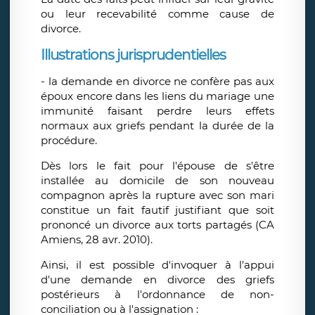
ou leur recevabilité comme cause de
divorce.
Illustrations jurisprudentielles
- la demande en divorce ne confère pas aux
époux encore dans les liens du mariage une
immunité faisant perdre leurs effets
normaux aux griefs pendant la durée de la
procédure.
Dès lors le fait pour l'épouse de s'être
installée au domicile de son nouveau
compagnon après la rupture avec son mari
constitue un fait fautif justifiant que soit
prononcé un divorce aux torts partagés (CA
Amiens, 28 avr. 2010).
Ainsi, il est possible d'invoquer à l'appui
d'une demande en divorce des griefs
postérieurs à l'ordonnance de non-
conciliation ou à l'assignation :