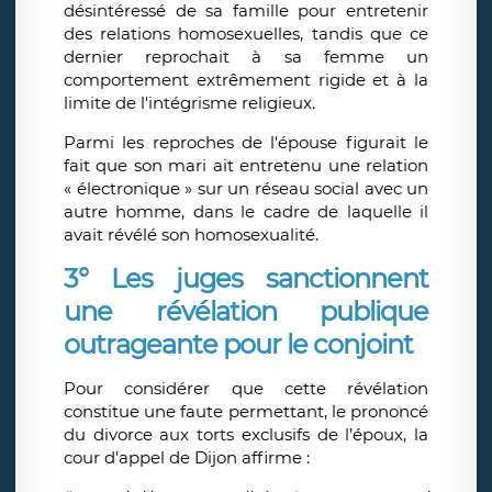
désintéressé de sa famille pour entretenir
des relations homosexuelles, tandis que ce
dernier reprochait à sa femme un
comportement extrêmement rigide et à la
limite de l'intégrisme religieux.
Parmi les reproches de l'épouse figurait le
fait que son mari ait entretenu une relation
« électronique » sur un réseau social avec un
autre homme, dans le cadre de laquelle il
avait révélé son homosexualité.
3° Les juges sanctionnent
une révélation publique
outrageante pour le conjoint
Pour considérer que cette révélation
constitue une faute permettant, le prononcé
du divorce aux torts exclusifs de l’époux, la
cour d'appel de Dijon affirme :