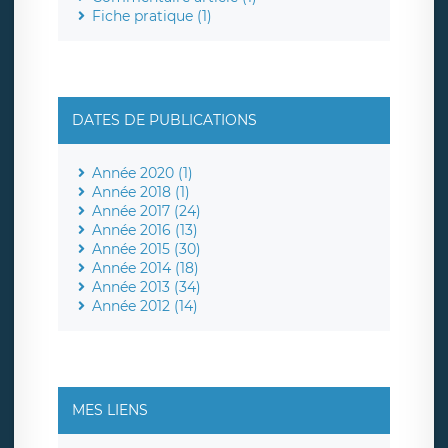
Fiche pratique (1)
DATES DE PUBLICATIONS
Année 2020 (1)
Année 2018 (1)
Année 2017 (24)
Année 2016 (13)
Année 2015 (30)
Année 2014 (18)
Année 2013 (34)
Année 2012 (14)
MES LIENS