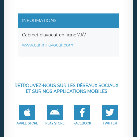
INFORMATIONS
Cabinet d'avocat en ligne 7J/7
www.canini-avocat.com
RETROUVEZ-NOUS SUR LES RÉSEAUX SOCIAUX
ET SUR NOS APPLICATIONS MOBILES
APPLE STORE
PLAY STORE
FACEBOOK
TWITTER