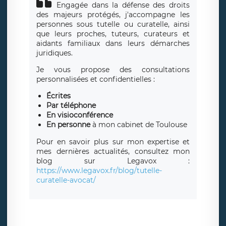
Engagée dans la défense des droits
des majeurs protégés, j'accompagne les
personnes sous tutelle ou curatelle, ainsi
que leurs proches, tuteurs, curateurs et
aidants familiaux dans leurs démarches
juridiques.
Je vous propose des consultations
personnalisées et confidentielles :
Écrites
Par téléphone
En visioconférence
En personne
à mon cabinet de Toulouse
Pour en savoir plus sur mon expertise et
mes dernières actualités, consultez mon
blog sur Legavox :
https://www.legavox.fr/blog/tutelle-
curatelle-avocat/