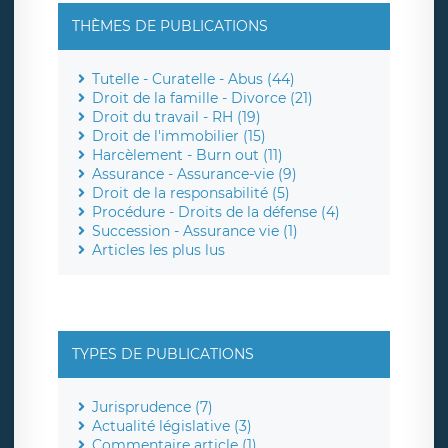
THÈMES DE PUBLICATIONS
Tutelle - Curatelle - Abus (44)
Droit de la famille - Divorce (21)
Droit du travail - RH (19)
Droit de l'immobilier (15)
Harcèlement - Burn out (11)
Assurance - Assurance-vie (9)
Droit de la responsabilité (5)
Procédure - Droits de la défense (4)
Succession - Assurance vie (1)
Articles les plus lus
TYPES DE PUBLICATIONS
Jurisprudence (7)
Actualité législative (3)
Commentaire article (1)