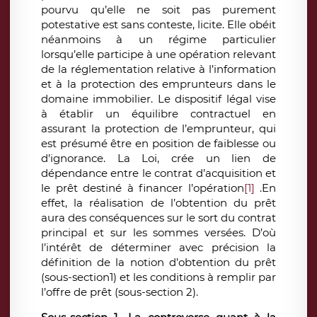
pourvu qu’elle ne soit pas purement
potestative est sans conteste, licite. Elle obéit
néanmoins à un régime particulier
lorsqu’elle participe à une opération relevant
de la réglementation relative à l’information
et à la protection des emprunteurs dans le
domaine immobilier. Le dispositif légal vise
à établir un équilibre contractuel en
assurant la protection de l’emprunteur, qui
est présumé être en position de faiblesse ou
d’ignorance. La Loi, crée un lien de
dépendance entre le contrat d’acquisition et
le prêt destiné à financer l’opération
[1]
.En
effet, la réalisation de l’obtention du prêt
aura des conséquences sur le sort du contrat
principal et sur les sommes versées. D’où
l’intérêt de déterminer avec précision la
définition de la notion d’obtention du prêt
(sous-section1) et les conditions à remplir par
l’offre de prêt (sous-section 2).