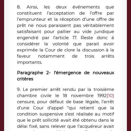
8. Ainsi, les deux événements que
constituent l’acceptation de l’offre par
l’emprunteur et la réception d’une offre de
prêt ne nous paraissent pas véritablement
satisfaisant pour pallier au vide juridique
engendré par l’article 17. Reste donc à
considérer la volonté que parait avoir
exprimée la Cour de clore la discussion à la
faveur notamment de trois arrêts
importants.
Paragraphe 2- l’émergence de nouveaux
critères
9. Le premier arrêt rendu par la troisième
chambre civile le 18 novembre 1992
[10]
censure, pour défaut de base légale, l’arrêt
d’une Cour d’appel “qui retient que la
condition suspensive s’est réalisée au motif
que le prêt sollicité avait été obtenu dans le
délai fixé, sans relever que l’acquéreur avait