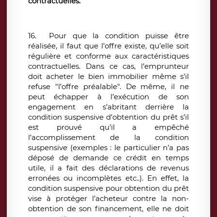
contractuelles.
16. Pour que la condition puisse être
réalisée, il faut que l’offre existe, qu’elle soit
régulière et conforme aux caractéristiques
contractuelles. Dans ce cas, l’emprunteur
doit acheter le bien immobilier même s’il
refuse "l’offre préalable". De même, il ne
peut échapper à l’exécution de son
engagement en s’abritant derrière la
condition suspensive d’obtention du prêt s’il
est prouvé qu’il a empêché
l’accomplissement de la condition
suspensive (exemples : le particulier n’a pas
déposé de demande ce crédit en temps
utile, il a fait des déclarations de revenus
erronées ou incomplètes etc..). En effet, la
condition suspensive pour obtention du prêt
vise à protéger l’acheteur contre la non-
obtention de son financement, elle ne doit