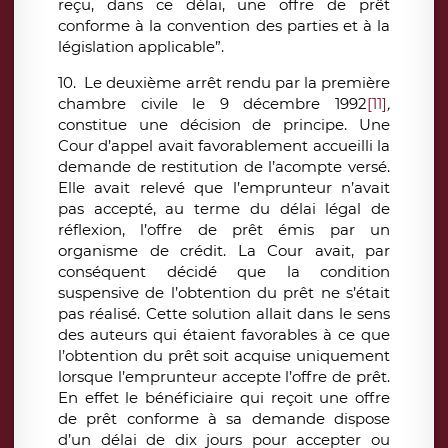
reçu, dans ce délai, une offre de prêt
conforme à la convention des parties et à la
législation applicable”.
10. Le deuxième arrêt rendu par la première
chambre civile le 9 décembre 1992
[11]
,
constitue une décision de principe. Une
Cour d’appel avait favorablement accueilli la
demande de restitution de l’acompte versé.
Elle avait relevé que l’emprunteur n’avait
pas accepté, au terme du délai légal de
réflexion, l’offre de prêt émis par un
organisme de crédit. La Cour avait, par
conséquent décidé que la condition
suspensive de l’obtention du prêt ne s’était
pas réalisé. Cette solution allait dans le sens
des auteurs qui étaient favorables à ce que
l’obtention du prêt soit acquise uniquement
lorsque l’emprunteur accepte l’offre de prêt.
En effet le bénéficiaire qui reçoit une offre
de prêt conforme à sa demande dispose
d’un délai de dix jours pour accepter ou