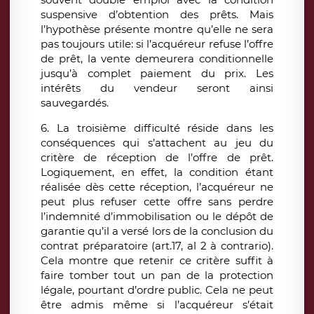
suspensive d’obtention des prêts. Mais
l’hypothèse présente montre qu’elle ne sera
pas toujours utile: si l’acquéreur refuse l’offre
de prêt, la vente demeurera conditionnelle
jusqu’à complet paiement du prix. Les
intérêts du vendeur seront ainsi
sauvegardés.
6. La troisième difficulté réside dans les
conséquences qui s’attachent au jeu du
critère de réception de l’offre de prêt.
Logiquement, en effet, la condition étant
réalisée dès cette réception, l’acquéreur ne
peut plus refuser cette offre sans perdre
l’indemnité d’immobilisation ou le dépôt de
garantie qu’il a versé lors de la conclusion du
contrat préparatoire (art.17, al 2 à contrario).
Cela montre que retenir ce critère suffit à
faire tomber tout un pan de la protection
légale, pourtant d’ordre public. Cela ne peut
être admis même si l’acquéreur s’était