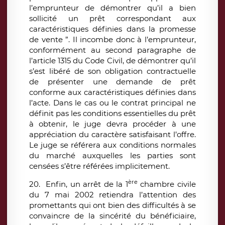
l’emprunteur de démontrer qu’il a bien
sollicité un prêt correspondant aux
caractéristiques définies dans la promesse
de vente ”. Il incombe donc à l’emprunteur,
conformément au second paragraphe de
l’article 1315 du Code Civil, de démontrer qu’il
s’est libéré de son obligation contractuelle
de présenter une demande de prêt
conforme aux caractéristiques définies dans
l’acte. Dans le cas ou le contrat principal ne
définit pas les conditions essentielles du prêt
à obtenir, le juge devra procéder à une
appréciation du caractère satisfaisant l’offre.
Le juge se référera aux conditions normales
du marché auxquelles les parties sont
censées s’être référées implicitement.
ère
20. Enfin, un arrêt de la 1
chambre civile
du 7 mai 2002 retiendra l’attention des
promettants qui ont bien des difficultés à se
convaincre de la sincérité du bénéficiaire,