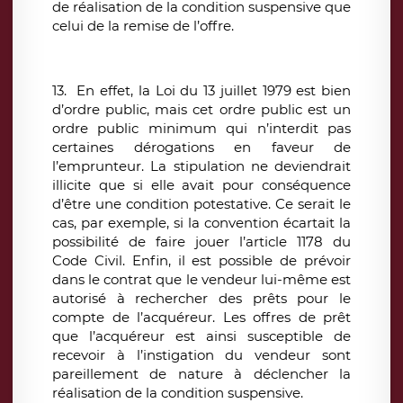
de réalisation de la condition suspensive que
celui de la remise de l’offre.
13. En effet, la Loi du 13 juillet 1979 est bien
d’ordre public, mais cet ordre public est un
ordre public minimum qui n’interdit pas
certaines dérogations en faveur de
l’emprunteur. La stipulation ne deviendrait
illicite que si elle avait pour conséquence
d’être une condition potestative. Ce serait le
cas, par exemple, si la convention écartait la
possibilité de faire jouer l’article 1178 du
Code Civil. Enfin, il est possible de prévoir
dans le contrat que le vendeur lui-même est
autorisé à rechercher des prêts pour le
compte de l’acquéreur. Les offres de prêt
que l’acquéreur est ainsi susceptible de
recevoir à l’instigation du vendeur sont
pareillement de nature à déclencher la
réalisation de la condition suspensive.