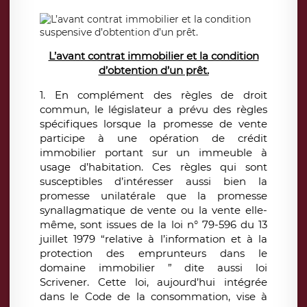
L’avant contrat immobilier et la condition
d’obtention d’un prêt.
1. En complément des règles de droit
commun, le législateur a prévu des règles
spécifiques lorsque la promesse de vente
participe à une opération de crédit
immobilier portant sur un immeuble à
usage d’habitation. Ces règles qui sont
susceptibles d’intéresser aussi bien la
promesse unilatérale que la promesse
synallagmatique de vente ou la vente elle-
même, sont issues de la loi n° 79-596 du 13
juillet 1979 “relative à l’information et à la
protection des emprunteurs dans le
domaine immobilier ” dite aussi loi
Scrivener. Cette loi, aujourd’hui intégrée
dans le Code de la consommation, vise à