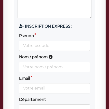
INSCRIPTION EXPRESS :
Pseudo
Nom / prénom
Email
Département