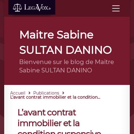
Maitre Sabine
SULTAN DANINO
Bienvenue sur le blog de Maitre
Sabine SULTAN DANINO
Accueil
Publications
L’avant contrat immobilier et la condition...
L’avant contrat
immobilier et la