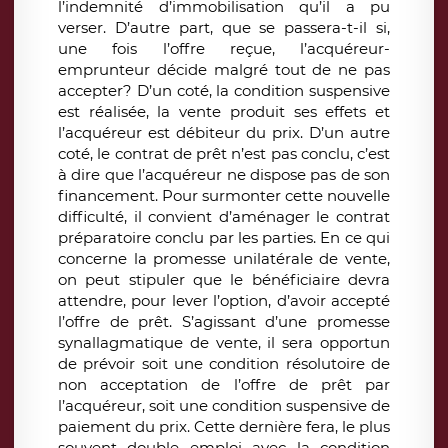
l’indemnité d’immobilisation qu’il a pu
verser. D’autre part, que se passera-t-il si,
une fois l’offre reçue, l’acquéreur-
emprunteur décide malgré tout de ne pas
accepter? D’un coté, la condition suspensive
est réalisée, la vente produit ses effets et
l’acquéreur est débiteur du prix. D’un autre
coté, le contrat de prêt n’est pas conclu, c’est
à dire que l’acquéreur ne dispose pas de son
financement. Pour surmonter cette nouvelle
difficulté, il convient d’aménager le contrat
préparatoire conclu par les parties. En ce qui
concerne la promesse unilatérale de vente,
on peut stipuler que le bénéficiaire devra
attendre, pour lever l’option, d’avoir accepté
l’offre de prêt. S’agissant d’une promesse
synallagmatique de vente, il sera opportun
de prévoir soit une condition résolutoire de
non acceptation de l’offre de prêt par
l’acquéreur, soit une condition suspensive de
paiement du prix. Cette dernière fera, le plus
souvent double emploi avec la condition