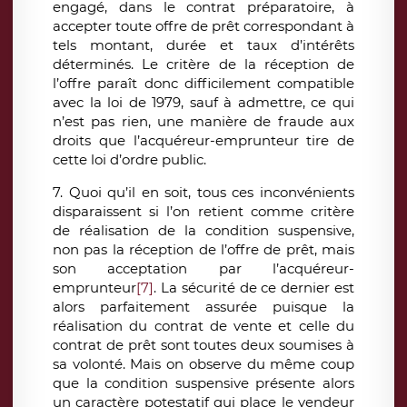
engagé, dans le contrat préparatoire, à
accepter toute offre de prêt correspondant à
tels montant, durée et taux d’intérêts
déterminés. Le critère de la réception de
l’offre paraît donc difficilement compatible
avec la loi de 1979, sauf à admettre, ce qui
n’est pas rien, une manière de fraude aux
droits que l’acquéreur-emprunteur tire de
cette loi d’ordre public.
7. Quoi qu’il en soit, tous ces inconvénients
disparaissent si l’on retient comme critère
de réalisation de la condition suspensive,
non pas la réception de l’offre de prêt, mais
son acceptation par l’acquéreur-
emprunteur
[7]
. La sécurité de ce dernier est
alors parfaitement assurée puisque la
réalisation du contrat de vente et celle du
contrat de prêt sont toutes deux soumises à
sa volonté. Mais on observe du même coup
que la condition suspensive présente alors
un caractère potestatif qui place le vendeur