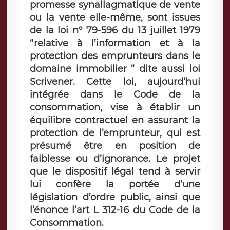
promesse synallagmatique de vente
ou la vente elle-même, sont issues
de la loi n° 79-596 du 13 juillet 1979
“relative à l’information et à la
protection des emprunteurs dans le
domaine immobilier ” dite aussi loi
Scrivener. Cette loi, aujourd’hui
intégrée dans le Code de la
consommation, vise à établir un
équilibre contractuel en assurant la
protection de l’emprunteur, qui est
présumé être en position de
faiblesse ou d’ignorance. Le projet
que le dispositif légal tend à servir
lui confère la portée d’une
législation d’ordre public, ainsi que
l’énonce l’art L 312-16 du Code de la
Consommation.