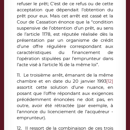
refuser le prêt; C’est de ce refus ou de cette
acceptation que dépendait l’obtention du
prêt pour eux. Mais cet arrêt est cassé et la
Cour de Cassation énonce que la “condition
suspensive de l’obtention d’un prêt, au sens
de l’article 1178, est réputée réalisée dès la
présentation par un organisme de crédit
d’une offre régulière correspondant aux
caractéristiques du financement de
l’opération stipulées par l’emprunteur dans
l’acte visé à l’article 16 de la même loi”.
11. Le troisième arrêt, émanant de la même
chambre et en date du 20 janvier 1993
[12]
assortit cette solution d’une nuance, en
posant que l’offre répondant aux exigences
précédemment énoncées ne doit pas, en
outre, avoir été rétractée (par exemple, à
l’annonce du licenciement de l’acquéreur -
emprunteur).
12. Il ressort de la combinaison de ces trois