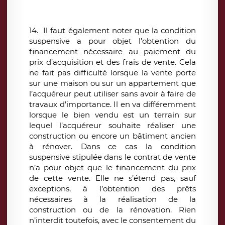
14. Il faut également noter que la condition
suspensive a pour objet l’obtention du
financement nécessaire au paiement du
prix d’acquisition et des frais de vente. Cela
ne fait pas difficulté lorsque la vente porte
sur une maison ou sur un appartement que
l’acquéreur peut utiliser sans avoir à faire de
travaux d’importance. Il en va différemment
lorsque le bien vendu est un terrain sur
lequel l’acquéreur souhaite réaliser une
construction ou encore un bâtiment ancien
à rénover. Dans ce cas la condition
suspensive stipulée dans le contrat de vente
n’a pour objet que le financement du prix
de cette vente. Elle ne s’étend pas, sauf
exceptions, à l’obtention des prêts
nécessaires à la réalisation de la
construction ou de la rénovation. Rien
n’interdit toutefois, avec le consentement du