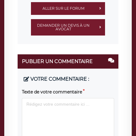
ALLER SUR LE FORUM
DEMANDER UN DEVIS À UN
AVOCAT
PUBLIER UN COMMENTAIRE
VOTRE COMMENTAIRE :
Texte de votre commentaire