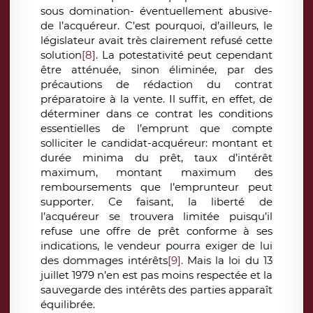
sous domination- éventuellement abusive-
de l’acquéreur. C’est pourquoi, d’ailleurs, le
législateur avait très clairement refusé cette
solution
[8]
. La potestativité peut cependant
être atténuée, sinon éliminée, par des
précautions de rédaction du contrat
préparatoire à la vente. Il suffit, en effet, de
déterminer dans ce contrat les conditions
essentielles de l’emprunt que compte
solliciter le candidat-acquéreur: montant et
durée minima du prêt, taux d’intérêt
maximum, montant maximum des
remboursements que l’emprunteur peut
supporter. Ce faisant, la liberté de
l’acquéreur se trouvera limitée puisqu’il
refuse une offre de prêt conforme à ses
indications, le vendeur pourra exiger de lui
des dommages intérêts
[9]
. Mais la loi du 13
juillet 1979 n’en est pas moins respectée et la
sauvegarde des intérêts des parties apparaît
équilibrée.