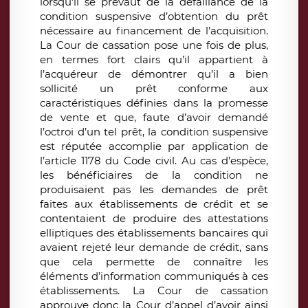
lorsqu’il se prévaut de la défaillance de la
condition suspensive d’obtention du prêt
nécessaire au financement de l’acquisition.
La Cour de cassation pose une fois de plus,
en termes fort clairs qu’il appartient à
l’acquéreur de démontrer qu’il a bien
sollicité un prêt conforme aux
caractéristiques définies dans la promesse
de vente et que, faute d’avoir demandé
l’octroi d’un tel prêt, la condition suspensive
est réputée accomplie par application de
l’article 1178 du Code civil. Au cas d’espèce,
les bénéficiaires de la condition ne
produisaient pas les demandes de prêt
faites aux établissements de crédit et se
contentaient de produire des attestations
elliptiques des établissements bancaires qui
avaient rejeté leur demande de crédit, sans
que cela permette de connaître les
éléments d’information communiqués à ces
établissements. La Cour de cassation
approuve donc la Cour d’appel d’avoir ainsi