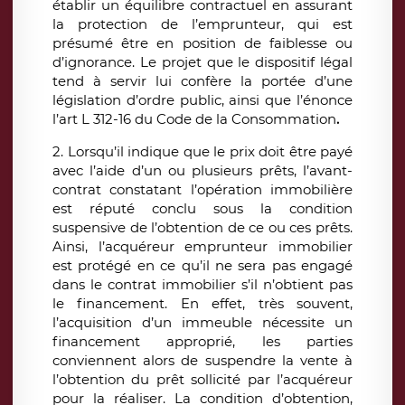
établir un équilibre contractuel en assurant
la protection de l’emprunteur, qui est
présumé être en position de faiblesse ou
d’ignorance. Le projet que le dispositif légal
tend à servir lui confère la portée d’une
législation d’ordre public, ainsi que l’énonce
l’art L 312-16 du Code de la Consommation
.
2. Lorsqu’il indique que le prix doit être payé
avec l’aide d’un ou plusieurs prêts, l’avant-
contrat constatant l’opération immobilière
est réputé conclu sous la condition
suspensive de l’obtention de ce ou ces prêts.
Ainsi, l’acquéreur emprunteur immobilier
est protégé en ce qu’il ne sera pas engagé
dans le contrat immobilier s’il n’obtient pas
le financement. En effet, très souvent,
l’acquisition d’un immeuble nécessite un
financement approprié, les parties
conviennent alors de suspendre la vente à
l’obtention du prêt sollicité par l’acquéreur
pour la réaliser. La condition d’obtention,