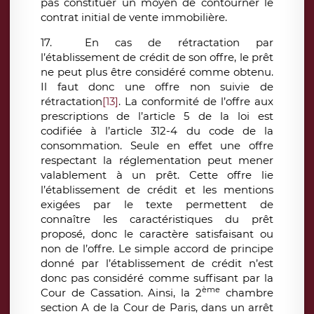
pas constituer un moyen de contourner le
contrat initial de vente immobilière.
17. En cas de rétractation par
l’établissement de crédit de son offre, le prêt
ne peut plus être considéré comme obtenu.
Il faut donc une offre non suivie de
rétractation
[13]
. La conformité de l’offre aux
prescriptions de l’article 5 de la loi est
codifiée à l’article 312-4 du code de la
consommation. Seule en effet une offre
respectant la réglementation peut mener
valablement à un prêt. Cette offre lie
l’établissement de crédit et les mentions
exigées par le texte permettent de
connaître les caractéristiques du prêt
proposé, donc le caractère satisfaisant ou
non de l’offre. Le simple accord de principe
donné par l’établissement de crédit n’est
donc pas considéré comme suffisant par la
ème
Cour de Cassation. Ainsi, la 2
chambre
section A de la Cour de Paris, dans un arrêt