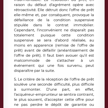
raison du défaut d’agrément opère avec
rétroactivité. Elle détruit donc l’offre de prêt
elle-même et, par conséquent, provoque la
défaillance de la condition suspensive
stipulée dans le contrat immobilier.
Cependant, l’inconvénient ne disparaît pas
totalement puisque cette condition
suspensive se sera d’abord réalisée, au
moins en apparence (remise de l’offre de
prêt) avant de défaillir (anéantissement de
l’offre de prêt). Il faut bien avouer qu’il est
malcommode de s’attacher à un
événement qui une fois survenu, peut
disparaître par la suite.
5. Le critère de la réception de l’offre de prêt
soulève une seconde difficulté, plus difficile
à surmonter. D’une part, en effet,
l’acquéreur-emprunteur se sentira contraint,
le plus souvent, d’accepter cette offre pour
ne pas perdre le dépôt de garantie ou