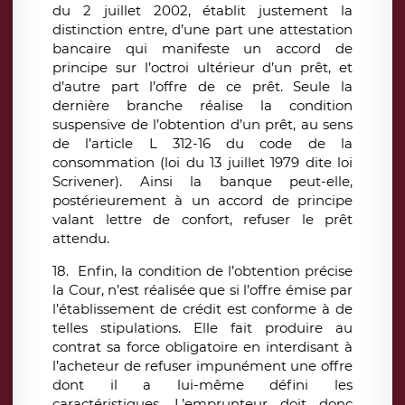
du 2 juillet 2002, établit justement la
distinction entre, d’une part une attestation
bancaire qui manifeste un accord de
principe sur l’octroi ultérieur d’un prêt, et
d’autre part l’offre de ce prêt. Seule la
dernière branche réalise la condition
suspensive de l’obtention d’un prêt, au sens
de l’article L 312-16 du code de la
consommation (loi du 13 juillet 1979 dite loi
Scrivener). Ainsi la banque peut-elle,
postérieurement à un accord de principe
valant lettre de confort, refuser le prêt
attendu.
18. Enfin, la condition de l’obtention précise
la Cour, n’est réalisée que si l’offre émise par
l’établissement de crédit est conforme à de
telles stipulations. Elle fait produire au
contrat sa force obligatoire en interdisant à
l’acheteur de refuser impunément une offre
dont il a lui-même défini les
caractéristiques. L’emprunteur doit donc