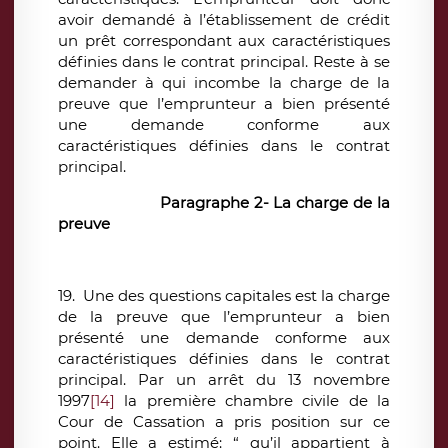
avoir demandé à l’établissement de crédit
un prêt correspondant aux caractéristiques
définies dans le contrat principal. Reste à se
demander à qui incombe la charge de la
preuve que l’emprunteur a bien présenté
une demande conforme aux
caractéristiques définies dans le contrat
principal.
Paragraphe 2- La charge de la
preuve
19. Une des questions capitales est la charge
de la preuve que l’emprunteur a bien
présenté une demande conforme aux
caractéristiques définies dans le contrat
principal. Par un arrêt du 13 novembre
1997
[14]
la première chambre civile de la
Cour de Cassation a pris position sur ce
point. Elle a estimé: “ qu’il appartient à