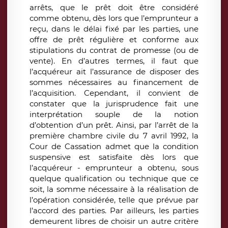
arrêts, que le prêt doit être considéré
comme obtenu, dès lors que l’emprunteur a
reçu, dans le délai fixé par les parties, une
offre de prêt régulière et conforme aux
stipulations du contrat de promesse (ou de
vente). En d’autres termes, il faut que
l’acquéreur ait l’assurance de disposer des
sommes nécessaires au financement de
l’acquisition. Cependant, il convient de
constater que la jurisprudence fait une
interprétation souple de la notion
d’obtention d’un prêt. Ainsi, par l’arrêt de la
première chambre civile du 7 avril 1992, la
Cour de Cassation admet que la condition
suspensive est satisfaite dès lors que
l’acquéreur - emprunteur a obtenu, sous
quelque qualification ou technique que ce
soit, la somme nécessaire à la réalisation de
l’opération considérée, telle que prévue par
l’accord des parties. Par ailleurs, les parties
demeurent libres de choisir un autre critère