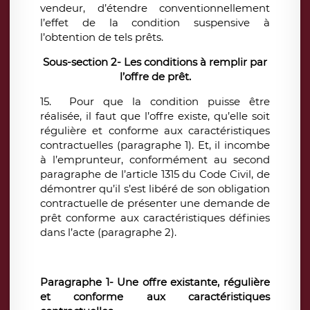
vendeur, d’étendre conventionnellement
l’effet de la condition suspensive à
l’obtention de tels prêts.
Sous-section 2- Les conditions à remplir par
l’offre de prêt.
15. Pour que la condition puisse être
réalisée, il faut que l’offre existe, qu’elle soit
régulière et conforme aux caractéristiques
contractuelles (paragraphe 1). Et, il incombe
à l’emprunteur, conformément au second
paragraphe de l’article 1315 du Code Civil, de
démontrer qu’il s’est libéré de son obligation
contractuelle de présenter une demande de
prêt conforme aux caractéristiques définies
dans l’acte (paragraphe 2).
Paragraphe 1- Une offre existante, régulière
et conforme aux caractéristiques