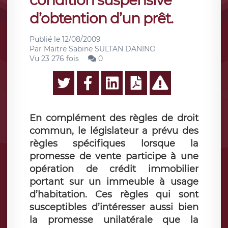
condition suspensive
d’obtention d’un prêt.
Publié le
12/08/2009
Par
Maitre Sabine SULTAN DANINO
Vu 23 276 fois
0
En complément des règles de droit
commun, le législateur a prévu des
règles spécifiques lorsque la
promesse de vente participe à une
opération de crédit immobilier
portant sur un immeuble à usage
d’habitation. Ces règles qui sont
susceptibles d’intéresser aussi bien
la promesse unilatérale que la