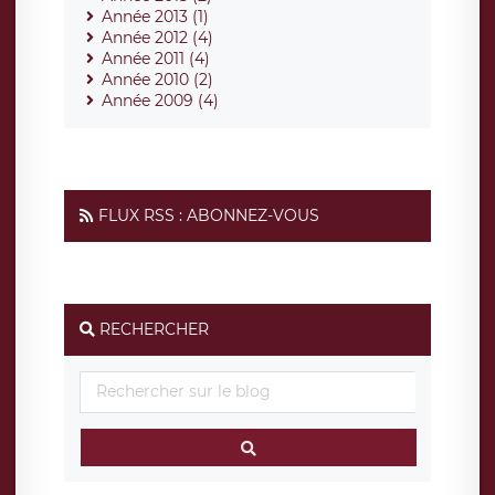
Année 2013 (1)
Année 2012 (4)
Année 2011 (4)
Année 2010 (2)
Année 2009 (4)
FLUX RSS : ABONNEZ-VOUS
RECHERCHER