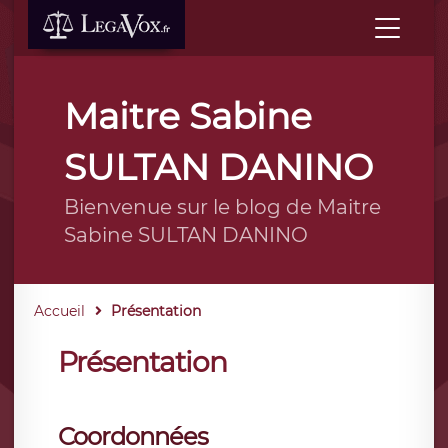
Maitre Sabine
SULTAN DANINO
Bienvenue sur le blog de Maitre
Sabine SULTAN DANINO
Accueil
Présentation
Présentation
Coordonnées