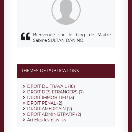
Bienvenue sur le blog de Maitre
Sabine SULTAN DANINO
THÈMES DE PUBLICATIONS
DROIT DU TRAVAIL (18)
DROIT DES ETRANGERS (7)
DROIT IMMOBILIER (3)
DROIT PENAL (2)
DROIT AMERICAIN (2)
DROIT ADMINISTRATIF (2)
Articles les plus lus