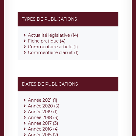
TYPES DE PUBLICATIONS
Actualité législative (14)
Fiche pratique (4)
Commentaire article (1)
Commentaire d'arrêt (1)
DATES DE PUBLICATIONS
Année 2021 (1)
Année 2020 (5)
Année 2019 (1)
Année 2018 (3)
Année 2017 (3)
Année 2016 (4)
Année 2015 (2)