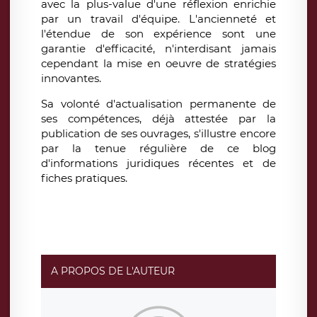
avec la plus-value d'une réflexion enrichie
par un travail d'équipe. L'ancienneté et
l'étendue de son expérience sont une
garantie d'efficacité, n'interdisant jamais
cependant la mise en oeuvre de stratégies
innovantes.
Sa volonté d'actualisation permanente de
ses compétences, déjà attestée par la
publication de ses ouvrages, s'illustre encore
par la tenue régulière de ce blog
d'informations juridiques récentes et de
fiches pratiques
.
A PROPOS DE L'AUTEUR