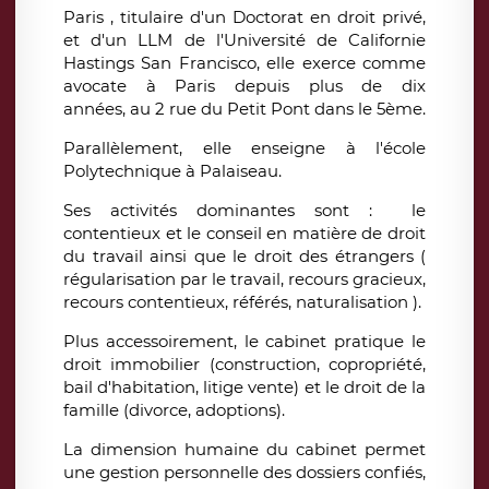
Paris , titulaire d'un Doctorat en droit privé,
et d'un LLM de l'Université de Californie
Hastings San Francisco, elle exerce comme
avocate à Paris depuis plus de dix
années, au 2 rue du Petit Pont dans le 5ème.
Parallèlement, elle enseigne à l'école
Polytechnique à Palaiseau.
Ses activités dominantes sont : le
contentieux et le conseil en matière de droit
du travail ainsi que le droit des étrangers (
régularisation par le travail, recours gracieux,
recours contentieux, référés, naturalisation ).
Plus accessoirement, le cabinet pratique le
droit immobilier (construction, copropriété,
bail d'habitation, litige vente) et le droit de la
famille (divorce, adoptions).
La dimension humaine du cabinet permet
une gestion personnelle des dossiers confiés,