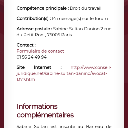
Compétence principale :
Droit du travail
Contribution(s) :
14 message(s) sur le forum
Adresse postale :
Sabine Sultan Danino 2 rue
du Petit Pont, 75005 Paris
Contact :
Formulaire de contact
01 56 24 49 94
Site Internet :
http://www.conseil-
juridique.net/sabine-sultan-danino/avocat-
1377.htm
Informations
complémentaires
Sabine Sultan est inscrite au Barreau de