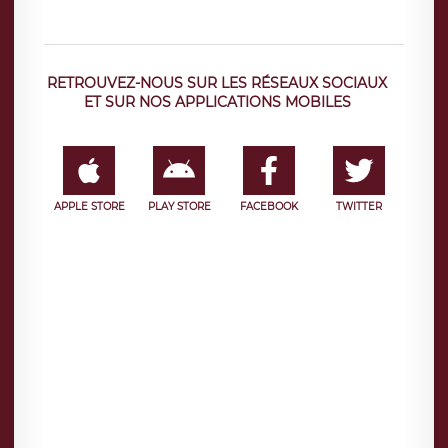
RETROUVEZ-NOUS SUR LES RÉSEAUX SOCIAUX
ET SUR NOS APPLICATIONS MOBILES
APPLE STORE
PLAY STORE
FACEBOOK
TWITTER