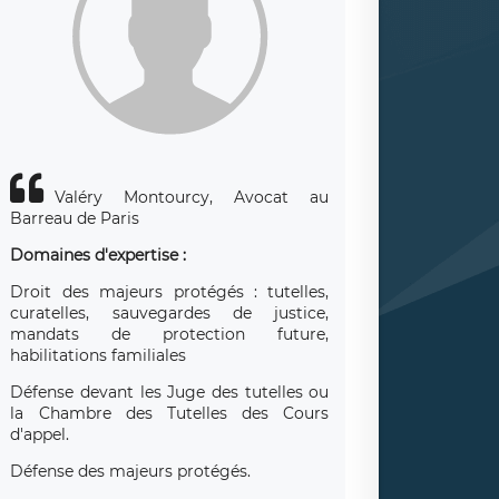
Valéry Montourcy, Avocat au
Barreau de Paris
Domaines d'expertise :
Droit des majeurs protégés : tutelles,
curatelles, sauvegardes de justice,
mandats de protection future,
habilitations familiales
Défense devant les Juge des tutelles ou
la Chambre des Tutelles des Cours
d'appel.
Défense des majeurs protégés.