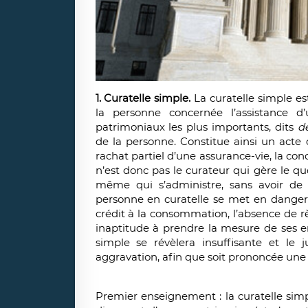
1. Curatelle simple.
La curatelle simple es
la personne concernée l’assistance 
patrimoniaux les plus importants, dits
d
de la personne. Constitue ainsi un acte 
rachat partiel d’une assurance-vie, la con
n’est donc pas le curateur qui gère le q
même qui s’administre, sans avoir de
personne en curatelle se met en danger 
crédit à la consommation, l’absence de 
inaptitude à prendre la mesure de ses e
simple se révèlera insuffisante et le 
aggravation, afin que soit prononcée une 
Premier enseignement : la curatelle simp