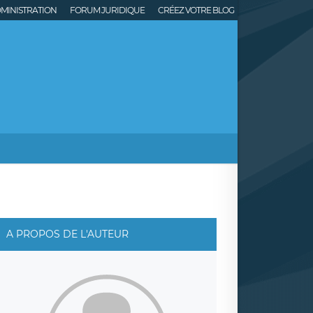
MINISTRATION
FORUM JURIDIQUE
CRÉEZ VOTRE BLOG
A PROPOS DE L'AUTEUR