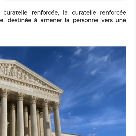
curatelle renforcée, la curatelle renforcée
e, destinée à amener la personne vers une