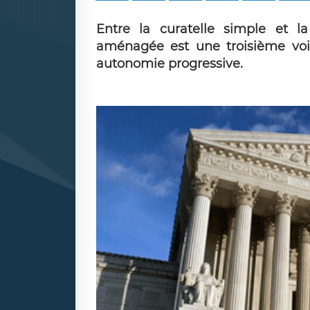
Entre la curatelle simple et la 
aménagée est une troisième voi
autonomie progressive.