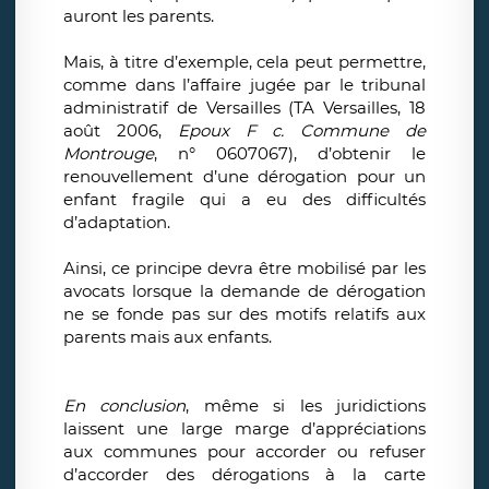
auront les parents.
Mais, à titre d’exemple, cela peut permettre,
comme dans l’affaire jugée par le tribunal
administratif de Versailles (TA Versailles, 18
août 2006,
Epoux F c. Commune de
Montrouge
, n° 0607067), d’obtenir le
renouvellement d’une dérogation pour un
enfant fragile qui a eu des difficultés
d’adaptation.
Ainsi, ce principe devra être mobilisé par les
avocats lorsque la demande de dérogation
ne se fonde pas sur des motifs relatifs aux
parents mais aux enfants.
En conclusion
, même si les juridictions
laissent une large marge d’appréciations
aux communes pour accorder ou refuser
d’accorder des dérogations à la carte