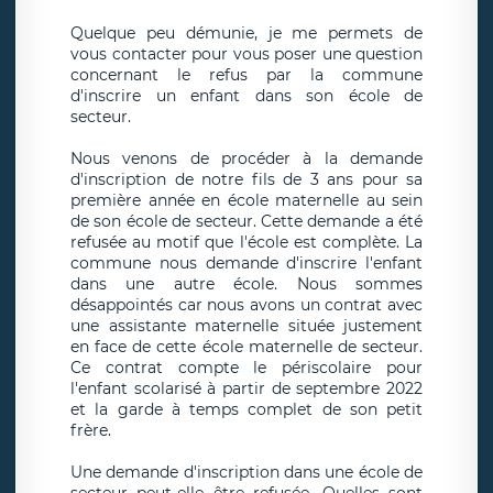
Quelque peu démunie, je me permets de
vous contacter pour vous poser une question
concernant le refus par la commune
d'inscrire un enfant dans son école de
secteur.
Nous venons de procéder à la demande
d'inscription de notre fils de 3 ans pour sa
première année en école maternelle au sein
de son école de secteur. Cette demande a été
refusée au motif que l'école est complète. La
commune nous demande d'inscrire l'enfant
dans une autre école. Nous sommes
désappointés car nous avons un contrat avec
une assistante maternelle située justement
en face de cette école maternelle de secteur.
Ce contrat compte le périscolaire pour
l'enfant scolarisé à partir de septembre 2022
et la garde à temps complet de son petit
frère.
Une demande d'inscription dans une école de