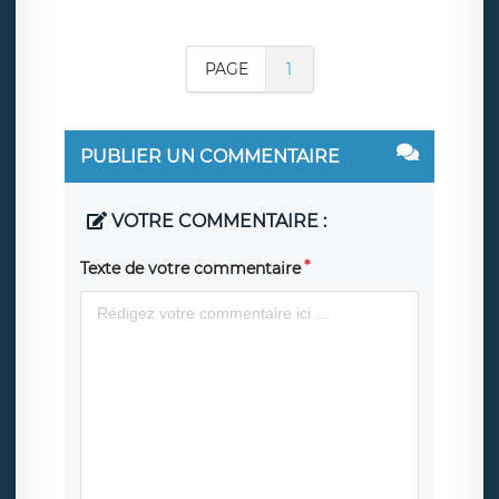
PAGE
1
PUBLIER UN COMMENTAIRE
VOTRE COMMENTAIRE :
Texte de votre commentaire