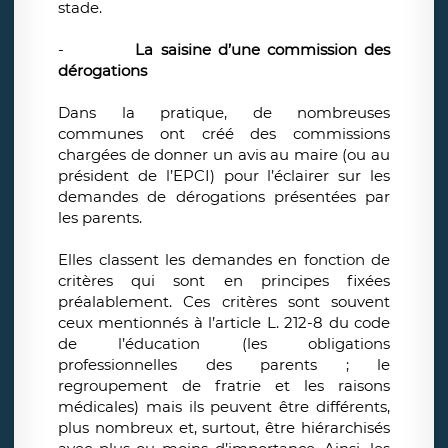
stade.
-
La saisine d’une commission des
dérogations
Dans la pratique, de nombreuses
communes ont créé des commissions
chargées de donner un avis au maire (ou au
président de l’EPCI) pour l’éclairer sur les
demandes de dérogations présentées par
les parents.
Elles classent les demandes en fonction de
critères qui sont en principes fixées
préalablement. Ces critères sont souvent
ceux mentionnés à l’article L. 212-8 du code
de l’éducation (les obligations
professionnelles des parents ; le
regroupement de fratrie et les raisons
médicales) mais ils peuvent être différents,
plus nombreux et, surtout, être hiérarchisés