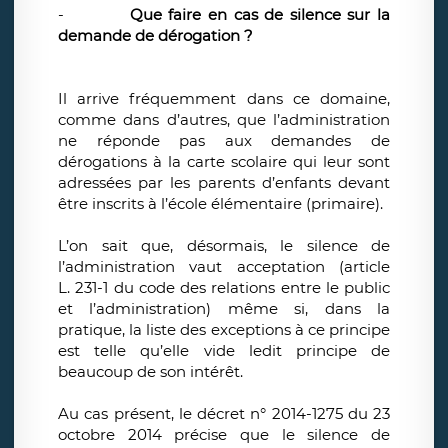
-
Que faire en cas de silence sur la
demande de dérogation ?
Il arrive fréquemment dans ce domaine,
comme dans d’autres, que l’administration
ne réponde pas aux demandes de
dérogations à la carte scolaire qui leur sont
adressées par les parents d’enfants devant
être inscrits à l’école élémentaire (primaire).
L’on sait que, désormais, le silence de
l’administration vaut acceptation (article
L. 231-1 du code des relations entre le public
et l’administration) même si, dans la
pratique, la liste des exceptions à ce principe
est telle qu’elle vide ledit principe de
beaucoup de son intérêt.
Au cas présent, le décret n° 2014-1275 du 23
octobre 2014 précise que le silence de