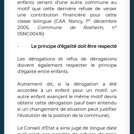
enfants venant d’une autre commune au
motif que cette dernière refuse de verser
une contribution financière pour cette
er
classe bilingue (CAA Nancy, 1
décembre
2005,
Commune de Rosheim
, n°
05NC00416)
-
Le principe d’égalité doit être respecté
Les dérogations et refus de dérogations
doivent également respecter le principe
d’égalité entre enfants.
Autrement dit, si la dérogation a été
accordée à un enfant pour un motif, un
autre enfant avançant le même motif devra
obtenir cette dérogation (sauf bien entendu
si un changement de situation peut justifier
l’évolution de la position de la commune).
Le Conseil d’Etat a ainsi jugé de longue date