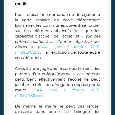
motifs
Pour refuser une demande de dérogation à
la carte scolaire en école élémentaire
(primaire), les communes doivent se fonder
sur des éléments objectifs (tels que les
capacités d’accueil de l’école) et «
sur des
critères relatifs à la situation objective des
élèves
» (
CAA Lyon, 6 février 2001,
n° 99LY02955
), à l’exclusion de toute autre
considération.
Ainsi, il a été jugé que le comportement des
parents d’un enfant (même si ces parents
perturbent effectivement l’école) ne peut
justifier le refus de dérogation opposé par le
maire (
CAA Lyon, 6 février 2001,
n° 99LY02955
).
De même, le maire ne peut pas refuser
d’inscrire dans une classe bilingue des