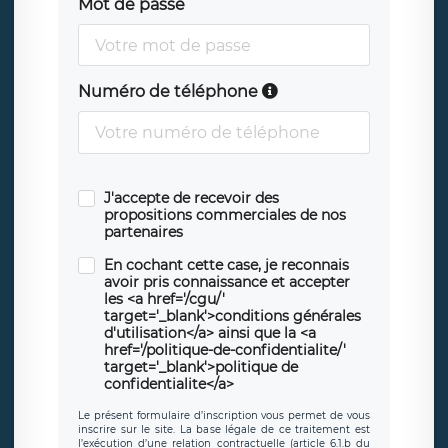
Mot de passe
Numéro de téléphone
J'accepte de recevoir des
propositions commerciales de nos
partenaires
En cochant cette case, je reconnais
avoir pris connaissance et accepter
les <a href='/cgu/'
target='_blank'>conditions générales
d'utilisation</a> ainsi que la <a
href='/politique-de-confidentialite/'
target='_blank'>politique de
confidentialite</a>
Le présent formulaire d’inscription vous permet de vous
inscrire sur le site. La base légale de ce traitement est
l’exécution d’une relation contractuelle (article 6.1.b du