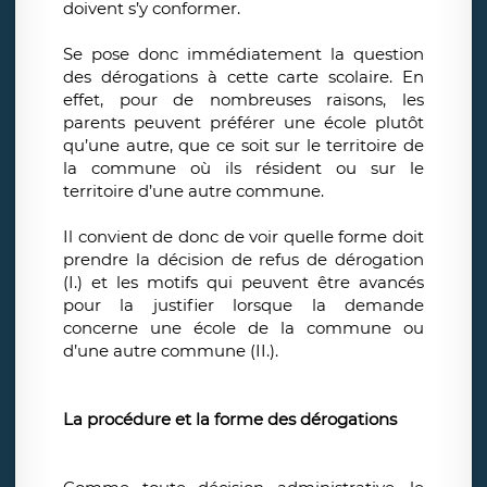
doivent s’y conformer.
Se pose donc immédiatement la question
des dérogations à cette carte scolaire. En
effet, pour de nombreuses raisons, les
parents peuvent préférer une école plutôt
qu’une autre, que ce soit sur le territoire de
la commune où ils résident ou sur le
territoire d’une autre commune.
Il convient de donc de voir quelle forme doit
prendre la décision de refus de dérogation
(I.) et les motifs qui peuvent être avancés
pour la justifier lorsque la demande
concerne une école de la commune ou
d’une autre commune (II.).
La procédure et la forme des dérogations