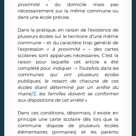
proximité
» du domicile mais pas
nécessairement sur la même commune ou
dans une école précise.
Dans la pratique, en raison de l’existence de
plusieurs écoles sur le territoire d’une même
commune – et du caractère trop général de
l’expression «
à proximité
» – des cartes
scolaires sont apparues nécessaires. C’est la
raison pour laquelle cet article a été
complété pour indiquer : «
Toutefois dans les
communes qui ont plusieurs écoles
publiques, le ressort de chacune de ces
écoles étant déterminé par un arrêté du
maire
[1]
, les familles doivent se conformer
aux dispositions de cet arrêté
».
Dans ces conditions, désormais, il existe en
principe une carte scolaire dès lors que la
commune dispose de plusieurs écoles
élémentaires (primaires) et les parents