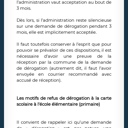
l’administration vaut acceptation au bout de
3 mois.
Dès lors, si l’administration reste silencieuse
sur une demande de dérogation pendant 3
mois, elle est implicitement acceptée.
Il faut toutefois conserver à l’esprit que pour
pouvoir se prévaloir de ces dispositions, il est
nécessaire d’avoir une preuve de la
réception par la commune de la demande
de dérogation (autrement dit, il faut l’avoir
envoyée en courrier recommandé avec
accusé de réception).
Les motifs de refus de dérogation à la carte
scolaire à l’école élémentaire (primaire)
Il convient de rappeler ici qu’une demande