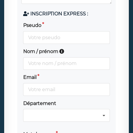
INSCRIPTION EXPRESS :
Pseudo
Nom / prénom
Email
Département