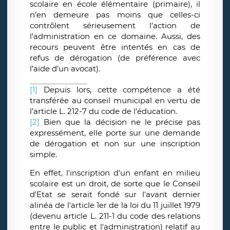
scolaire en école élémentaire (primaire), il
n’en demeure pas moins que celles-ci
contrôlent sérieusement l’action de
l’administration en ce domaine. Aussi, des
recours peuvent être intentés en cas de
refus de dérogation (de préférence avec
l’aide d’un avocat).
[1]
Depuis lors, cette compétence a été
transférée au conseil municipal en vertu de
l’article L. 212-7 du code de l’éducation.
[2]
Bien que la décision ne le précise pas
expressément, elle porte sur une demande
de dérogation et non sur une inscription
simple.
En effet, l'inscription d'un enfant en milieu
scolaire est un droit, de sorte que le Conseil
d'Etat se serait fondé sur l'avant dernier
alinéa de l'article 1er de la loi du 11 juillet 1979
(devenu article L. 211-1 du code des relations
entre le public et l'administration) relatif au