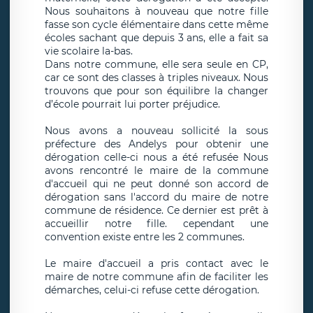
Nous souhaitons à nouveau que notre fille
fasse son cycle élémentaire dans cette même
écoles sachant que depuis 3 ans, elle a fait sa
vie scolaire la-bas.
Dans notre commune, elle sera seule en CP,
car ce sont des classes à triples niveaux. Nous
trouvons que pour son équilibre la changer
d’école pourrait lui porter préjudice.
Nous avons a nouveau sollicité la sous
préfecture des Andelys pour obtenir une
dérogation celle-ci nous a été refusée Nous
avons rencontré le maire de la commune
d'accueil qui ne peut donné son accord de
dérogation sans l'accord du maire de notre
commune de résidence. Ce dernier est prêt à
accueillir notre fille. cependant une
convention existe entre les 2 communes.
Le maire d'accueil a pris contact avec le
maire de notre commune afin de faciliter les
démarches, celui-ci refuse cette dérogation.