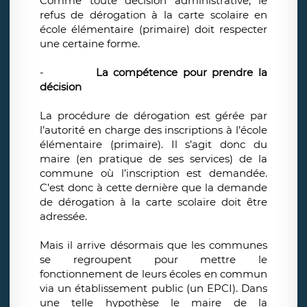
Comme toute décision administrative, le
refus de dérogation à la carte scolaire en
école élémentaire (primaire) doit respecter
une certaine forme.
-
La compétence pour prendre la
décision
La procédure de dérogation est gérée par
l’autorité en charge des inscriptions à l’école
élémentaire (primaire). Il s’agit donc du
maire (en pratique de ses services) de la
commune où l’inscription est demandée.
C’est donc à cette dernière que la demande
de dérogation à la carte scolaire doit être
adressée.
Mais il arrive désormais que les communes
se regroupent pour mettre le
fonctionnement de leurs écoles en commun
via un établissement public (un EPCI). Dans
une telle hypothèse le maire de la