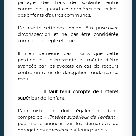
partage des frais de scolarité entre
communes quand ces dernières accueillent
des enfants d’autres communes.
De la sorte, cette position doit être prise avec
circonspection et ne pas être considérée
comme une règle établie.
Il n’en demeure pas moins que cette
position est intéressante et mérite d’être
avancée par les avocats en cas de recours
contre un refus de dérogation fondé sur ce
motif.
-
Il faut tenir compte de l’intérêt
supérieur de l’enfant
L’administration doit également tenir
compte de «
l’intérêt supérieur de l’enfant
»
pour se prononcer sur les demandes de
dérogations adressées par leurs parents.