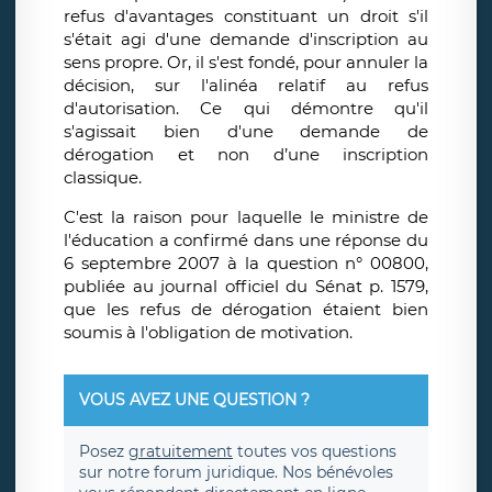
refus d'avantages constituant un droit s'il
s'était agi d'une demande d'inscription au
sens propre. Or, il s'est fondé, pour annuler la
décision, sur l'alinéa relatif au refus
d'autorisation. Ce qui démontre qu'il
s'agissait bien d'une demande de
dérogation et non d’une inscription
classique.
C'est la raison pour laquelle le ministre de
l'éducation a confirmé dans une réponse du
6 septembre 2007 à la question n° 00800,
publiée au journal officiel du Sénat p. 1579,
que les refus de dérogation étaient bien
soumis à l'obligation de motivation.
VOUS AVEZ UNE QUESTION ?
Posez
gratuitement
toutes vos questions
sur notre forum juridique. Nos bénévoles