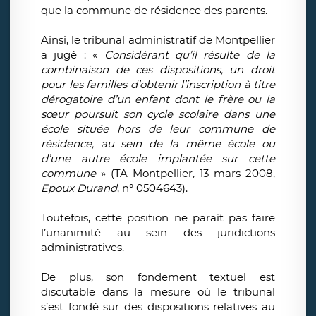
que la commune de résidence des parents.
Ainsi, le tribunal administratif de Montpellier
a jugé : «
Considérant qu’il résulte de la
combinaison de ces dispositions, un droit
pour les familles d’obtenir l’inscription à titre
dérogatoire d’un enfant dont le frère ou la
sœur poursuit son cycle scolaire dans une
école située hors de leur commune de
résidence, au sein de la même école ou
d’une autre école implantée sur cette
commune
» (TA Montpellier, 13 mars 2008,
Epoux Durand
, n° 0504643).
Toutefois, cette position ne paraît pas faire
l’unanimité au sein des juridictions
administratives.
De plus, son fondement textuel est
discutable dans la mesure où le tribunal
s’est fondé sur des dispositions relatives au