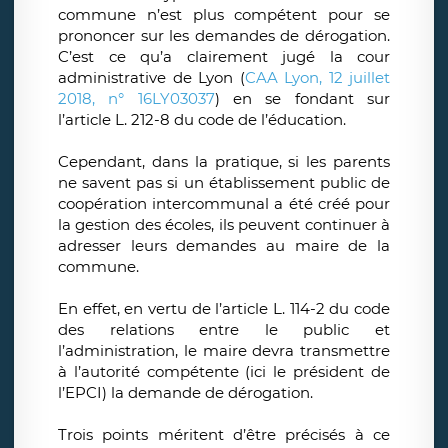
commune n’est plus compétent pour se
prononcer sur les demandes de dérogation.
C’est ce qu’a clairement jugé la cour
administrative de Lyon (
CAA Lyon, 12 juillet
2018, n° 16LY03037
) en se fondant sur
l’article L. 212-8 du code de l’éducation.
Cependant, dans la pratique, si les parents
ne savent pas si un établissement public de
coopération intercommunal a été créé pour
la gestion des écoles, ils peuvent continuer à
adresser leurs demandes au maire de la
commune.
En effet, en vertu de l’article L. 114-2 du code
des relations entre le public et
l’administration, le maire devra transmettre
à l’autorité compétente (ici le président de
l’EPCI) la demande de dérogation.
Trois points méritent d’être précisés à ce