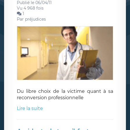
Publié le 06/04/11
Vu 4 968 fois
1
Par
préjudices
Du libre choix de la victime quant à sa
reconversion professionnelle
Lire la suite