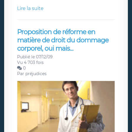
Lire la suite
Proposition de réforme en
matière de droit du dommage
corporel, oui mais...
Publié le 07/12/09
Vu 4 703 fois
0
Par
préjudices