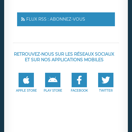
FLUX RSS : ABONNEZ-VOUS
RETROUVEZ-NOUS SUR LES RÉSEAUX SOCIAUX
ET SUR NOS APPLICATIONS MOBILES
APPLE STORE
PLAY STORE
FACEBOOK
TWITTER