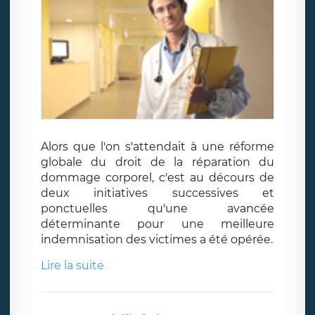
Alors que l'on s'attendait à une réforme
globale du droit de la réparation du
dommage corporel, c'est au décours de
deux initiatives successives et
ponctuelles qu'une avancée
déterminante pour une meilleure
indemnisation des victimes a été opérée.
Lire la suite