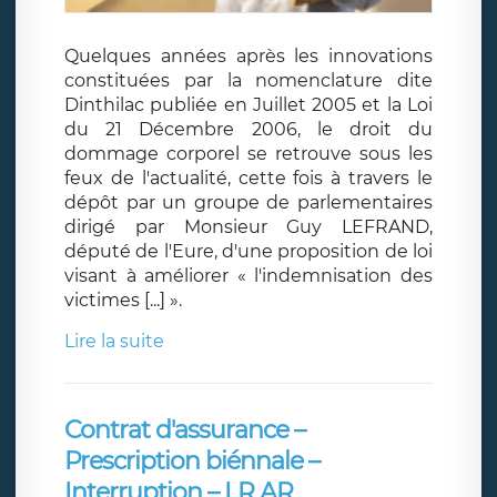
Quelques années après les innovations
constituées par la nomenclature dite
Dinthilac publiée en Juillet 2005 et la Loi
du 21 Décembre 2006, le droit du
dommage corporel se retrouve sous les
feux de l'actualité, cette fois à travers le
dépôt par un groupe de parlementaires
dirigé par Monsieur Guy LEFRAND,
député de l'Eure, d'une proposition de loi
visant à améliorer « l'indemnisation des
victimes [...] ».
Lire la suite
Contrat d'assurance –
Prescription biénnale –
Interruption – LR AR