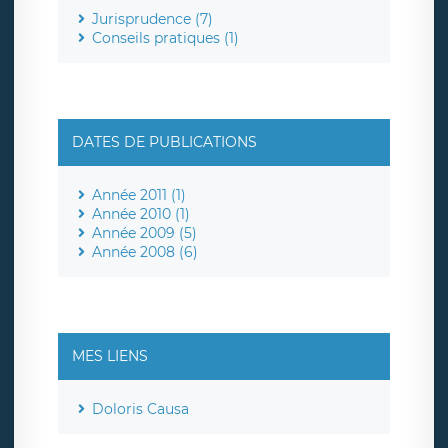
Jurisprudence (7)
Conseils pratiques (1)
DATES DE PUBLICATIONS
Année 2011 (1)
Année 2010 (1)
Année 2009 (5)
Année 2008 (6)
MES LIENS
Doloris Causa