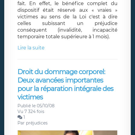
fait. En effet, le bénéfice complet du
dispositif était réservé aux « vraies »
victimes au sens de la Loi c'est à dire
celles subissant un préjudice
conséquent (invalidité, incapacité
temporaire totale supérieure à 1 mois).
Lire la suite
Droit du dommage corporel:
Deux avancées importantes
pour la réparation intégrale des
victimes
Publié le 05/10/08
Vu 7 324 fois
1
Par
préjudices