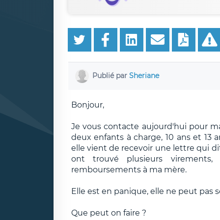
Publié par
Sheriane
Bonjour,
Je vous contacte aujourd'hui pour ma
deux enfants à charge, 10 ans et 13 an
elle vient de recevoir une lettre qui di
ont trouvé plusieurs virements,
remboursements à ma mère.
Elle est en panique, elle ne peut pas 
Que peut on faire ?