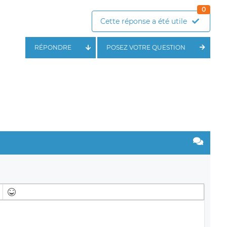
0
Cette réponse a été utile
RÉPONDRE
POSEZ VOTRE QUESTION