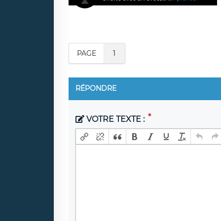
PAGE
1
RÉPONDRE
VOTRE TEXTE :