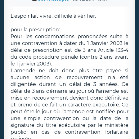
L'espoir fait vivre...difficile à vérifier.
pour la prescription:
Pour les condamnations prononcées suite à
une contravention à dater du 1 Janvier 2003 le
délai de prescription est de 3 ans Article 133-4
du code procédure pénale (contre 2 ans avant
le 1 janvier 2003).
L'amende ne doit donc plus être payée si
aucune action de recouvrement n'a été
diligentée durant un délai de 3 années. Ce
délai de 3 ans démarre au jour où l'amende est
mise en recouvrement devient donc définitive
et prend de ce fait un caractère exécutoire. Ce
peut être le jour où l'amende est notifiée pour
une simple contravention ou la date de la
signature du titre exécutoire par le ministère
public en cas de contravention forfaitaire
majorée.