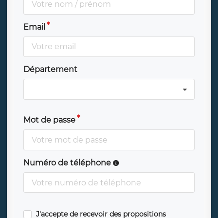
Email
Département
Mot de passe
Numéro de téléphone
J'accepte de recevoir des propositions