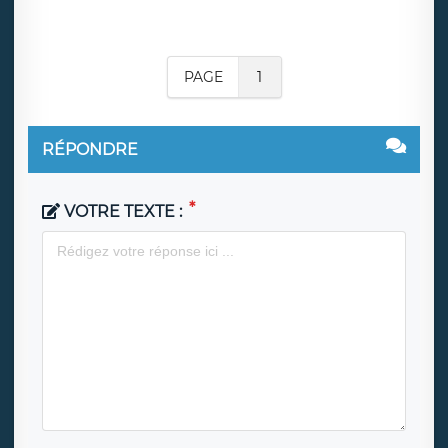
PAGE
1
RÉPONDRE
VOTRE TEXTE :