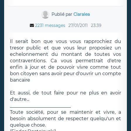
Publié par
Claralea
2231 messages
27/01/2011
23:39
Il serait bon que vous vous rapprochiez du
tresor public et que vous leur proposiez un
echelonnement du montant de toutes vos
contraventions. Ca vous permettrait d'etre
enfin à jour et de pouvoir vivre comme tout
bon citoyen sans avoir peur d'ouvrir un compte
bancaire
Et aussi, de tout faire pour ne plus en avoir
d'autre...
__________________________
Toute société, pour se maintenir et vivre, a
besoin absolument de respecter quelqu'un et
quelque chose.