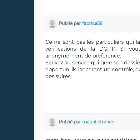
Publié par
fabrice58
Ce ne sont pas les particuliers qui 
vérifications de la DGFIP. Si vo
anonymement de préférence.
Ecrivez au service qui gère son dossie
opportun, ils lanceront un contrôle, 
des suites.
Publié par
magaliefrance