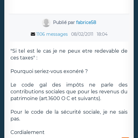
Publié par
fabrice58
1106 messages
08/02/2011
18:04
"Si tel est le cas je ne peux etre redevable de
ces taxes" :
Pourquoi seriez-vous exonéré ?
Le code gal des impôts ne parle des
contributions sociales que pour les revenus du
patrimoine (art.1600 O C et suivants).
Pour le code de la sécurité sociale, je ne sais
pas.
Cordialement