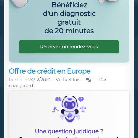
Bénéficiez
d'un diagnostic
gratuit
de 20 minutes
Réservez un rendez-vous
Offre de crédit en Europe
Publié le
24/12/2010
Vu 1414 fois
1
Par
bazilgerard
Une question juridique ?