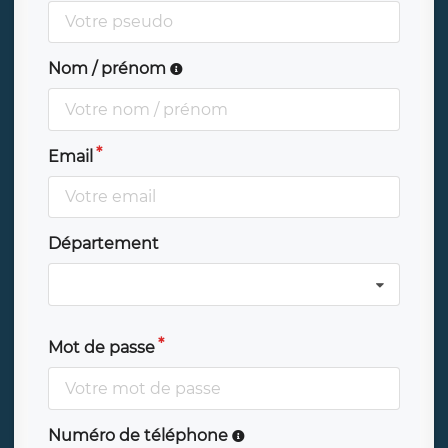
Nom / prénom
Email
Département
Mot de passe
Numéro de téléphone