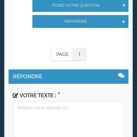
POSEZ VOTRE QUESTION
RÉPONDRE
PAGE
1
RÉPONDRE
VOTRE TEXTE :