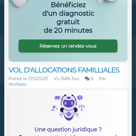
Bénéficiez
d'un diagnostic
gratuit
de 20 minutes
Réservez un rendez-vous
VOL D'ALLOCATIONS FAMILLIALES
Publié le
21/02/2011
Vu 1684 fois
6
Par
Wolfeals
Une question juridique ?