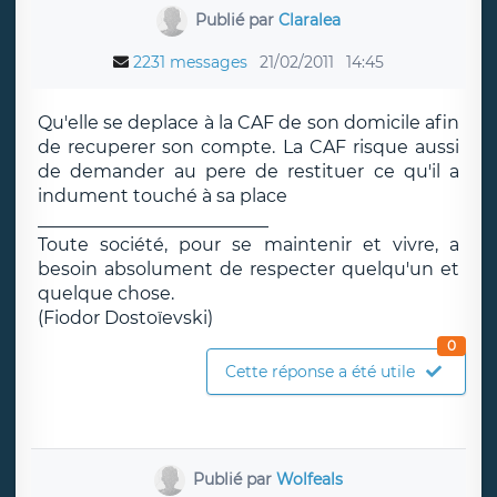
Publié par
Claralea
2231 messages
21/02/2011
14:45
Qu'elle se deplace à la CAF de son domicile afin
de recuperer son compte. La CAF risque aussi
de demander au pere de restituer ce qu'il a
indument touché à sa place
__________________________
Toute société, pour se maintenir et vivre, a
besoin absolument de respecter quelqu'un et
quelque chose.
(Fiodor Dostoïevski)
0
Cette réponse a été utile
Publié par
Wolfeals