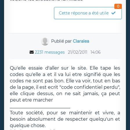
0
Cette réponse a été utile
Publié par
Claralea
2231 messages
21/02/2011
14:06
Qu'elle essaie d'aller sur le site. Elle tape les
codes qu'elle a et il va lui etre signifié que les
codes ne sont pas bon. Elle va voir, tout en bas
de la page, il est ecrit "code confidentiel perdu",
elle clique dessus, on ne sait jamais, ça peut
peut etre marcher
__________________________
Toute société, pour se maintenir et vivre, a
besoin absolument de respecter quelqu'un et
quelque chose.