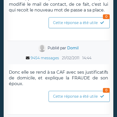
modifié le mail de contact, de ce fait, c'est lui
qui recoit le nouveau mot de passe a sa place.
0
Cette réponse a été utile
Publié par
Domil
9454 messages
21/02/2011
14:44
Donc elle se rend à sa CAF avec ses justificatifs
de domicile, et explique la FRAUDE de son
époux.
0
Cette réponse a été utile