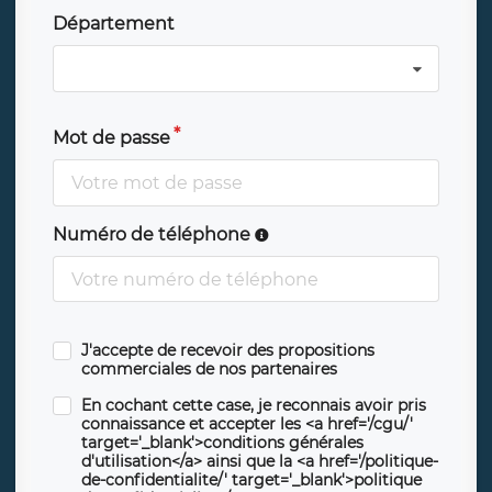
Département
Mot de passe
Numéro de téléphone
J'accepte de recevoir des propositions
commerciales de nos partenaires
En cochant cette case, je reconnais avoir pris
connaissance et accepter les <a href='/cgu/'
target='_blank'>conditions générales
d'utilisation</a> ainsi que la <a href='/politique-
de-confidentialite/' target='_blank'>politique