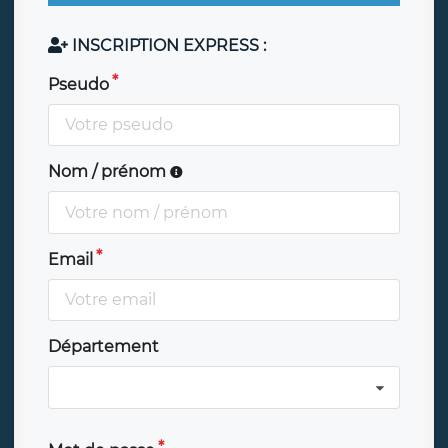
INSCRIPTION EXPRESS :
Pseudo
Nom / prénom
Email
Département