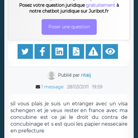
Posez votre question juridique
gratuitement
à
notre chatbot juridique sur Juribot.fr
Poser une question
Publié par
ritaij
1 message
28/03/2011
19:59
sil vous plais je suis un etranger avec un visa
schengen et je veux rester en france avec ma
concubine est ce jai le droit du contra de
concubinage et s est quoi les papier nessecaire
en prefecture