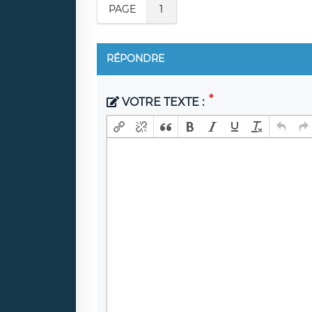
PAGE
1
RÉPONDRE
VOTRE TEXTE :