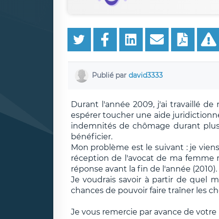
Publié par
david3333
Durant l'année 2009, j'ai travaillé 
espérer toucher une aide juridictionne
indemnités de chômage durant plusi
bénéficier.
Mon problème est le suivant : je viens
réception de l'avocat de ma femme 
réponse avant la fin de l'année (2010).
Je voudrais savoir à partir de quel
chances de pouvoir faire traîner les 
Je vous remercie par avance de votre