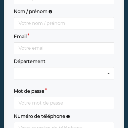
Nom / prénom
Email
Département
Mot de passe
Numéro de téléphone