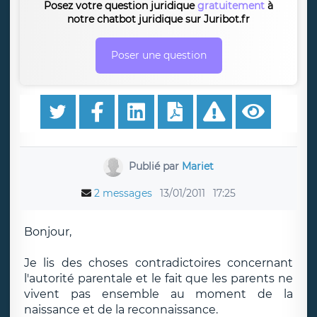
Posez votre question juridique
gratuitement
à
notre chatbot juridique sur Juribot.fr
Poser une question
Publié par
Mariet
2 messages
13/01/2011
17:25
Bonjour,
Je lis des choses contradictoires concernant
l'autorité parentale et le fait que les parents ne
vivent pas ensemble au moment de la
naissance et de la reconnaissance.