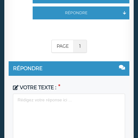
RÉPONDRE
PAGE
1
RÉPONDRE
VOTRE TEXTE :