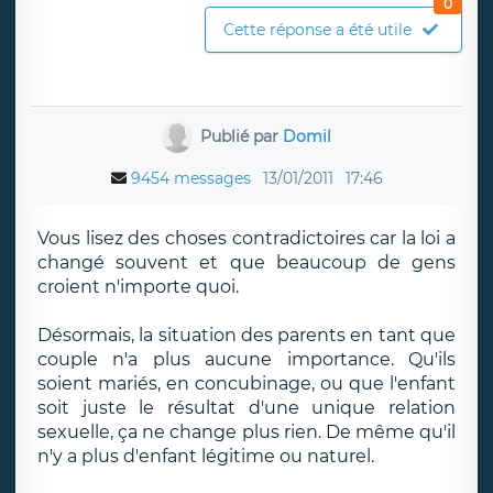
0
Cette réponse a été utile
Publié par
Domil
9454 messages
13/01/2011
17:46
Vous lisez des choses contradictoires car la loi a
changé souvent et que beaucoup de gens
croient n'importe quoi.
Désormais, la situation des parents en tant que
couple n'a plus aucune importance. Qu'ils
soient mariés, en concubinage, ou que l'enfant
soit juste le résultat d'une unique relation
sexuelle, ça ne change plus rien. De même qu'il
n'y a plus d'enfant légitime ou naturel.