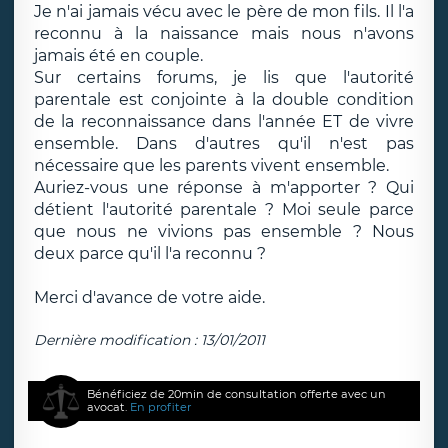
Je n'ai jamais vécu avec le père de mon fils. Il l'a
reconnu à la naissance mais nous n'avons
jamais été en couple.
Sur certains forums, je lis que l'autorité
parentale est conjointe à la double condition
de la reconnaissance dans l'année ET de vivre
ensemble. Dans d'autres qu'il n'est pas
nécessaire que les parents vivent ensemble.
Auriez-vous une réponse à m'apporter ? Qui
détient l'autorité parentale ? Moi seule parce
que nous ne vivions pas ensemble ? Nous
deux parce qu'il l'a reconnu ?
Merci d'avance de votre aide.
Dernière modification : 13/01/2011
Bénéficiez de 20min de consultation offerte avec un
avocat.
En profiter