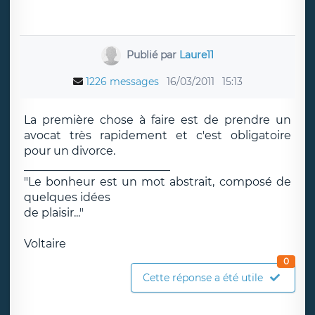
Publié par
Laure11
1226 messages
16/03/2011
15:13
La première chose à faire est de prendre un
avocat très rapidement et c'est obligatoire
pour un divorce.
__________________________
"Le bonheur est un mot abstrait, composé de
quelques idées
de plaisir..."
Voltaire
0
Cette réponse a été utile