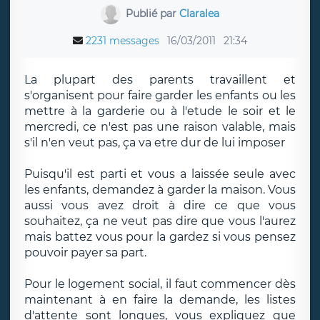
Publié par
Claralea
2231 messages
16/03/2011
21:34
La plupart des parents travaillent et
s'organisent pour faire garder les enfants ou les
mettre à la garderie ou à l'etude le soir et le
mercredi, ce n'est pas une raison valable, mais
s'il n'en veut pas, ça va etre dur de lui imposer
Puisqu'il est parti et vous a laissée seule avec
les enfants, demandez à garder la maison. Vous
aussi vous avez droit à dire ce que vous
souhaitez, ça ne veut pas dire que vous l'aurez
mais battez vous pour la gardez si vous pensez
pouvoir payer sa part.
Pour le logement social, il faut commencer dès
maintenant à en faire la demande, les listes
d'attente sont longues, vous expliquez que