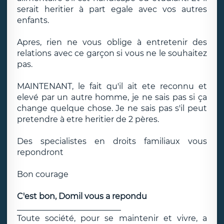
serait heritier à part egale avec vos autres
enfants.
Apres, rien ne vous oblige à entretenir des
relations avec ce garçon si vous ne le souhaitez
pas.
MAINTENANT, le fait qu'il ait ete reconnu et
elevé par un autre homme, je ne sais pas si ça
change quelque chose. Je ne sais pas s'il peut
pretendre à etre heritier de 2 pères.
Des specialistes en droits familiaux vous
repondront
Bon courage
C'est bon, Domil vous a repondu
__________________________
Toute société, pour se maintenir et vivre, a