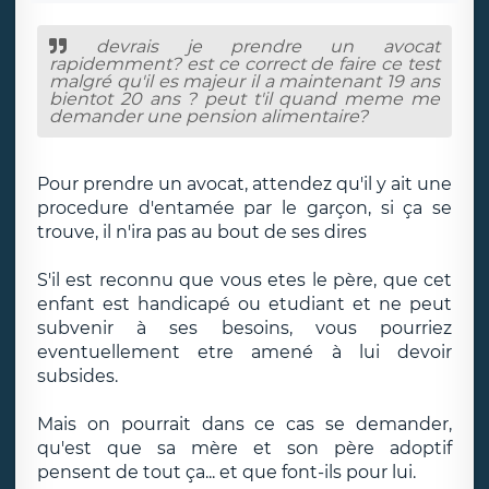
devrais je prendre un avocat
rapidemment? est ce correct de faire ce test
malgré qu'il es majeur il a maintenant 19 ans
bientot 20 ans ? peut t'il quand meme me
demander une pension alimentaire?
Pour prendre un avocat, attendez qu'il y ait une
procedure d'entamée par le garçon, si ça se
trouve, il n'ira pas au bout de ses dires
S'il est reconnu que vous etes le père, que cet
enfant est handicapé ou etudiant et ne peut
subvenir à ses besoins, vous pourriez
eventuellement etre amené à lui devoir
subsides.
Mais on pourrait dans ce cas se demander,
qu'est que sa mère et son père adoptif
pensent de tout ça... et que font-ils pour lui.