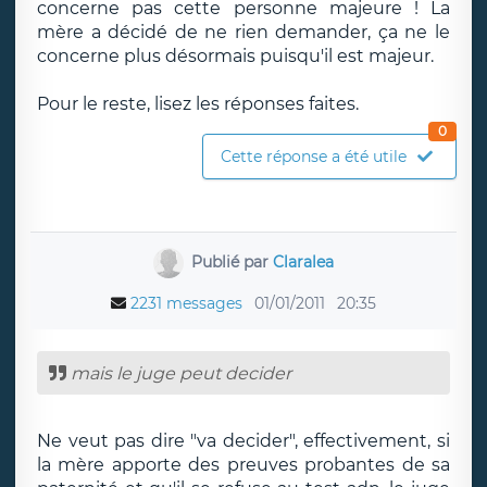
concerne pas cette personne majeure ! La
mère a décidé de ne rien demander, ça ne le
concerne plus désormais puisqu'il est majeur.
Pour le reste, lisez les réponses faites.
0
Cette réponse a été utile
Publié par
Claralea
2231 messages
01/01/2011
20:35
mais le juge peut decider
Ne veut pas dire "va decider", effectivement, si
la mère apporte des preuves probantes de sa