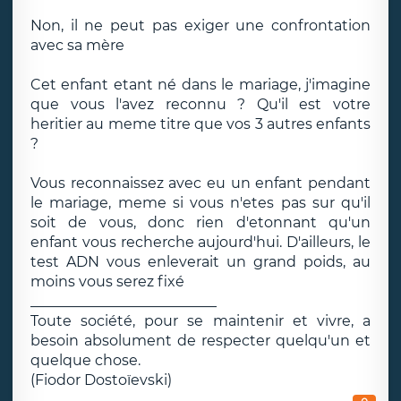
Non, il ne peut pas exiger une confrontation
avec sa mère
Cet enfant etant né dans le mariage, j'imagine
que vous l'avez reconnu ? Qu'il est votre
heritier au meme titre que vos 3 autres enfants
?
Vous reconnaissez avec eu un enfant pendant
le mariage, meme si vous n'etes pas sur qu'il
soit de vous, donc rien d'etonnant qu'un
enfant vous recherche aujourd'hui. D'ailleurs, le
test ADN vous enleverait un grand poids, au
moins vous serez fixé
__________________________
Toute société, pour se maintenir et vivre, a
besoin absolument de respecter quelqu'un et
quelque chose.
(Fiodor Dostoïevski)