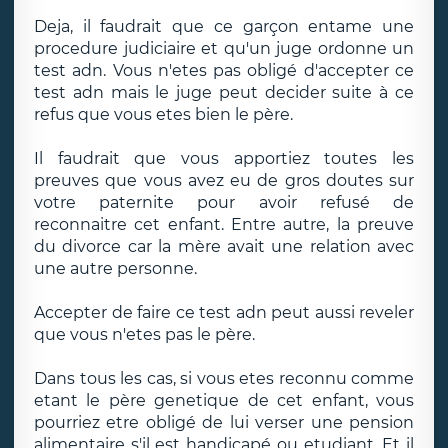
Deja, il faudrait que ce garçon entame une
procedure judiciaire et qu'un juge ordonne un
test adn. Vous n'etes pas obligé d'accepter ce
test adn mais le juge peut decider suite à ce
refus que vous etes bien le père.
Il faudrait que vous apportiez toutes les
preuves que vous avez eu de gros doutes sur
votre paternite pour avoir refusé de
reconnaitre cet enfant. Entre autre, la preuve
du divorce car la mère avait une relation avec
une autre personne.
Accepter de faire ce test adn peut aussi reveler
que vous n'etes pas le père.
Dans tous les cas, si vous etes reconnu comme
etant le père genetique de cet enfant, vous
pourriez etre obligé de lui verser une pension
alimentaire s'il est handicapé ou etudiant. Et il