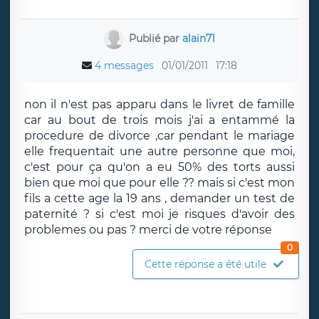
Publié par
alain71
4 messages
01/01/2011
17:18
non il n'est pas apparu dans le livret de famille
car au bout de trois mois j'ai a entammé la
procedure de divorce ,car pendant le mariage
elle frequentait une autre personne que moi,
c'est pour ça qu'on a eu 50% des torts aussi
bien que moi que pour elle ?? mais si c'est mon
fils a cette age la 19 ans , demander un test de
paternité ? si c'est moi je risques d'avoir des
problemes ou pas ? merci de votre réponse
0
Cette réponse a été utile