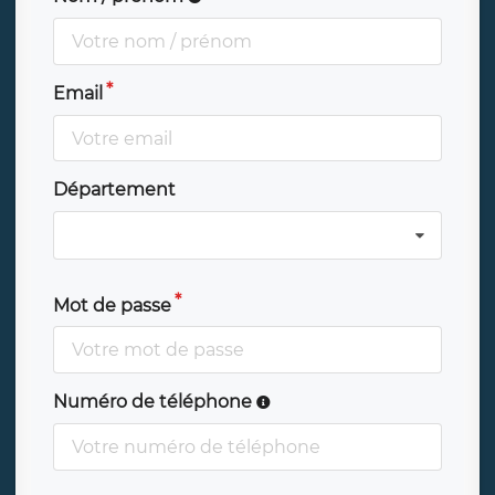
Email
Département
Mot de passe
Numéro de téléphone