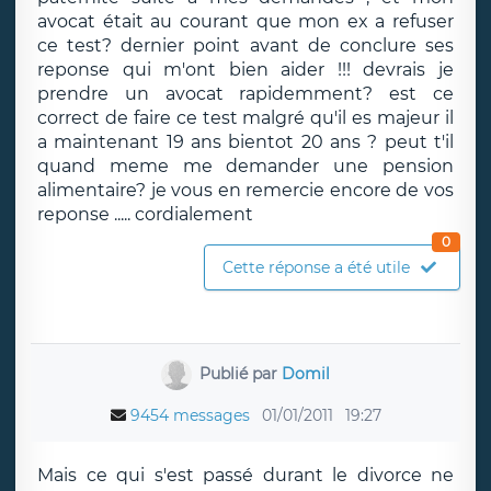
avocat était au courant que mon ex a refuser
ce test? dernier point avant de conclure ses
reponse qui m'ont bien aider !!! devrais je
prendre un avocat rapidemment? est ce
correct de faire ce test malgré qu'il es majeur il
a maintenant 19 ans bientot 20 ans ? peut t'il
quand meme me demander une pension
alimentaire? je vous en remercie encore de vos
reponse ..... cordialement
0
Cette réponse a été utile
Publié par
Domil
9454 messages
01/01/2011
19:27
Mais ce qui s'est passé durant le divorce ne