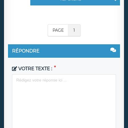
PAGE
1
RÉPONDRE
VOTRE TEXTE :