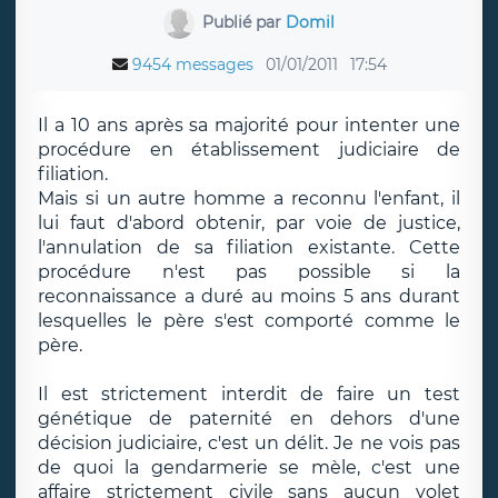
Publié par
Domil
9454 messages
01/01/2011
17:54
Il a 10 ans après sa majorité pour intenter une
procédure en établissement judiciaire de
filiation.
Mais si un autre homme a reconnu l'enfant, il
lui faut d'abord obtenir, par voie de justice,
l'annulation de sa filiation existante. Cette
procédure n'est pas possible si la
reconnaissance a duré au moins 5 ans durant
lesquelles le père s'est comporté comme le
père.
Il est strictement interdit de faire un test
génétique de paternité en dehors d'une
décision judiciaire, c'est un délit. Je ne vois pas
de quoi la gendarmerie se mèle, c'est une
affaire strictement civile sans aucun volet