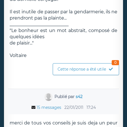
Il est inutile de passer par la gendarmerie, ils ne
prendront pas la plainte...
__________________________
"Le bonheur est un mot abstrait, composé de
quelques idées
de plaisir..."
Voltaire
0
Cette réponse a été utile
Publié par
s42
15 messages
22/01/2011
17:24
merci de tous vos conseils je suis deja un peur