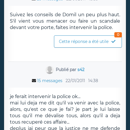
Suivez les conseils de Domil un peu plus haut.
S'il vient vous menacer ou faire un scandale
devant votre porte, faites intervenir la police.
0
Cette réponse a été utile
Publié par
s42
15 messages
22/01/2011
14:38
je ferait intervenir la police ok...
mai lui deja me dit qu'il va venir avec la police,
alors, qu'est ce que je fai? je part je lui laisse
tous qu'il me dévalise tous, alors qu'il a deja
tous recuperé ces affaire...
deplus jai peur que la justice ne me defende