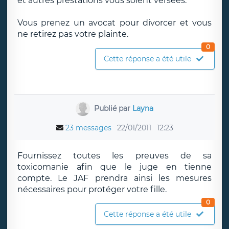
et autres prestations vous soient versées.
Vous prenez un avocat pour divorcer et vous
ne retirez pas votre plainte.
0
Cette réponse a été utile
Publié par
Layna
23 messages
22/01/2011
12:23
Fournissez toutes les preuves de sa
toxicomanie afin que le juge en tienne
compte. Le JAF prendra ainsi les mesures
nécessaires pour protéger votre fille.
0
Cette réponse a été utile