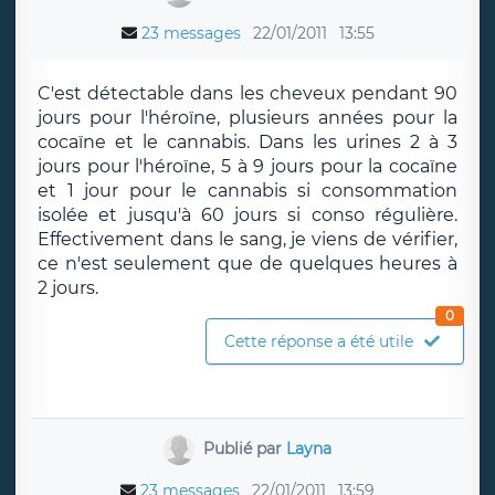
23 messages
22/01/2011
13:55
C'est détectable dans les cheveux pendant 90
jours pour l'héroïne, plusieurs années pour la
cocaïne et le cannabis. Dans les urines 2 à 3
jours pour l'héroïne, 5 à 9 jours pour la cocaïne
et 1 jour pour le cannabis si consommation
isolée et jusqu'à 60 jours si conso régulière.
Effectivement dans le sang, je viens de vérifier,
ce n'est seulement que de quelques heures à
2 jours.
0
Cette réponse a été utile
Publié par
Layna
23 messages
22/01/2011
13:59