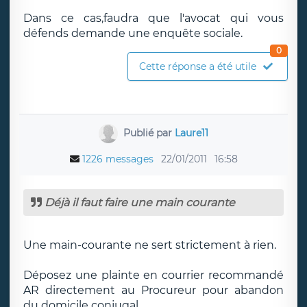
Dans ce cas,faudra que l'avocat qui vous
défends demande une enquête sociale.
0
Cette réponse a été utile
Publié par
Laure11
1226 messages
22/01/2011
16:58
Déjà il faut faire une main courante
Une main-courante ne sert strictement à rien.
Déposez une plainte en courrier recommandé
AR directement au Procureur pour abandon
du domicile conjugal.