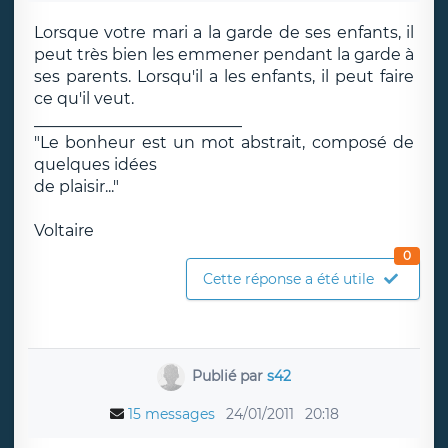
Lorsque votre mari a la garde de ses enfants, il
peut très bien les emmener pendant la garde à
ses parents. Lorsqu'il a les enfants, il peut faire
ce qu'il veut.
__________________________
"Le bonheur est un mot abstrait, composé de
quelques idées
de plaisir..."
Voltaire
0
Cette réponse a été utile
Publié par
s42
15 messages
24/01/2011
20:18