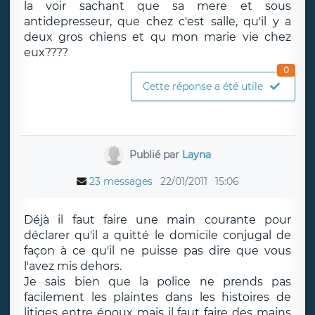
la voir sachant que sa mere et sous
antidepresseur, que chez c'est salle, qu'il y a
deux gros chiens et qu mon marie vie chez
eux????
0
Cette réponse a été utile
Publié par
Layna
23 messages
22/01/2011
15:06
Déjà il faut faire une main courante pour
déclarer qu'il a quitté le domicile conjugal de
façon à ce qu'il ne puisse pas dire que vous
l'avez mis dehors.
Je sais bien que la police ne prends pas
facilement les plaintes dans les histoires de
litiges entre époux mais il faut faire des mains