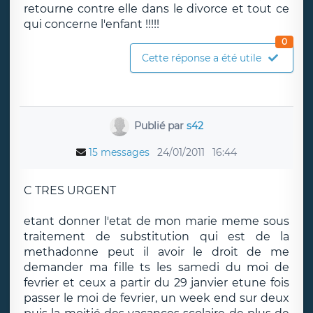
retourne contre elle dans le divorce et tout ce
qui concerne l'enfant !!!!!
0
Cette réponse a été utile
Publié par
s42
15 messages
24/01/2011
16:44
C TRES URGENT
etant donner l'etat de mon marie meme sous
traitement de substitution qui est de la
methadonne peut il avoir le droit de me
demander ma fille ts les samedi du moi de
fevrier et ceux a partir du 29 janvier etune fois
passer le moi de fevrier, un week end sur deux