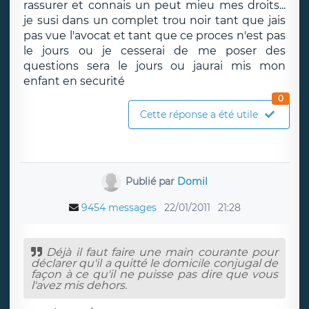
rassurer et connais un peut mieu mes droits...
je susi dans un complet trou noir tant que jais
pas vue l'avocat et tant que ce proces n'est pas
le jours ou je cesserai de me poser des
questions sera le jours ou jaurai mis mon
enfant en securité
0
Cette réponse a été utile
Publié par
Domil
9454 messages
22/01/2011
21:28
Déjà il faut faire une main courante pour
déclarer qu'il a quitté le domicile conjugal de
façon à ce qu'il ne puisse pas dire que vous
l'avez mis dehors.