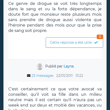
Ce genre de drogue se voit très longtemps
dans le sang et vu la forte dépendance, je
doute fort que monsieur reste plusieurs mois
sans prendre de drogue aussi violente que
l'héroïne pendant des mois pour que la prise
de sang soit propre.
0
Cette réponse a été utile
Publié par
Layna
23 messages
22/01/2011
13:22
C'est certainement ce que votre avocat va
conseiller, qu'il voit sa fille dans un milieu
neutre mais il est certain qu'il n'aura pas un
week end sur deux et moitié des vacances, vu