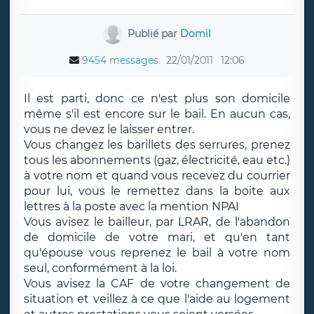
Publié par
Domil
9454 messages
22/01/2011
12:06
Il est parti, donc ce n'est plus son domicile
même s'il est encore sur le bail. En aucun cas,
vous ne devez le laisser entrer.
Vous changez les barillets des serrures, prenez
tous les abonnements (gaz, électricité, eau etc.)
à votre nom et quand vous recevez du courrier
pour lui, vous le remettez dans la boite aux
lettres à la poste avec la mention NPAI
Vous avisez le bailleur, par LRAR, de l'abandon
de domicile de votre mari, et qu'en tant
qu'épouse vous reprenez le bail à votre nom
seul, conformément à la loi.
Vous avisez la CAF de votre changement de
situation et veillez à ce que l'aide au logement