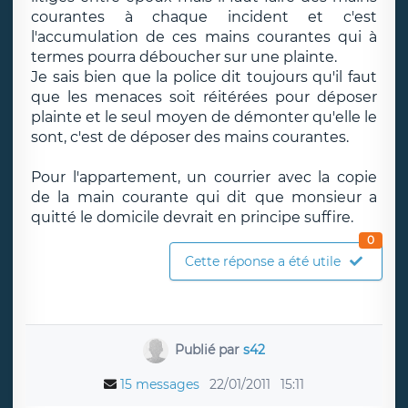
courantes à chaque incident et c'est
l'accumulation de ces mains courantes qui à
termes pourra déboucher sur une plainte.
Je sais bien que la police dit toujours qu'il faut
que les menaces soit réitérées pour déposer
plainte et le seul moyen de démonter qu'elle le
sont, c'est de déposer des mains courantes.
Pour l'appartement, un courrier avec la copie
de la main courante qui dit que monsieur a
quitté le domicile devrait en principe suffire.
0
Cette réponse a été utile
Publié par
s42
15 messages
22/01/2011
15:11