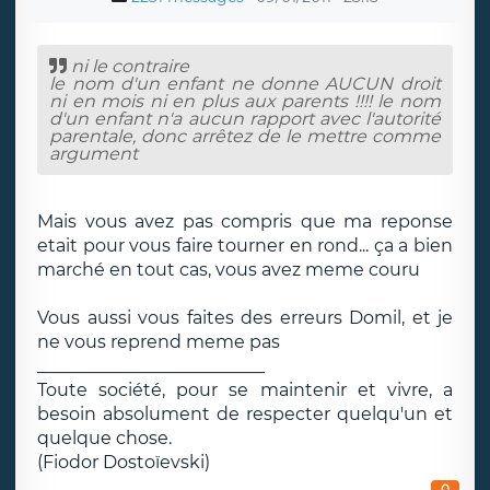
ni le contraire
le nom d'un enfant ne donne AUCUN droit
ni en mois ni en plus aux parents !!!! le nom
d'un enfant n'a aucun rapport avec l'autorité
parentale, donc arrêtez de le mettre comme
argument
Mais vous avez pas compris que ma reponse
etait pour vous faire tourner en rond... ça a bien
marché en tout cas, vous avez meme couru
Vous aussi vous faites des erreurs Domil, et je
ne vous reprend meme pas
__________________________
Toute société, pour se maintenir et vivre, a
besoin absolument de respecter quelqu'un et
quelque chose.
(Fiodor Dostoïevski)
0