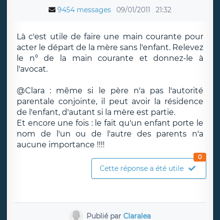
9454 messages
09/01/2011
21:32
Là c'est utile de faire une main courante pour
acter le départ de la mère sans l'enfant. Relevez
le n° de la main courante et donnez-le à
l'avocat.
@Clara : même si le père n'a pas l'autorité
parentale conjointe, il peut avoir la résidence
de l'enfant, d'autant si la mère est partie.
Et encore une fois : le fait qu'un enfant porte le
nom de l'un ou de l'autre des parents n'a
aucune importance !!!!
0
Cette réponse a été utile
Publié par
Claralea