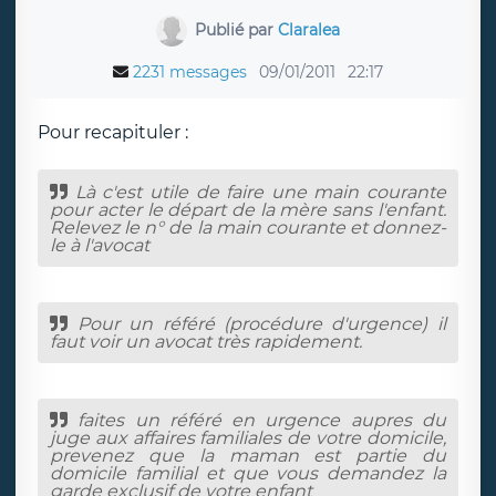
Publié par
Claralea
2231 messages
09/01/2011
22:17
Pour recapituler :
Là c'est utile de faire une main courante
pour acter le départ de la mère sans l'enfant.
Relevez le n° de la main courante et donnez-
le à l'avocat
Pour un référé (procédure d'urgence) il
faut voir un avocat très rapidement.
faites un référé en urgence aupres du
juge aux affaires familiales de votre domicile,
prevenez que la maman est partie du
domicile familial et que vous demandez la
garde exclusif de votre enfant