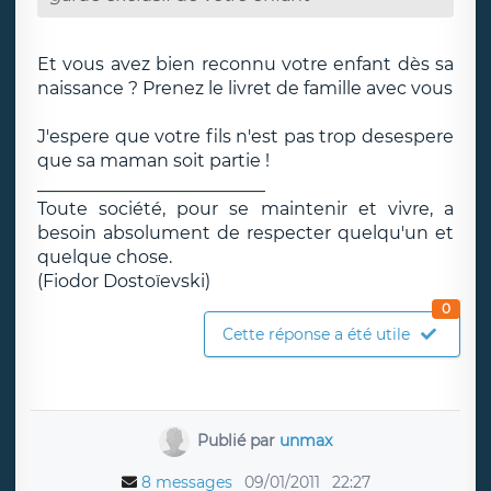
Et vous avez bien reconnu votre enfant dès sa
naissance ? Prenez le livret de famille avec vous
J'espere que votre fils n'est pas trop desespere
que sa maman soit partie !
__________________________
Toute société, pour se maintenir et vivre, a
besoin absolument de respecter quelqu'un et
quelque chose.
(Fiodor Dostoïevski)
0
Cette réponse a été utile
Publié par
unmax
8 messages
09/01/2011
22:27