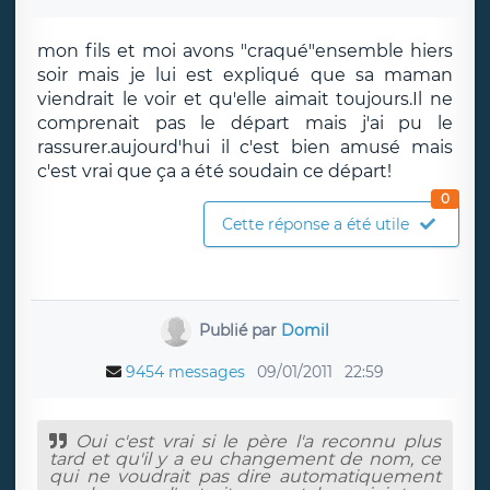
mon fils et moi avons "craqué"ensemble hiers
soir mais je lui est expliqué que sa maman
viendrait le voir et qu'elle aimait toujours.Il ne
comprenait pas le départ mais j'ai pu le
rassurer.aujourd'hui il c'est bien amusé mais
c'est vrai que ça a été soudain ce départ!
0
Cette réponse a été utile
Publié par
Domil
9454 messages
09/01/2011
22:59
Oui c'est vrai si le père l'a reconnu plus
tard et qu'il y a eu changement de nom, ce
qui ne voudrait pas dire automatiquement