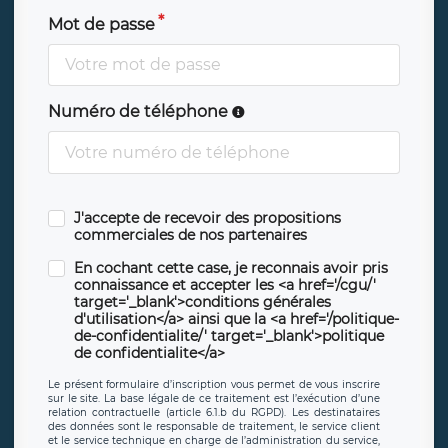
Mot de passe
Numéro de téléphone
J'accepte de recevoir des propositions
commerciales de nos partenaires
En cochant cette case, je reconnais avoir pris
connaissance et accepter les <a href='/cgu/'
target='_blank'>conditions générales
d'utilisation</a> ainsi que la <a href='/politique-
de-confidentialite/' target='_blank'>politique
de confidentialite</a>
Le présent formulaire d’inscription vous permet de vous inscrire
sur le site. La base légale de ce traitement est l’exécution d’une
relation contractuelle (article 6.1.b du RGPD). Les destinataires
des données sont le responsable de traitement, le service client
et le service technique en charge de l’administration du service,