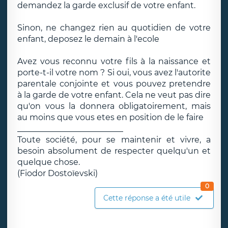
demandez la garde exclusif de votre enfant.
Sinon, ne changez rien au quotidien de votre
enfant, deposez le demain à l'ecole
Avez vous reconnu votre fils à la naissance et
porte-t-il votre nom ? Si oui, vous avez l'autorite
parentale conjointe et vous pouvez pretendre
à la garde de votre enfant. Cela ne veut pas dire
qu'on vous la donnera obligatoirement, mais
au moins que vous etes en position de le faire
__________________________
Toute société, pour se maintenir et vivre, a
besoin absolument de respecter quelqu'un et
quelque chose.
(Fiodor Dostoïevski)
0
Cette réponse a été utile