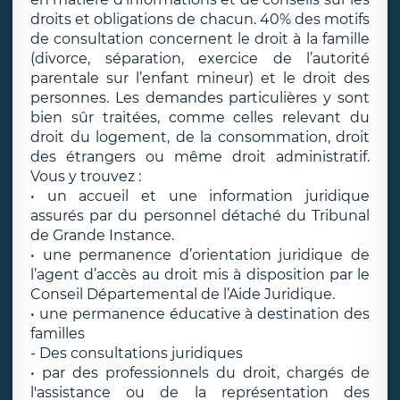
droits et obligations de chacun. 40% des motifs
de consultation concernent le droit à la famille
(divorce, séparation, exercice de l’autorité
parentale sur l’enfant mineur) et le droit des
personnes. Les demandes particulières y sont
bien sûr traitées, comme celles relevant du
droit du logement, de la consommation, droit
des étrangers ou même droit administratif.
Vous y trouvez :
• un accueil et une information juridique
assurés par du personnel détaché du Tribunal
de Grande Instance.
• une permanence d’orientation juridique de
l’agent d’accès au droit mis à disposition par le
Conseil Départemental de l’Aide Juridique.
• une permanence éducative à destination des
familles
- Des consultations juridiques
• par des professionnels du droit, chargés de
l'assistance ou de la représentation des