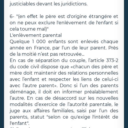
justiciables devant les juridictions.
6- "(en effet le père est d'origine étrangére et
on ne peux exclure l'enlévement de l'enfant si
cela tourne mal)"
L'enlèvement parental
Quelque 1 000 enfants sont enlevés chaque
année en France, par l’un de leur parent. Près
de la moitié n’est pas retrouvée...
En cas de séparation du couple, l’article 373-2
du code civil dispose que «chacun des père et
mère doit maintenir des relations personnelles
avec l’enfant et respecter les liens de celui-ci
avec l’autre parent». Donc si l’un des parents
déménage, il doit en informer préalablement
l’autre. En cas de désaccord sur les nouvelles
modalités d’exercice de l’autorité parentale, le
juge aux affaires familiales, saisi par l’un des
parents, statut "selon ce qu'exige l'intérêt de
l'enfant".