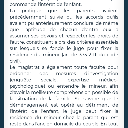
commande l'intérêt de l'enfant.
La pratique que les parents avaient
précédemment suivie ou les accords qu'ils
avaient pu antérieurement conclure, de même
que l'aptitude de chacun d'entre eux à
assumer ses devoirs et respecter les droits de
l'autre, constituent alors des critères essentiels
sur lesquels se fonde le juge pour fixer la
résidence du mineur (article 373-2-11 du code
civil).
Le magistrat a également toute faculté pour
ordonner des mesures d'investigation
(enquête sociale, expertise médico-
psychologique) ou entendre le mineur, afin
d'avoir la meilleure compréhension possible de
la situation de la famille. S'il s'avère que le
déménagement est opéré au détriment de
l'intérêt de l'enfant, le juge peut fixer la
résidence du mineur chez le parent qui est
resté dans l'ancien domicile du couple. En tout