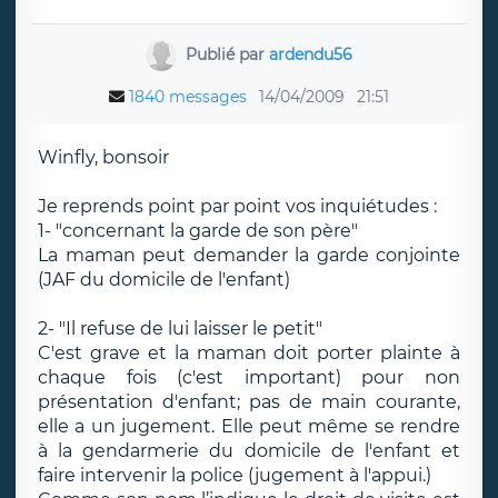
Publié par
ardendu56
1840 messages
14/04/2009
21:51
Winfly, bonsoir
Je reprends point par point vos inquiétudes :
1- "concernant la garde de son père"
La maman peut demander la garde conjointe
(JAF du domicile de l'enfant)
2- "Il refuse de lui laisser le petit"
C'est grave et la maman doit porter plainte à
chaque fois (c'est important) pour non
présentation d'enfant; pas de main courante,
elle a un jugement. Elle peut même se rendre
à la gendarmerie du domicile de l'enfant et
faire intervenir la police (jugement à l'appui.)