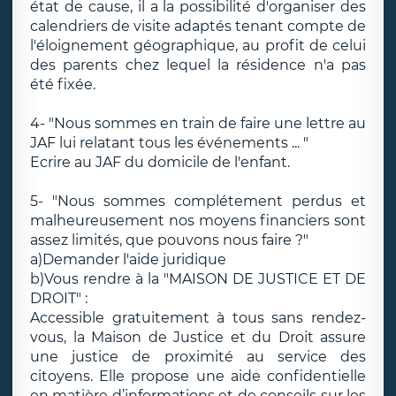
état de cause, il a la possibilité d'organiser des
calendriers de visite adaptés tenant compte de
l'éloignement géographique, au profit de celui
des parents chez lequel la résidence n'a pas
été fixée.
4- "Nous sommes en train de faire une lettre au
JAF lui relatant tous les événements ... "
Ecrire au JAF du domicile de l'enfant.
5- "Nous sommes complétement perdus et
malheureusement nos moyens financiers sont
assez limités, que pouvons nous faire ?"
a)Demander l'aide juridique
b)Vous rendre à la "MAISON DE JUSTICE ET DE
DROIT" :
Accessible gratuitement à tous sans rendez-
vous, la Maison de Justice et du Droit assure
une justice de proximité au service des
citoyens. Elle propose une aide confidentielle
en matière d’informations et de conseils sur les