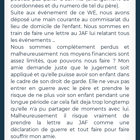
coordonnées et du numero de tel du père).
Suite aux événement de ce WE, nous avons
déposé une main courante au commisariat du
lieu de domicile de l'enfant. Nous sommes en
train de faire une lettre au JAF lui relatant tous
les événements ...
Nous sommes complétement perdus et
malheureusement nos moyens financiers sont
assez limités, que pouvons nous faire ? Mon
amie demande juste que le jugement soit
appliqué et qu'elle puisse avoir son enfant dans
le cadre de son droit de garde. Elle ne veux pas
entrer en guerre avec le père et prendre le
risque de ne plus voir son enfant pendant une
longue période car cela fait deja trop longtemp
qu'elle n'a pu partager de moments avec lui.
Malheureusement il risque vraiment de
prendre la lettre au JAF comme une
déclaration de guerre et tout faire pour faire
souffrir mon amie.