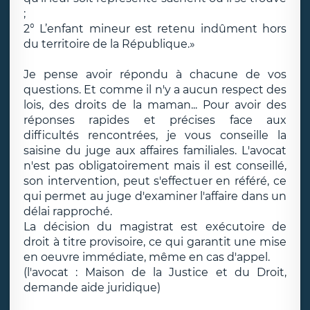
;
2° L’enfant mineur est retenu indûment hors
du territoire de la République.»
Je pense avoir répondu à chacune de vos
questions. Et comme il n'y a aucun respect des
lois, des droits de la maman... Pour avoir des
réponses rapides et précises face aux
difficultés rencontrées, je vous conseille la
saisine du juge aux affaires familiales. L'avocat
n'est pas obligatoirement mais il est conseillé,
son intervention, peut s'effectuer en référé, ce
qui permet au juge d'examiner l'affaire dans un
délai rapproché.
La décision du magistrat est exécutoire de
droit à titre provisoire, ce qui garantit une mise
en oeuvre immédiate, même en cas d'appel.
(l'avocat : Maison de la Justice et du Droit,
demande aide juridique)