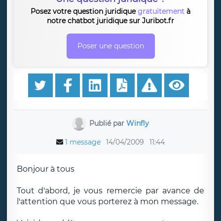
Posez votre question juridique
gratuitement
à
notre chatbot juridique sur Juribot.fr
Poser une question
Publié par
Winfly
1 message
14/04/2009
11:44
Bonjour à tous
Tout d'abord, je vous remercie par avance de
l'attention que vous porterez à mon message.