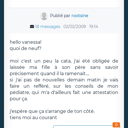
Publié par
rootsine
18 messages
02/02/2009
19:14
hello vanessa!
quoi de neuf?
moi c'est un peu la cata, j'ai été obligée de
laissée ma fille à son père sans savoir
précisement quand il la ramenait....
si j'ai pas de nouvelles demain matin je vais
faire un refféré, sur les conseils de mon
pédiatre, qui m'a d'ailleurs fait une attestation
pour ça.
j'espère que ça s'arrange de ton côté.
tiens moi au courant
0