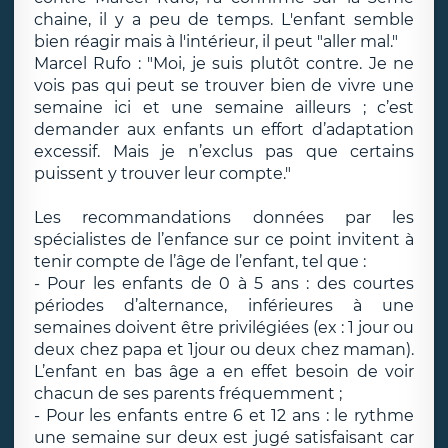
chaine, il y a peu de temps. L'enfant semble
bien réagir mais à l'intérieur, il peut "aller mal."
Marcel Rufo : "Moi, je suis plutôt contre. Je ne
vois pas qui peut se trouver bien de vivre une
semaine ici et une semaine ailleurs ; c’est
demander aux enfants un effort d’adaptation
excessif. Mais je n’exclus pas que certains
puissent y trouver leur compte."
Les recommandations données par les
spécialistes de l’enfance sur ce point invitent à
tenir compte de l’âge de l’enfant, tel que :
- Pour les enfants de 0 à 5 ans : des courtes
périodes d’alternance, inférieures à une
semaines doivent être privilégiées (ex : 1 jour ou
deux chez papa et 1jour ou deux chez maman).
L’enfant en bas âge a en effet besoin de voir
chacun de ses parents fréquemment ;
- Pour les enfants entre 6 et 12 ans : le rythme
une semaine sur deux est jugé satisfaisant car