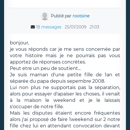
Publié par
rootsine
18 messages
25/01/2009
21:03
bonjour,
je vous réponds car je me sens concernée par
votre histoire mais je ne pourrais pas vous
apportez de réponses concrètes.
Peut etre un peu de soutient...
Je suis maman d'une petite fille de 1an et
séparée du papa depuis sepembre 2008.
Lui non plus ne supportais pas la séparation,
alors pour essayer d'apaiser les choses, il venait
à la maison le weekend et je le laissais
s'occuper de notre fille.
Mais les disputes étaient encore fréquentes
alors j'ai proposé de faire 1weekend sur 2 notre
fille chez lui en attendant convocation devant