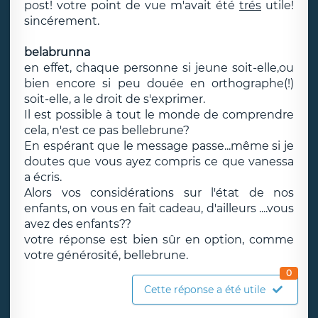
post! votre point de vue m'avait été
trés
utile!
sincérement.
belabrunna
en effet, chaque personne si jeune soit-elle,ou
bien encore si peu douée en orthographe(!)
soit-elle, a le droit de s'exprimer.
Il est possible à tout le monde de comprendre
cela, n'est ce pas bellebrune?
En espérant que le message passe...même si je
doutes que vous ayez compris ce que vanessa
a écris.
Alors vos considérations sur l'état de nos
enfants, on vous en fait cadeau, d'ailleurs ....vous
avez des enfants??
votre réponse est bien sûr en option, comme
votre générosité, bellebrune.
0
Cette réponse a été utile