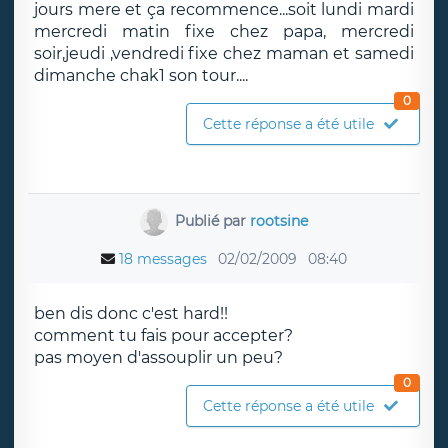
jours mere et ça recommence...soit lundi mardi
mercredi matin fixe chez papa, mercredi
soir,jeudi ,vendredi fixe chez maman et samedi
dimanche chak1 son tour....
0
Cette réponse a été utile
Publié par
rootsine
18 messages
02/02/2009
08:40
ben dis donc c'est hard!!
comment tu fais pour accepter?
pas moyen d'assouplir un peu?
0
Cette réponse a été utile