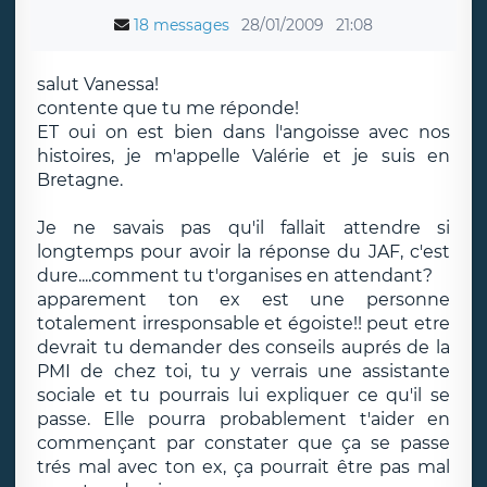
18 messages
28/01/2009
21:08
salut Vanessa!
contente que tu me réponde!
ET oui on est bien dans l'angoisse avec nos
histoires, je m'appelle Valérie et je suis en
Bretagne.
Je ne savais pas qu'il fallait attendre si
longtemps pour avoir la réponse du JAF, c'est
dure....comment tu t'organises en attendant?
apparement ton ex est une personne
totalement irresponsable et égoiste!! peut etre
devrait tu demander des conseils auprés de la
PMI de chez toi, tu y verrais une assistante
sociale et tu pourrais lui expliquer ce qu'il se
passe. Elle pourra probablement t'aider en
commençant par constater que ça se passe
trés mal avec ton ex, ça pourrait être pas mal