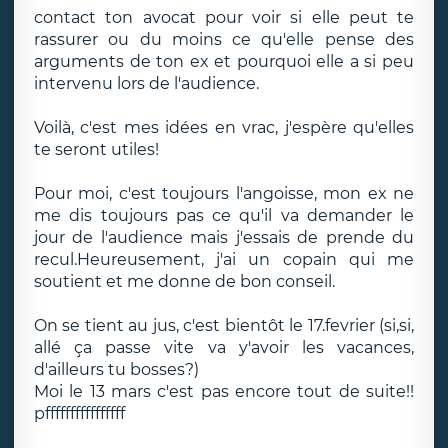
contact ton avocat pour voir si elle peut te
rassurer ou du moins ce qu'elle pense des
arguments de ton ex et pourquoi elle a si peu
intervenu lors de l'audience.
Voilà, c'est mes idées en vrac, j'espère qu'elles
te seront utiles!
Pour moi, c'est toujours l'angoisse, mon ex ne
me dis toujours pas ce qu'il va demander le
jour de l'audience mais j'essais de prende du
recul.Heureusement, j'ai un copain qui me
soutient et me donne de bon conseil.
On se tient au jus, c'est bientôt le 17.fevrier (si,si,
allé ça passe vite va y'avoir les vacances,
d'ailleurs tu bosses?)
Moi le 13 mars c'est pas encore tout de suite!!
pffffffffffffffff