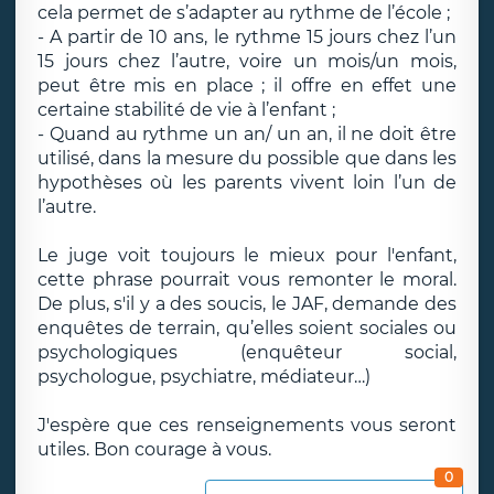
cela permet de s’adapter au rythme de l’école ;
- A partir de 10 ans, le rythme 15 jours chez l’un
15 jours chez l’autre, voire un mois/un mois,
peut être mis en place ; il offre en effet une
certaine stabilité de vie à l’enfant ;
- Quand au rythme un an/ un an, il ne doit être
utilisé, dans la mesure du possible que dans les
hypothèses où les parents vivent loin l’un de
l’autre.
Le juge voit toujours le mieux pour l'enfant,
cette phrase pourrait vous remonter le moral.
De plus, s'il y a des soucis, le JAF, demande des
enquêtes de terrain, qu’elles soient sociales ou
psychologiques (enquêteur social,
psychologue, psychiatre, médiateur…)
J'espère que ces renseignements vous seront
utiles. Bon courage à vous.
0