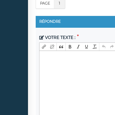
PAGE
1
RÉPONDRE
VOTRE TEXTE :