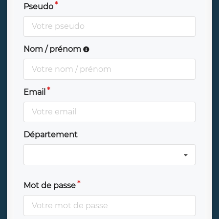
Pseudo
Nom / prénom
Email
Département
Mot de passe