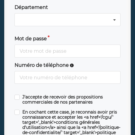
Département
Mot de passe
Numéro de téléphone
J'accepte de recevoir des propositions
commerciales de nos partenaires
En cochant cette case, je reconnais avoir pris
connaissance et accepter les <a href='/cgu/'
target='_blank'>conditions générales
d'utilisation</a> ainsi que la <a href='/politique-
de-confidentialite/' target='_blank'>politique