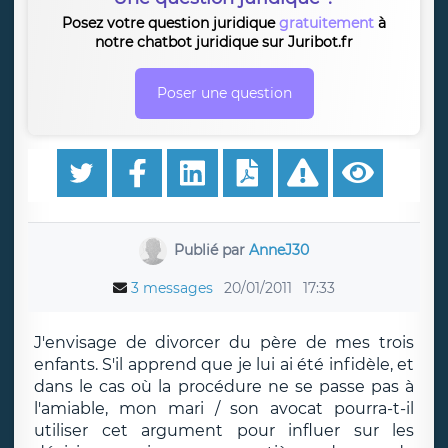
Posez votre question juridique
gratuitement
à
notre chatbot juridique sur Juribot.fr
Poser une question
Publié par
AnneJ30
3 messages
20/01/2011
17:33
J'envisage de divorcer du père de mes trois
enfants. S'il apprend que je lui ai été infidèle, et
dans le cas où la procédure ne se passe pas à
l'amiable, mon mari / son avocat pourra-t-il
utiliser cet argument pour influer sur les