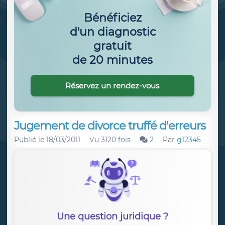
Bénéficiez
d'un diagnostic
gratuit
de 20 minutes
Réservez un rendez-vous
Jugement de divorce truffé d'erreurs
Publié le
18/03/2011
Vu 3120 fois
2
Par
g12345
Une question juridique ?