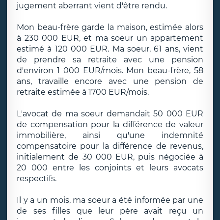
jugement aberrant vient d'être rendu.
Mon beau-frère garde la maison, estimée alors
à 230 000 EUR, et ma soeur un appartement
estimé à 120 000 EUR. Ma soeur, 61 ans, vient
de prendre sa retraite avec une pension
d'environ 1 000 EUR/mois. Mon beau-frère, 58
ans, travaille encore avec une pension de
retraite estimée à 1700 EUR/mois.
L'avocat de ma soeur demandait 50 000 EUR
de compensation pour la différence de valeur
immobilière, ainsi qu'une indemnité
compensatoire pour la différence de revenus,
initialement de 30 000 EUR, puis négociée à
20 000 entre les conjoints et leurs avocats
respectifs.
Il y a un mois, ma soeur a été informée par une
de ses filles que leur père avait reçu un