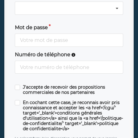
Mot de passe
Numéro de téléphone
J'accepte de recevoir des propositions
commerciales de nos partenaires
En cochant cette case, je reconnais avoir pris
connaissance et accepter les <a href='/cgu/'
target='_blank'>conditions générales
d'utilisation</a> ainsi que la <a href='/politique-
de-confidentialite/' target='_blank'>politique
de confidentialite</a>