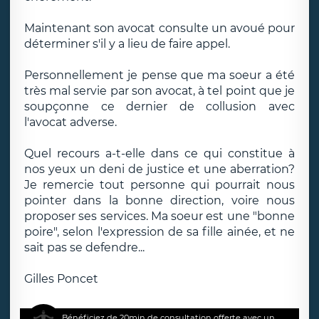
Maintenant son avocat consulte un avoué pour
déterminer s'il y a lieu de faire appel.
Personnellement je pense que ma soeur a été
très mal servie par son avocat, à tel point que je
soupçonne ce dernier de collusion avec
l'avocat adverse.
Quel recours a-t-elle dans ce qui constitue à
nos yeux un deni de justice et une aberration?
Je remercie tout personne qui pourrait nous
pointer dans la bonne direction, voire nous
proposer ses services. Ma soeur est une "bonne
poire", selon l'expression de sa fille ainée, et ne
sait pas se defendre...
Gilles Poncet
Bénéficiez de 20min de consultation offerte avec un