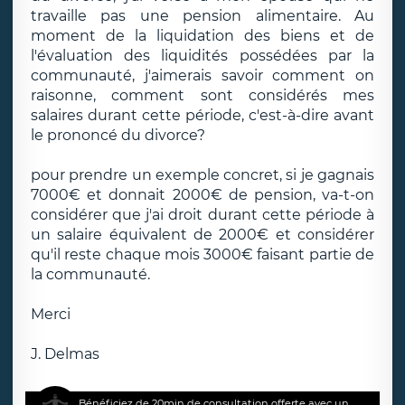
travaille pas une pension alimentaire. Au
moment de la liquidation des biens et de
l'évaluation des liquidités possédées par la
communauté, j'aimerais savoir comment on
raisonne, comment sont considérés mes
salaires durant cette période, c'est-à-dire avant
le prononcé du divorce?
pour prendre un exemple concret, si je gagnais
7000€ et donnait 2000€ de pension, va-t-on
considérer que j'ai droit durant cette période à
un salaire équivalent de 2000€ et considérer
qu'il reste chaque mois 3000€ faisant partie de
la communauté.
Merci
J. Delmas
Bénéficiez de 20min de consultation offerte avec un