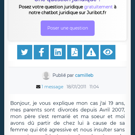
Posez votre question juridique
gratuitement
à
notre chatbot juridique sur Juribot.fr
Poser une question
Publié par
camilleb
1 message
18/01/2011
11:04
Bonjour, je vous explique mon cas j'ai 19 ans,
mes parents sont divorcés depuis Avril 2007,
mon père s'est remarié et ma soeur et moi
avons dû partir de chez lui à cause de sa
femme qui été agressive et nous insulter sans