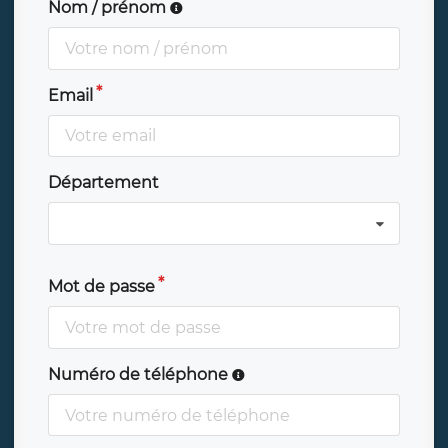
Nom / prénom
Email
Département
Mot de passe
Numéro de téléphone