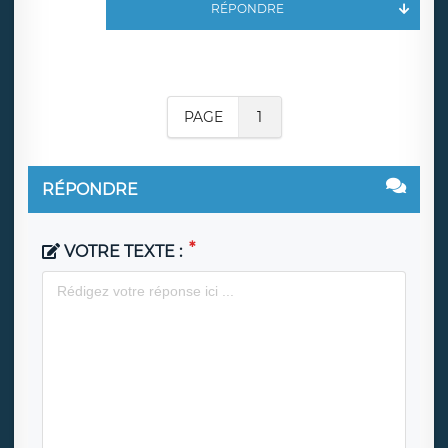
RÉPONDRE
PAGE
1
RÉPONDRE
VOTRE TEXTE :