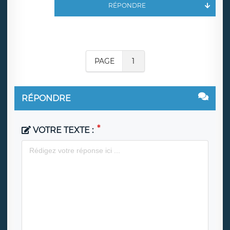
RÉPONDRE
PAGE
1
RÉPONDRE
VOTRE TEXTE :