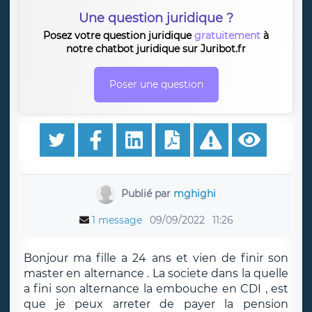
Une question juridique ?
Posez votre question juridique
gratuitement
à
notre chatbot juridique sur Juribot.fr
Poser une question
Publié par
mghighi
1 message
09/09/2022
11:26
Bonjour ma fille a 24 ans et vien de finir son
master en alternance . La societe dans la quelle
a fini son alternance la embouche en CDI , est
que je peux arreter de payer la pension