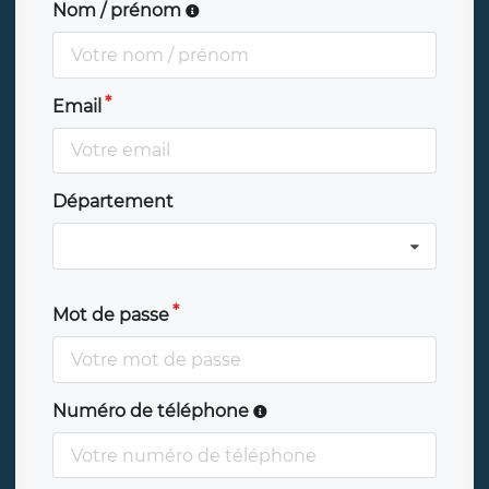
Nom / prénom
Email
Département
Mot de passe
Numéro de téléphone