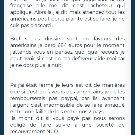
française elle me dit c'est l'acheteur qui
applique. Alors la j'ai dit mais attendez tout les
américains peut porté plainte est se faire, je ne
suis pas d'accord .
Bref si les dossier sont en faveurs des
américains je perd 684 euros pour le moment
j'attends vous en pensez quoi quel recours je
peut avoir si c'est en ma défaveur aidé moi car
je ne dors plus la nuit.
Ps j'ai était ferme je leurs est dit de manières
que si c'est en faveurs des américains je ne les
rembourserais pas paypal, car ils' avancent
l'argent c'est inadmissible de se faire arnaqué
entre une faille de lois entre nos 2 pays.
Ils m'ont dit si vous payé pas nous serons
obligé de faire suivre a une société de
recouvrement NCO.