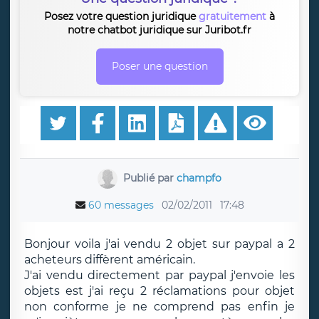
Posez votre question juridique
gratuitement
à
notre chatbot juridique sur Juribot.fr
Poser une question
Publié par
champfo
60 messages
02/02/2011
17:48
Bonjour voila j'ai vendu 2 objet sur paypal a 2
acheteurs diffèrent américain.
J'ai vendu directement par paypal j'envoie les
objets est j'ai reçu 2 réclamations pour objet
non conforme je ne comprend pas enfin je