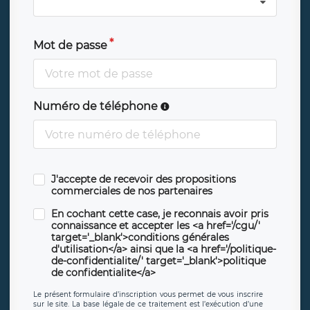
Mot de passe
Numéro de téléphone
J'accepte de recevoir des propositions
commerciales de nos partenaires
En cochant cette case, je reconnais avoir pris
connaissance et accepter les <a href='/cgu/'
target='_blank'>conditions générales
d'utilisation</a> ainsi que la <a href='/politique-
de-confidentialite/' target='_blank'>politique
de confidentialite</a>
Le présent formulaire d’inscription vous permet de vous inscrire
sur le site. La base légale de ce traitement est l’exécution d’une