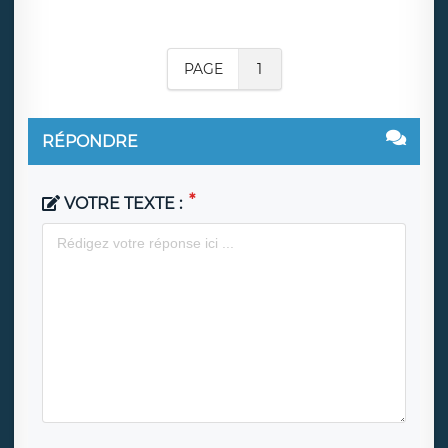
PAGE
1
RÉPONDRE
VOTRE TEXTE :