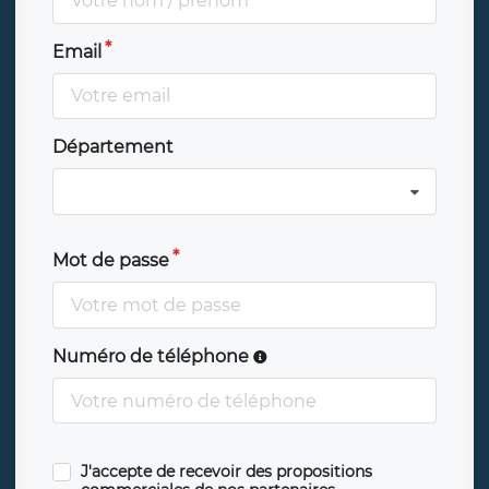
Email
Département
Mot de passe
Numéro de téléphone
J'accepte de recevoir des propositions