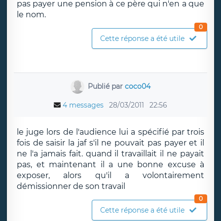
pas payer une pension à ce père qui n'en a que
le nom.
0
Cette réponse a été utile
Publié par
coco04
4 messages
28/03/2011
22:56
le juge lors de l'audience lui a spécifié par trois
fois de saisir la jaf s'il ne pouvait pas payer et il
ne l'a jamais fait. quand il travaillait il ne payait
pas, et maintenant il a une bonne excuse à
exposer, alors qu'il a volontairement
démissionner de son travail
0
Cette réponse a été utile