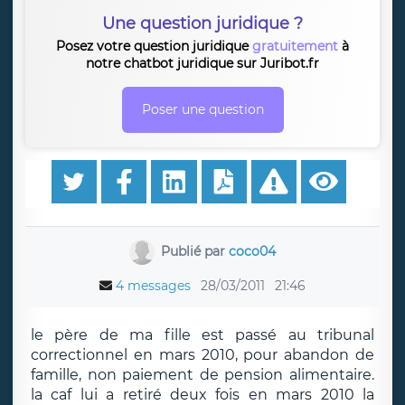
Une question juridique ?
Posez votre question juridique
gratuitement
à
notre chatbot juridique sur Juribot.fr
Poser une question
Publié par
coco04
4 messages
28/03/2011
21:46
le père de ma fille est passé au tribunal
correctionnel en mars 2010, pour abandon de
famille, non paiement de pension alimentaire.
la caf lui a retiré deux fois en mars 2010 la