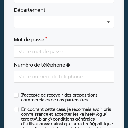
Département
Mot de passe
Numéro de téléphone
J'accepte de recevoir des propositions
commerciales de nos partenaires
En cochant cette case, je reconnais avoir pris
connaissance et accepter les <a href='/cgu/'
target='_blank'>conditions générales
d'utilisation</a> ainsi que la <a href='/politique-