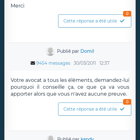
Merci
0
Cette réponse a été utile
Publié par
Domil
9454 messages
30/03/2011
12:37
Votre avocat a tous les éléments, demandez-lui
pourquoi il conseille ça, ce que ça va vous
apporter alors que vous n'avez aucune preuve.
0
Cette réponse a été utile
Publié par
kandy