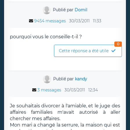
Publié par
Domil
9454 messages
30/03/2011
11:33
pourquoi vous le conseille-t-il ?
0
Cette réponse a été utile
Publié par
kandy
3 messages
30/03/2011
12:34
Je souhaitais divorcer à l'amiable, et le juge des
affaires familiales m'avait autorisé à aller
chercher mes affaires.
Mon mari a changé la serrure, la maison qui est