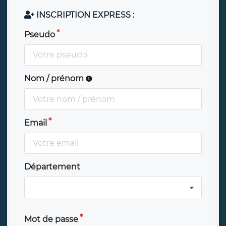
INSCRIPTION EXPRESS :
Pseudo
Nom / prénom
Email
Département
Mot de passe