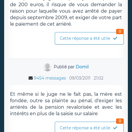
de 200 euros, il risque de vous demander la
raison pour laquelle vous avez arrêté de payer
depuis septembre 2009, et exiger de votre part
le paiement de cet arriéré.
0
Cette réponse a été utile
Publié par
Domil
9454 messages
09/03/2011
21:02
Et même si le juge ne le fait pas, la mère est
fondée, outre sa plainte au pénal, d'exiger les
arriérés de la pension revalorisée et avec les
intérêts en plus de la saisie sur salaire
0
Cette réponse a été utile