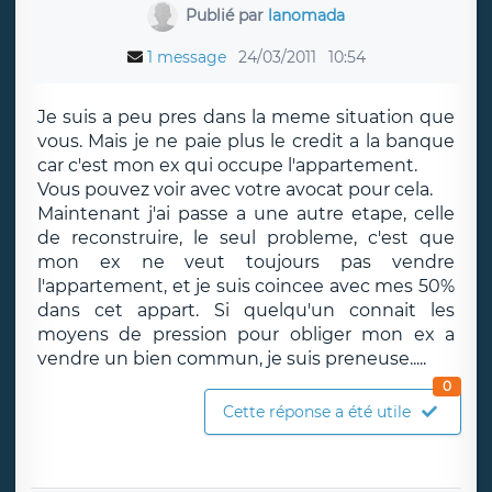
Publié par
lanomada
1 message
24/03/2011
10:54
Je suis a peu pres dans la meme situation que
vous. Mais je ne paie plus le credit a la banque
car c'est mon ex qui occupe l'appartement.
Vous pouvez voir avec votre avocat pour cela.
Maintenant j'ai passe a une autre etape, celle
de reconstruire, le seul probleme, c'est que
mon ex ne veut toujours pas vendre
l'appartement, et je suis coincee avec mes 50%
dans cet appart. Si quelqu'un connait les
moyens de pression pour obliger mon ex a
vendre un bien commun, je suis preneuse.....
0
Cette réponse a été utile