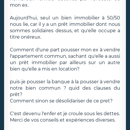
mon ex.
Aujourd'hui, seul un bien immobilier à 50/50
nous lie, car il y a un prêt immobilier dont nous
sommes solidaires dessus, et qu'elle occupe a
titre onéreux.
Comment d'une part pousser mon ex à vendre
l'appartement commun, sachant qu'elle a aussi
un prêt immobilier par ailleurs sur un autre
bien qu'elle a mis en location?
puis-je pousser la banque à la pousser à vendre
notre bien commun ? quid des clauses du
prêt?
Comment sinon se désolidariser de ce pret?
C'est devenu l'enfer et je croule sous les dettes.
Merci de vos conseils et expériences diverses.