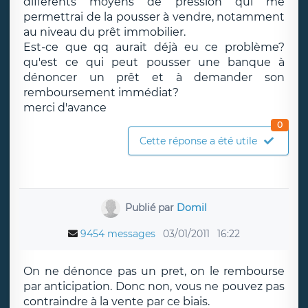
différents moyens de pression qui me
permettrai de la pousser à vendre, notamment
au niveau du prêt immobilier.
Est-ce que qq aurait déjà eu ce problème?
qu'est ce qui peut pousser une banque à
dénoncer un prêt et à demander son
remboursement immédiat?
merci d'avance
0
Cette réponse a été utile
Publié par
Domil
9454 messages
03/01/2011
16:22
On ne dénonce pas un pret, on le rembourse
par anticipation. Donc non, vous ne pouvez pas
contraindre à la vente par ce biais.