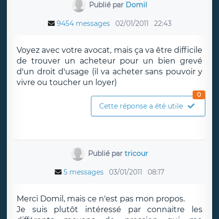
Publié par
Domil
9454 messages
02/01/2011
22:43
Voyez avec votre avocat, mais ça va être difficile
de trouver un acheteur pour un bien grevé
d'un droit d'usage (il va acheter sans pouvoir y
vivre ou toucher un loyer)
0
Cette réponse a été utile
Publié par
tricour
5 messages
03/01/2011
08:17
Merci Domil, mais ce n'est pas mon propos.
Je suis plutôt intéressé par connaitre les