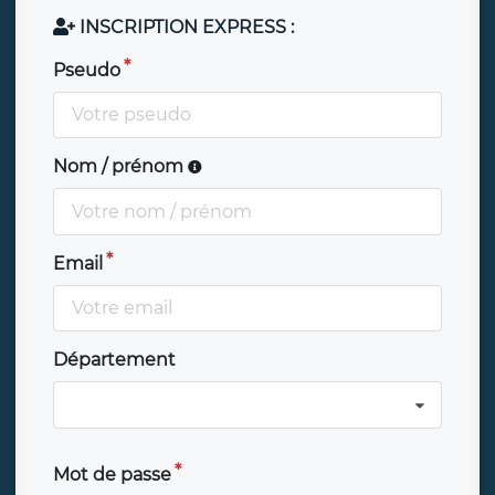
INSCRIPTION EXPRESS :
Pseudo
Nom / prénom
Email
Département
Mot de passe