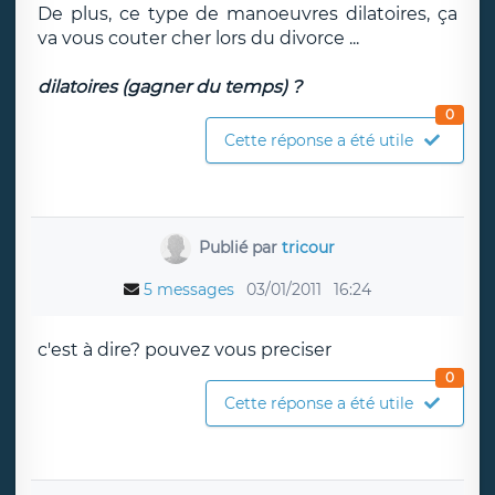
De plus, ce type de manoeuvres dilatoires, ça
va vous couter cher lors du divorce ...
dilatoires (gagner du temps) ?
0
Cette réponse a été utile
Publié par
tricour
5 messages
03/01/2011
16:24
c'est à dire? pouvez vous preciser
0
Cette réponse a été utile