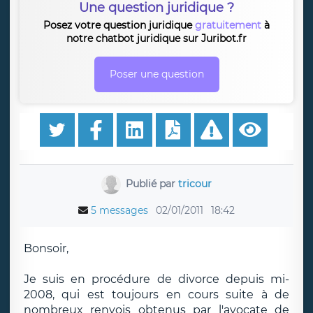
Une question juridique ?
Posez votre question juridique
gratuitement
à
notre chatbot juridique sur Juribot.fr
Poser une question
Publié par
tricour
5 messages
02/01/2011
18:42
Bonsoir,
Je suis en procédure de divorce depuis mi-
2008, qui est toujours en cours suite à de
nombreux renvois obtenus par l'avocate de