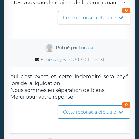
êtes-vous sous le régime de la communauté ?
0
Cette réponse a été utile
Publié par
tricour
5 messages
02/01/2011
20:51
oui c'est exact et cette indemnité sera payé
lors de la liquidation.
Nous sommes en séparation de biens.
Merci pour votre réponse.
0
Cette réponse a été utile