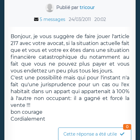
Publié par
tricour
5 messages
24/03/2011
20:02
Bonjour, je vous suggère de faire jouer l'article
217 avec votre avocat, si la situation actuelle fait
que et vous et votre ex êtes dans une situation
financière catastrophique du notamment au
fait que vous ne pouvez plus payer et vous
vous endettez un peu plus tous les jours.
C'est une possibilité mais qui pour l'instant n'a
fait qu'une jurisprudence pour un cas ou l'ex
habitait dans un appart qui appartenait à 100%
à l'autre non occupant: il a gagné et forcé la
vente !!!
bon courage
Cordialement
0
Cette réponse a été utile