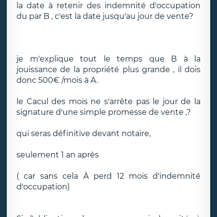
la date à retenir des indemnité d'occupation
du par B , c'est la date jusqu'au jour de vente?
je m'explique tout le temps que B à la
jouissance de la propriété plus grande , il dois
donc 500€ /mois à A.
le Cacul des mois ne s'arrête pas le jour de la
signature d'une simple promesse de vente ,?
qui seras définitive devant notaire,
seulement 1 an après
( car sans cela À perd 12 mois d'indemnité
d'occupation)