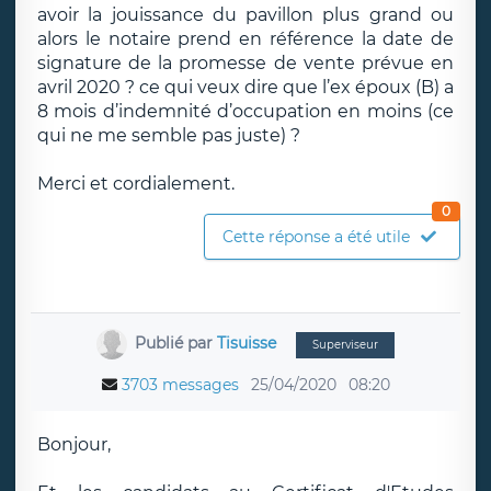
avoir la jouissance du pavillon plus grand ou
alors le notaire prend en référence la date de
signature de la promesse de vente prévue en
avril 2020 ? ce qui veux dire que l’ex époux (B) a
8 mois d’indemnité d’occupation en moins (ce
qui ne me semble pas juste) ?
Merci et cordialement.
0
Cette réponse a été utile
Publié par
Tisuisse
Superviseur
3703 messages
25/04/2020
08:20
Bonjour,