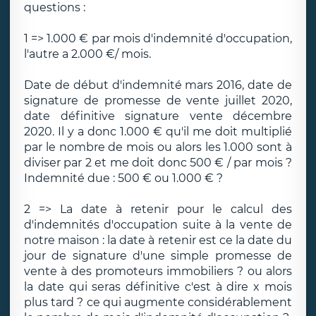
questions :
1 => 1.000 € par mois d'indemnité d'occupation,
l'autre a 2.000 €/ mois.
Date de début d'indemnité mars 2016, date de
signature de promesse de vente juillet 2020,
date définitive signature vente décembre
2020. Il y a donc 1.000 € qu'il me doit multiplié
par le nombre de mois ou alors les 1.000 sont à
diviser par 2 et me doit donc 500 € / par mois ?
Indemnité due : 500 € ou 1.000 € ?
2 => La date à retenir pour le calcul des
d'indemnités d'occupation suite à la vente de
notre maison : la date à retenir est ce la date du
jour de signature d'une simple promesse de
vente à des promoteurs immobiliers ? ou alors
la date qui seras définitive c'est à dire x mois
plus tard ? ce qui augmente considérablement