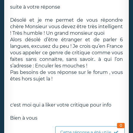
suite à votre réponse
Désolé et je me permet de vous répondre
chère Monsieur vous devez être très intelligent
! Très humble ! Un grand monsieur quoi
Alors désolé d’être étranger et de parler 6
langues, excusez du peu ! Je crois qu’en France
vous appeler ce genre de critique comme vous
faites sans connaitre, sans savoir.. à qui l’on
s’adresse : Enculer les mouches !
Pas besoins de vos réponse sur le forum , vous
êtes hors sujet la !
c'est moi qui a liker votre critique pour info
Bien à vous
0
Cette réponse a été utile