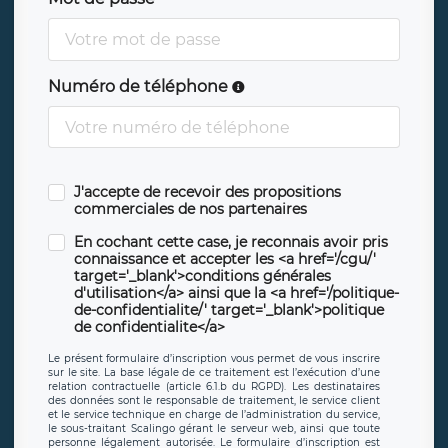
Numéro de téléphone
J'accepte de recevoir des propositions
commerciales de nos partenaires
En cochant cette case, je reconnais avoir pris
connaissance et accepter les <a href='/cgu/'
target='_blank'>conditions générales
d'utilisation</a> ainsi que la <a href='/politique-
de-confidentialite/' target='_blank'>politique
de confidentialite</a>
Le présent formulaire d’inscription vous permet de vous inscrire
sur le site. La base légale de ce traitement est l’exécution d’une
relation contractuelle (article 6.1.b du RGPD). Les destinataires
des données sont le responsable de traitement, le service client
et le service technique en charge de l’administration du service,
le sous-traitant Scalingo gérant le serveur web, ainsi que toute
personne légalement autorisée. Le formulaire d’inscription est