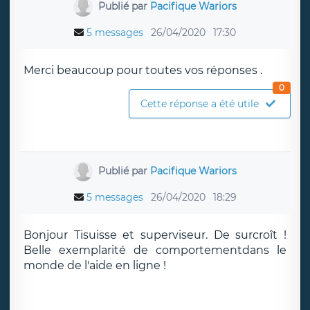
Publié par
Pacifique Wariors
5 messages
26/04/2020
17:30
Merci beaucoup pour toutes vos réponses .
0
Cette réponse a été utile
Publié par
Pacifique Wariors
5 messages
26/04/2020
18:29
Bonjour Tisuisse et superviseur. De surcroît !
Belle exemplarité de comportementdans le
monde de l'aide en ligne !