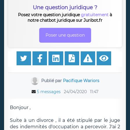
Une question juridique ?
Posez votre question juridique
gratuitement
à
notre chatbot juridique sur Juribot.fr
Poser une question
Publié par
Pacifique Wariors
5 messages
24/04/2020
11:47
Bonjour ,
Suite à un divorce , il a été stipulé par le juge
des indemnités d'occupation a percevoir. J'ai 2