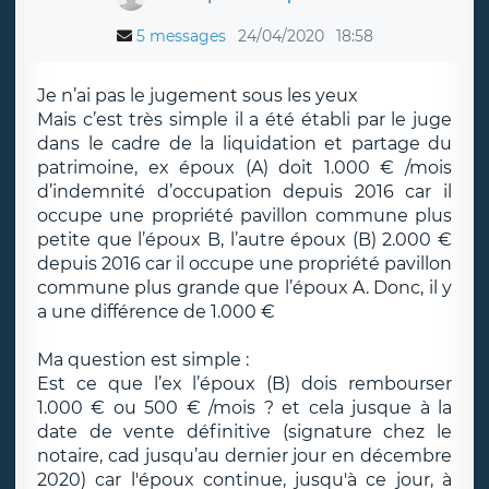
5 messages
24/04/2020
18:58
Je n’ai pas le jugement sous les yeux
Mais c’est très simple il a été établi par le juge
dans le cadre de la liquidation et partage du
patrimoine, ex époux (A) doit 1.000 € /mois
d’indemnité d’occupation depuis 2016 car il
occupe une propriété pavillon commune plus
petite que l’époux B, l’autre époux (B) 2.000 €
depuis 2016 car il occupe une propriété pavillon
commune plus grande que l’époux A. Donc, il y
a une différence de 1.000 €
Ma question est simple :
Est ce que l’ex l’époux (B) dois rembourser
1.000 € ou 500 € /mois ? et cela jusque à la
date de vente définitive (signature chez le
notaire, cad jusqu’au dernier jour en décembre
2020) car l'époux continue, jusqu'à ce jour, à