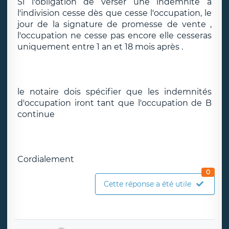
Si l'obligation de verser une indemnité à
l'indivision cesse dès que cesse l'occupation, le
jour de la signature de promesse de vente ,
l'occupation ne cesse pas encore elle cesseras
uniquement entre 1 an et 18 mois après .
le notaire dois spécifier que les indemnités
d'occupation iront tant que l'occupation de B
continue
Cordialement
0
Cette réponse a été utile