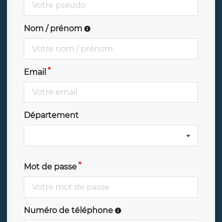
Nom / prénom
Email
Département
Mot de passe
Numéro de téléphone