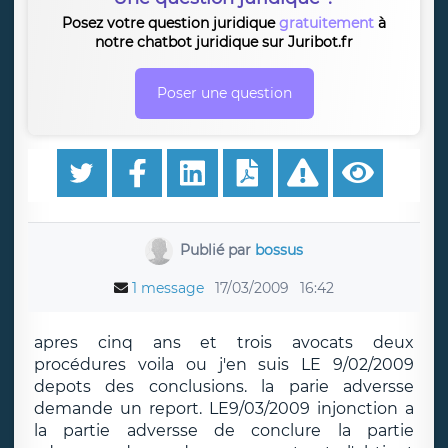
Posez votre question juridique
gratuitement
à
notre chatbot juridique sur Juribot.fr
Poser une question
Publié par
bossus
1 message
17/03/2009
16:42
apres cinq ans et trois avocats deux
procédures voila ou j'en suis LE 9/02/2009
depots des conclusions. la parie adversse
demande un report. LE9/03/2009 injonction a
la partie adversse de conclure la partie