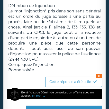
Définition de Injonction
Le mot "injonction" pris dans son sens général
est un ordre du juge adressé à une partie au
procès, faire ou de s'abstenir de faire quelque
chose. Ainsi (article 11 alinéa 2, 133, 135, 138 et
suivants du CPC), le juge peut à la requête
d'une partie enjoindre à l'autre ou à un tiers de
produire une pièce que cette personne
détient, il peut aussi user de son pouvoir
d'injonction pour assurer la police de l'audience
(24 et 438 CPC).
Compliquez l'injonction.
Bonne soirée.
0
Cette réponse a été utile
Bénéficiez de 20min de consultation offerte avec un
avocat.
En profiter