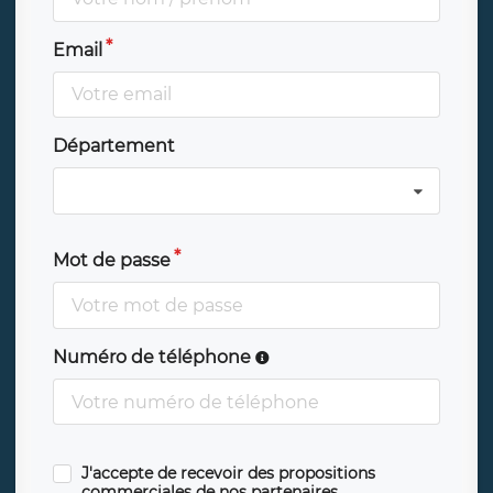
Email
Département
Mot de passe
Numéro de téléphone
J'accepte de recevoir des propositions
commerciales de nos partenaires