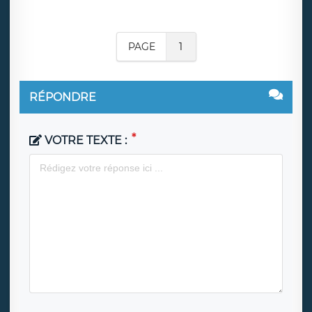
PAGE
1
RÉPONDRE
VOTRE TEXTE :