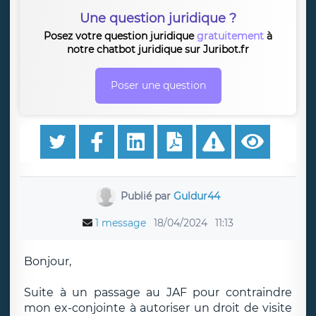
Une question juridique ?
Posez votre question juridique
gratuitement
à
notre chatbot juridique sur Juribot.fr
Poser une question
Publié par
Guldur44
1 message
18/04/2024
11:13
Bonjour,
Suite à un passage au JAF pour contraindre
mon ex-conjointe à autoriser un droit de visite