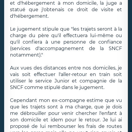
et d'hébergement à mon domicile, la juge a
statué que j'obtenais ce droit de visite et
d'hébergement.
Le jugement stipule que "les trajets seront à la
charge du père qu'il effectuera lui-même ou
qu'il confiera à une personne de confiance
(services d'accompagnement de la SNCF
notamment)."
Aux vues des distances entre nos domiciles, je
vais soit effectuer l'aller-retour en train soit
utiliser le service Junior et compagnie de la
SNCF comme stipulé dans le jugement.
Cependant mon ex-compagne estime que vu
que les trajets sont à ma charge, que je dois
me débrouiller pour venir chercher l'enfant à
son domicile et idem pour le retour. Je lui ai
proposé de lui rembourser les frais de routes