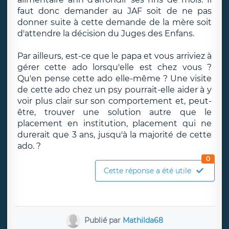
faut donc demander au JAF soit de ne pas
donner suite à cette demande de la mère soit
d'attendre la décision du Juges des Enfans.
Par ailleurs, est-ce que le papa et vous arriviez à
gérer cette ado lorsqu'elle est chez vous ?
Qu'en pense cette ado elle-même ? Une visite
de cette ado chez un psy pourrait-elle aider à y
voir plus clair sur son comportement et, peut-
être, trouver une solution autre que le
placement en institution, placement qui ne
durerait que 3 ans, jusqu'à la majorité de cette
ado. ?
0
Cette réponse a été utile
Publié par
Mathilda68