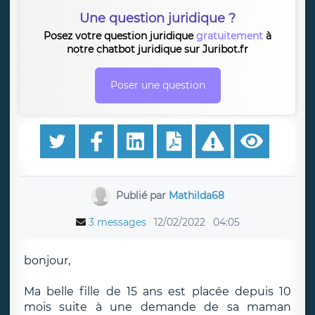
Une question juridique ?
Posez votre question juridique
gratuitement
à
notre chatbot juridique sur Juribot.fr
Poser une question
Publié par
Mathilda68
3 messages
12/02/2022
04:05
bonjour,
Ma belle fille de 15 ans est placée depuis 10
mois suite à une demande de sa maman