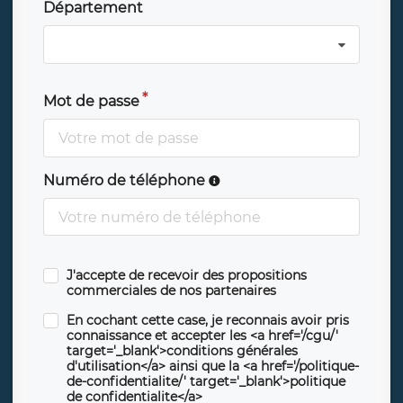
Département
Mot de passe
Numéro de téléphone
J'accepte de recevoir des propositions
commerciales de nos partenaires
En cochant cette case, je reconnais avoir pris
connaissance et accepter les <a href='/cgu/'
target='_blank'>conditions générales
d'utilisation</a> ainsi que la <a href='/politique-
de-confidentialite/' target='_blank'>politique
de confidentialite</a>