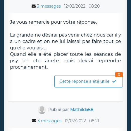
3 messages
12/02/2022
08:20
Je vous remercie pour votre réponse.
La grande ne désirai pas venir chez nous car il y
a un cadre et on ne lui laissai pas faire tout ce
qu’elle voulais ...
Quand elle a été placer toute les séances de
psy on été arrêté mais devrai reprendre
prochainement.
0
Cette réponse a été utile
Publié par
Mathilda68
3 messages
12/02/2022
08:21