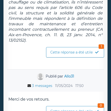
chauffage ou de climatisation, ils n’intéressent
pas au sens requis par l’article 606 du Code
civil, la structure et la solidité générale de
l’immeuble mais répondent à la définition de
travaux de maintenance et d’entretien
incombant contractuellement au preneur (CA
Aix-en-Provence, ch. 11. B, 23 janv. 2014, n°
13/02152).
1
Cette réponse a été utile
Publié par
Allo31
3 messages
11/05/2024
17:50
Merci de vos retours.
0