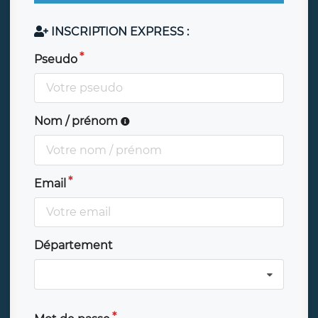
INSCRIPTION EXPRESS :
Pseudo
Nom / prénom
Email
Département