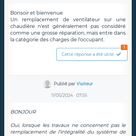
Bonsoir et bienvenue
Un remplacement de ventilateur sur une
chaudière n'est généralement pas considéré
comme une grosse réparation, mais entre dans
la catégorie des charges de l'occupant.
1
Cette réponse a été utile
Publié par
Visiteur
11/05/2024
07:55
BONJOUR
Oui, lorsque les travaux ne concernent pas le
remplacement de l’intégralité du système de