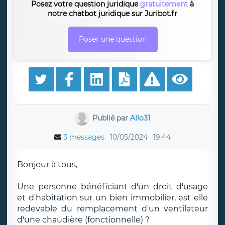
Posez votre question juridique
gratuitement
à
notre chatbot juridique sur Juribot.fr
Poser une question
Publié par
Allo31
3 messages
10/05/2024
19:44
Bonjour à tous,
Une personne bénéficiant d'un droit d'usage
et d'habitation sur un bien immobilier, est elle
redevable du remplacement d'un ventilateur
d'une chaudière (fonctionnelle) ?